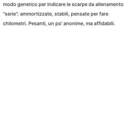
modo generico per indicare le scarpe da allenamento
“serie”: ammortizzate, stabili, pensate per fare
chilometri. Pesanti, un po’ anonime, ma affidabili.