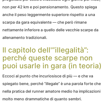
non per 42 km e poi pensionamento. Questo spiega
anche il peso leggermente superiore rispetto a una
scarpa da gara equivalente — che però rimane
nettamente inferiore a quello delle vecchie scarpe da
allenamento tradizionali.
Il capitolo dell'”illegalità”:
perché queste scarpe non
puoi usarle in gara (in teoria)
Eccoci al punto che incuriosisce di più — e che va
spiegato bene, perché “illegale” è una parola forte che
nella pratica del runner amatore medio ha implicazioni
molto meno drammatiche di quanto sembri.