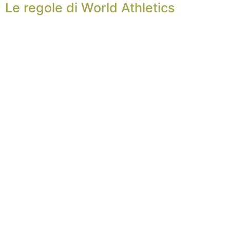
Le regole di World Athletics