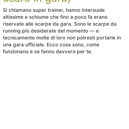
Si chiamano super trainer, hanno intersuole
altissime e schiume che fino a poco fa erano
riservate alle scarpe da gara. Sono le scarpe da
running più desiderate del momento — e
tecnicamente molte di loro non potresti portarle in
una gara ufficiale. Ecco cosa sono, come
funzionano e se fanno davvero per te.