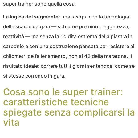
super trainer sono quella cosa.
La logica del segmento:
una scarpa con la tecnologia
delle scarpe da gara — schiume premium, leggerezza,
reattività — ma senza la rigidità estrema della piastra in
carbonio e con una costruzione pensata per resistere ai
chilometri dell’allenamento, non ai 42 della maratona. Il
risultato ideale: correre tutti i giorni sentendosi come se
si stesse correndo in gara.
Cosa sono le super trainer:
caratteristiche tecniche
spiegate senza complicarsi la
vita