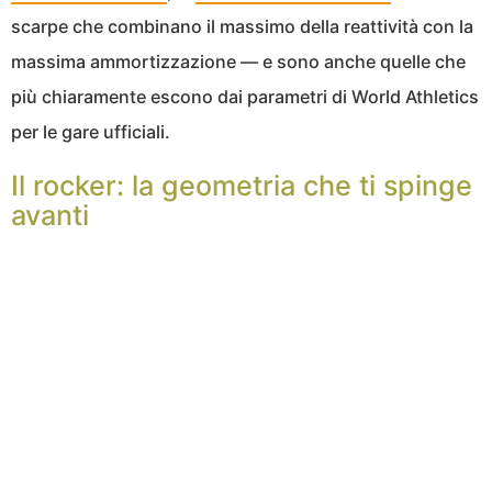
scarpe che combinano il massimo della reattività con la
massima ammortizzazione — e sono anche quelle che
più chiaramente escono dai parametri di World Athletics
per le gare ufficiali.
Il rocker: la geometria che ti spinge
avanti