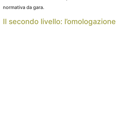
normativa da gara.
Il secondo livello: l’omologazione