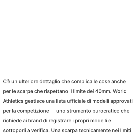
C’è un ulteriore dettaglio che complica le cose anche
per le scarpe che rispettano il limite dei 40mm. World
Athletics gestisce una lista ufficiale di modelli approvati
per la competizione — uno strumento burocratico che
richiede ai brand di registrare i propri modelli e
sottoporli a verifica. Una scarpa tecnicamente nei limiti