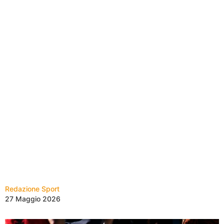
Redazione Sport
27 Maggio 2026