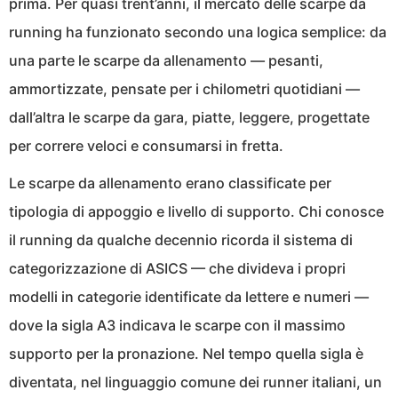
prima. Per quasi trent’anni, il mercato delle scarpe da
running ha funzionato secondo una logica semplice: da
una parte le scarpe da allenamento — pesanti,
ammortizzate, pensate per i chilometri quotidiani —
dall’altra le scarpe da gara, piatte, leggere, progettate
per correre veloci e consumarsi in fretta.
Le scarpe da allenamento erano classificate per
tipologia di appoggio e livello di supporto. Chi conosce
il running da qualche decennio ricorda il sistema di
categorizzazione di ASICS — che divideva i propri
modelli in categorie identificate da lettere e numeri —
dove la sigla A3 indicava le scarpe con il massimo
supporto per la pronazione. Nel tempo quella sigla è
diventata, nel linguaggio comune dei runner italiani, un