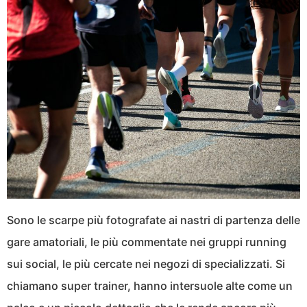
Sono le scarpe più fotografate ai nastri di partenza delle
gare amatoriali, le più commentate nei gruppi running
sui social, le più cercate nei negozi di specializzati. Si
chiamano super trainer, hanno intersuole alte come un