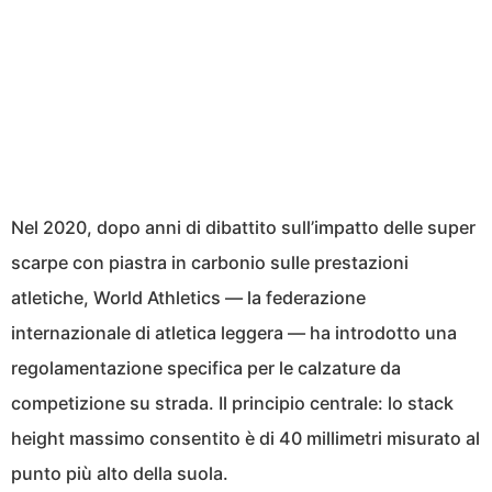
Nel 2020, dopo anni di dibattito sull’impatto delle super
scarpe con piastra in carbonio sulle prestazioni
atletiche, World Athletics — la federazione
internazionale di atletica leggera — ha introdotto una
regolamentazione specifica per le calzature da
competizione su strada. Il principio centrale: lo stack
height massimo consentito è di 40 millimetri misurato al
punto più alto della suola.