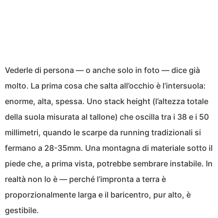
Vederle di persona — o anche solo in foto — dice già
molto. La prima cosa che salta all’occhio è l’intersuola:
enorme, alta, spessa. Uno stack height (l’altezza totale
della suola misurata al tallone) che oscilla tra i 38 e i 50
millimetri, quando le scarpe da running tradizionali si
fermano a 28-35mm. Una montagna di materiale sotto il
piede che, a prima vista, potrebbe sembrare instabile. In
realtà non lo è — perché l’impronta a terra è
proporzionalmente larga e il baricentro, pur alto, è
gestibile.