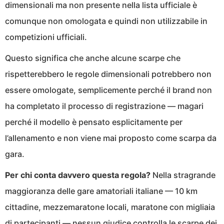
dimensionali ma non presente nella lista ufficiale è
comunque non omologata e quindi non utilizzabile in
competizioni ufficiali.
Questo significa che anche alcune scarpe che
rispetterebbero le regole dimensionali potrebbero non
essere omologate, semplicemente perché il brand non
ha completato il processo di registrazione — magari
perché il modello è pensato esplicitamente per
l’allenamento e non viene mai proposto come scarpa da
gara.
Per chi conta davvero questa regola?
Nella stragrande
maggioranza delle gare amatoriali italiane — 10 km
cittadine, mezzemaratone locali, maratone con migliaia
di partecipanti — nessun giudice controlla le scarpe dei