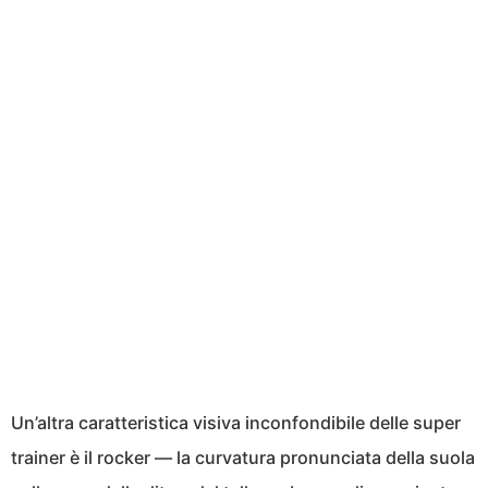
Un’altra caratteristica visiva inconfondibile delle super
trainer è il rocker — la curvatura pronunciata della suola