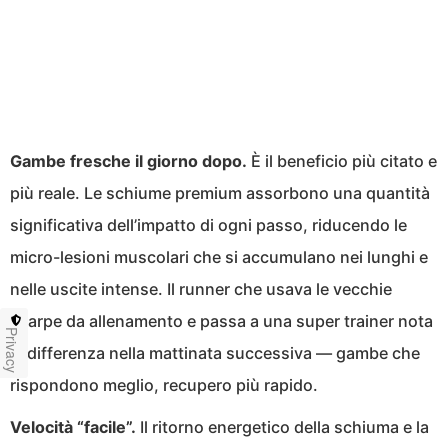
Gambe fresche il giorno dopo.
È il beneficio più citato e
più reale. Le schiume premium assorbono una quantità
significativa dell’impatto di ogni passo, riducendo le
micro-lesioni muscolari che si accumulano nei lunghi e
nelle uscite intense. Il runner che usava le vecchie
scarpe da allenamento e passa a una super trainer nota
Privacy
la differenza nella mattinata successiva — gambe che
rispondono meglio, recupero più rapido.
Velocità “facile”.
Il ritorno energetico della schiuma e la