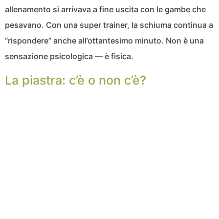
allenamento si arrivava a fine uscita con le gambe che
pesavano. Con una super trainer, la schiuma continua a
“rispondere” anche all’ottantesimo minuto. Non è una
sensazione psicologica — è fisica.
La piastra: c’è o non c’è?