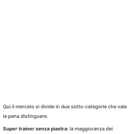
Qui il mercato si divide in due sotto-categorie che vale
la pena distinguere.
Super trainer senza piastra:
la maggioranza dei