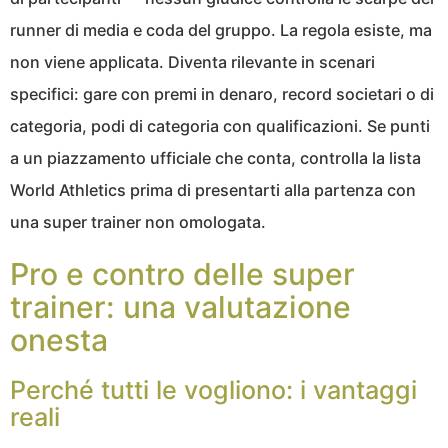
runner di media e coda del gruppo. La regola esiste, ma
non viene applicata. Diventa rilevante in scenari
specifici: gare con premi in denaro, record societari o di
categoria, podi di categoria con qualificazioni. Se punti
a un piazzamento ufficiale che conta, controlla la lista
World Athletics prima di presentarti alla partenza con
una super trainer non omologata.
Pro e contro delle super
trainer: una valutazione
onesta
Perché tutti le vogliono: i vantaggi
reali