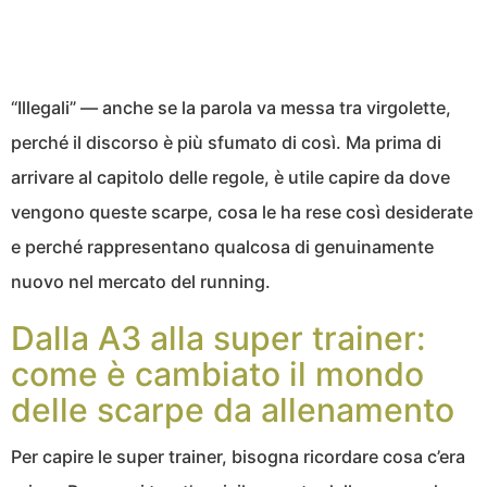
“Illegali” — anche se la parola va messa tra virgolette,
perché il discorso è più sfumato di così. Ma prima di
arrivare al capitolo delle regole, è utile capire da dove
vengono queste scarpe, cosa le ha rese così desiderate
e perché rappresentano qualcosa di genuinamente
nuovo nel mercato del running.
Dalla A3 alla super trainer:
come è cambiato il mondo
delle scarpe da allenamento
Per capire le super trainer, bisogna ricordare cosa c’era