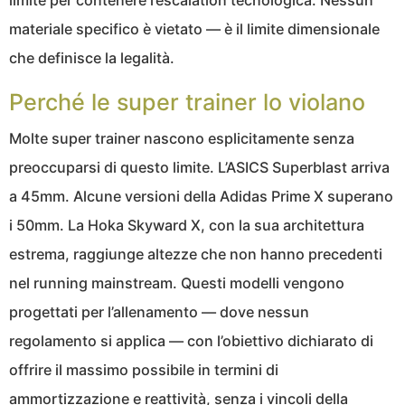
materiale specifico è vietato — è il limite dimensionale
che definisce la legalità.
Perché le super trainer lo violano
Molte super trainer nascono esplicitamente senza
preoccuparsi di questo limite. L’ASICS Superblast arriva
a 45mm. Alcune versioni della Adidas Prime X superano
i 50mm. La Hoka Skyward X, con la sua architettura
estrema, raggiunge altezze che non hanno precedenti
nel running mainstream. Questi modelli vengono
progettati per l’allenamento — dove nessun
regolamento si applica — con l’obiettivo dichiarato di
offrire il massimo possibile in termini di
ammortizzazione e reattività, senza i vincoli della