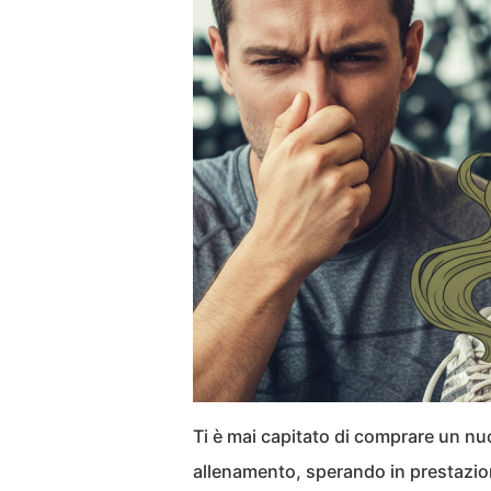
Ti è mai capitato di comprare un nu
allenamento, sperando in prestazion