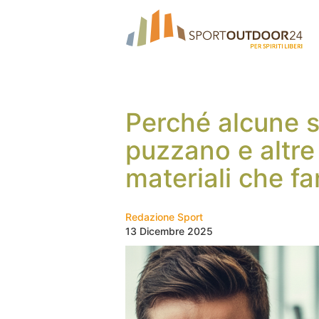
Perché alcune s
puzzano e altre 
materiali che fa
Redazione Sport
13 Dicembre 2025