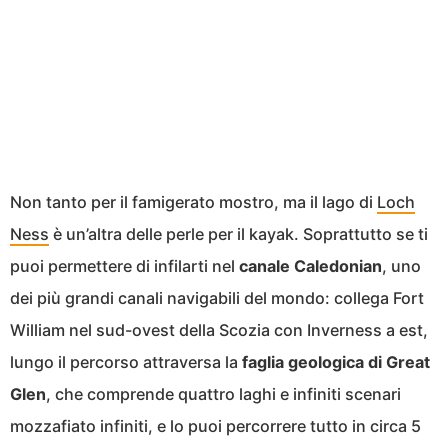
Non tanto per il famigerato mostro, ma il lago di
Loch
Ness
è un’altra delle perle per il kayak. Soprattutto se ti
puoi permettere di infilarti nel
canale Caledonian
, uno
dei più grandi canali navigabili del mondo: collega Fort
William nel sud-ovest della Scozia con Inverness a est,
lungo il percorso attraversa la
faglia geologica di Great
Glen
, che comprende quattro laghi e infiniti scenari
mozzafiato infiniti, e lo puoi percorrere tutto in circa 5