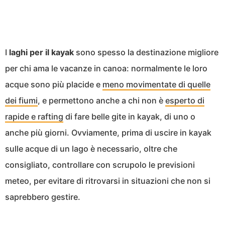
I
laghi per il kayak
sono spesso la destinazione migliore
per chi ama le vacanze in canoa: normalmente le loro
acque sono più placide e
meno movimentate di quelle
dei fiumi
, e permettono anche a chi non è
esperto di
rapide e rafting
di fare belle gite in kayak, di uno o
anche più giorni. Ovviamente, prima di uscire in kayak
sulle acque di un lago è necessario, oltre che
consigliato, controllare con scrupolo le previsioni
meteo, per evitare di ritrovarsi in situazioni che non si
saprebbero gestire.