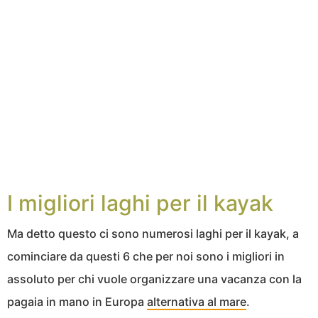
I migliori laghi per il kayak
Ma detto questo ci sono numerosi laghi per il kayak, a
cominciare da questi 6 che per noi sono i migliori in
assoluto per chi vuole organizzare una vacanza con la
pagaia in mano in Europa
alternativa al mare
.