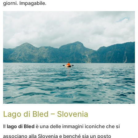
giorni. Impagabile.
Lago di Bled – Slovenia
Il
lago di Bled
è una delle immagini iconiche che si
associano alla Slovenia e benché sia un posto