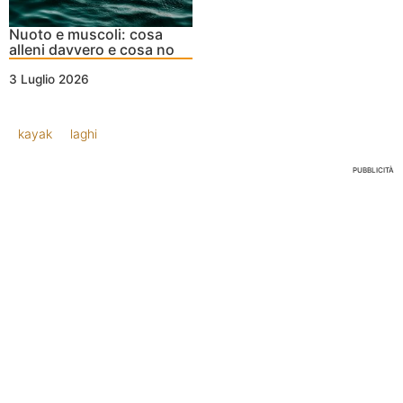
Nuoto e muscoli: cosa
alleni davvero e cosa no
3 Luglio 2026
kayak
laghi
PUBBLICITÀ