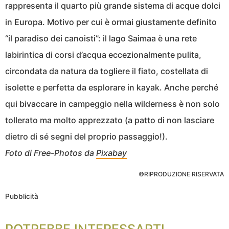
rappresenta il quarto più grande sistema di acque dolci
in Europa. Motivo per cui è ormai giustamente definito
“il paradiso dei canoisti”: il lago Saimaa è una rete
labirintica di corsi d’acqua eccezionalmente pulita,
circondata da natura da togliere il fiato, costellata di
isolette e perfetta da esplorare in kayak. Anche perché
qui bivaccare in campeggio nella wilderness è non solo
tollerato ma molto apprezzato (a patto di non lasciare
dietro di sé segni del proprio passaggio!).
Foto di Free-Photos da
Pixabay
©RIPRODUZIONE RISERVATA
Pubblicità
POTREBBE INTERESSARTI