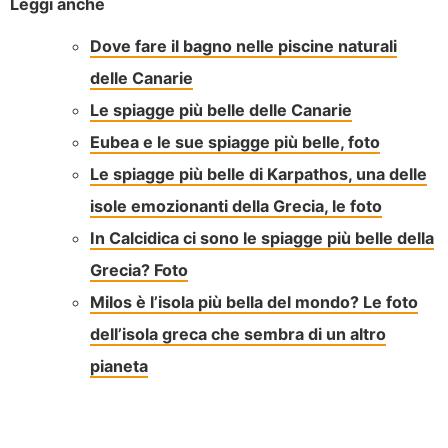
Leggi anche
Dove fare il bagno nelle piscine naturali
delle Canarie
Le spiagge più belle delle Canarie
Eubea e le sue spiagge più belle, foto
Le spiagge più belle di Karpathos, una delle
isole emozionanti della Grecia, le foto
In Calcidica ci sono le spiagge più belle della
Grecia? Foto
Milos è l’isola più bella del mondo? Le foto
dell’isola greca che sembra di un altro
pianeta