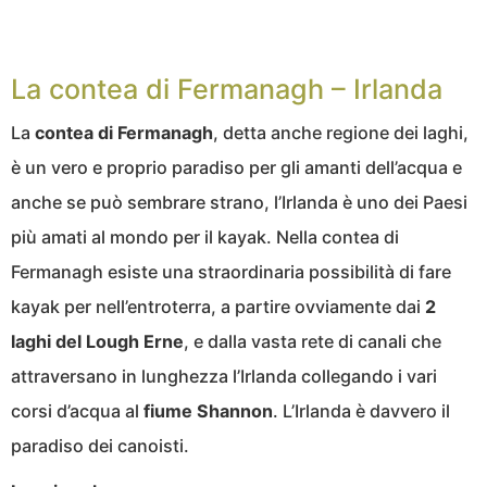
La contea di Fermanagh – Irlanda
La
contea di Fermanagh
, detta anche regione dei laghi,
è un vero e proprio paradiso per gli amanti dell’acqua e
anche se può sembrare strano, l’Irlanda è uno dei Paesi
più amati al mondo per il kayak. Nella contea di
Fermanagh esiste una straordinaria possibilità di fare
kayak per nell’entroterra, a partire ovviamente dai
2
laghi del Lough Erne
, e dalla vasta rete di canali che
attraversano in lunghezza l’Irlanda collegando i vari
corsi d’acqua al
fiume Shannon
. L’Irlanda è davvero il
paradiso dei canoisti.