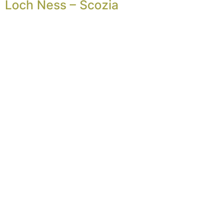
Loch Ness – Scozia