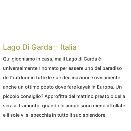
Lago Di Garda – Italia
Qui giochiamo in casa, ma il
Lago di Garda
è
universalmente rinomato per essere uno dei paradiso
dell’outdoor in tutte le sue declinazioni e ovviamente
anche un ottimo posto dove fare kayak in Europa. Un
piccolo consiglio? Approfitta del mattino presto o della
sera al tramonto, quando le acque sono meno affollate
e il sole vi si specchia in tutto il suo splendore.