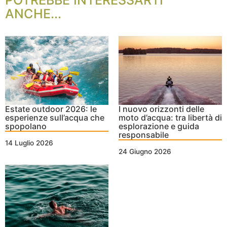
ANCHE...
Estate outdoor 2026: le
I nuovo orizzonti delle
esperienze sull’acqua che
moto d’acqua: tra libertà di
spopolano
esplorazione e guida
responsabile
14 Luglio 2026
24 Giugno 2026