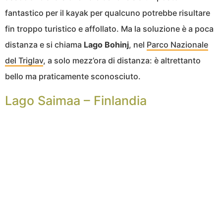
fantastico per il kayak per qualcuno potrebbe risultare
fin troppo turistico e affollato. Ma la soluzione è a poca
distanza e si chiama
Lago Bohinj
, nel
Parco Nazionale
del Triglav
, a solo mezz’ora di distanza: è altrettanto
bello ma praticamente sconosciuto.
Lago Saimaa – Finlandia