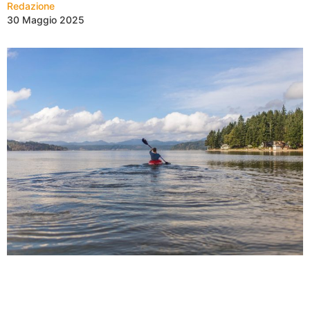
Redazione
30 Maggio 2025