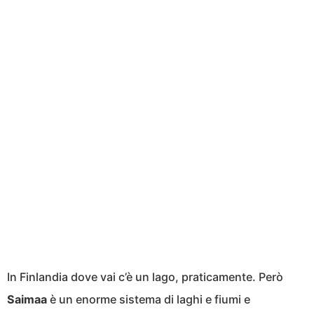
In Finlandia dove vai c’è un lago, praticamente. Però
Saimaa
è un enorme sistema di laghi e fiumi e