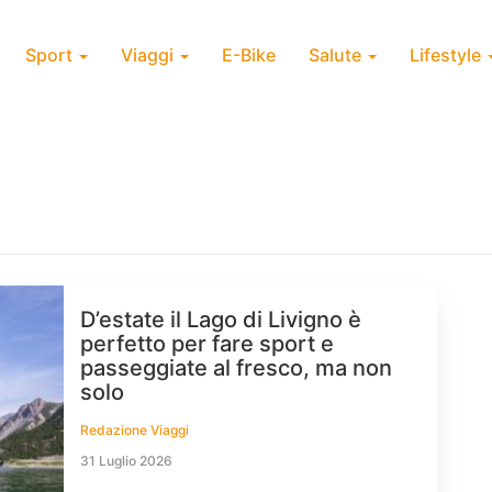
Sport
Viaggi
E-Bike
Salute
Lifestyle
D’estate il Lago di Livigno è
perfetto per fare sport e
passeggiate al fresco, ma non
solo
Redazione Viaggi
31 Luglio 2026