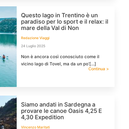
Questo lago in Trentino è un
paradiso per lo sport e il relax: il
mare della Val di Non
Redazione Viaggi
24 Luglio 2025
Non è ancora così conosciuto come il
vicino lago di Tovel, ma da un po’[…]
Continua >
Siamo andati in Sardegna a
provare le canoe Oasis 4,25 E
4,30 Expedition
Vincenzo Maritati