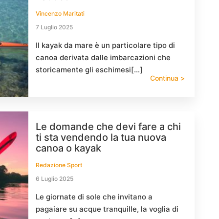
Vincenzo Maritati
7 Luglio 2025
Il kayak da mare è un particolare tipo di
canoa derivata dalle imbarcazioni che
storicamente gli eschimesi[…]
Continua >
Le domande che devi fare a chi
ti sta vendendo la tua nuova
canoa o kayak
Redazione Sport
6 Luglio 2025
Le giornate di sole che invitano a
pagaiare su acque tranquille, la voglia di