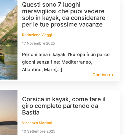
Questi sono 7 luoghi
meravigliosi che puoi vedere
solo in kayak, da considerare
per le tue prossime vacanze
Redazione Viaggi
17 Novembre 2025
Per chi ama il kayak, l’Europa è un parco
giochi senza fine: Mediterraneo,
Atlantico, Mare[…]
Continua >
Corsica in kayak, come fare il
giro completo partendo da
Bastia
Vincenzo Maritati
10 Settembre 2025