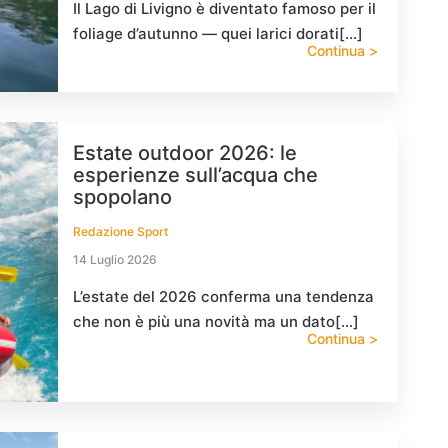
Il Lago di Livigno è diventato famoso per il
foliage d’autunno — quei larici dorati[…]
Continua >
Estate outdoor 2026: le
esperienze sull’acqua che
spopolano
Redazione Sport
14 Luglio 2026
L’estate del 2026 conferma una tendenza
che non è più una novità ma un dato[…]
Continua >