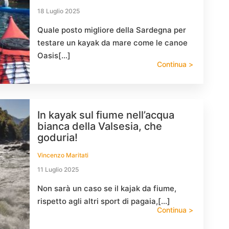
18 Luglio 2025
Quale posto migliore della Sardegna per
testare un kayak da mare come le canoe
Oasis[…]
Continua >
In kayak sul fiume nell’acqua
bianca della Valsesia, che
goduria!
Vincenzo Maritati
11 Luglio 2025
Non sarà un caso se il kajak da fiume,
rispetto agli altri sport di pagaia,[…]
Continua >