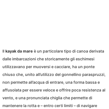
Il
kayak da mare
è un particolare tipo di canoa derivata
dalle imbarcazioni che storicamente gli eschimesi
utilizzavano per muoversi e cacciare, ha un ponte
chiuso che, unito all’utilizzo del gonnellino paraspruzzi,
non permette all’acqua di entrare, una forma bassa e
affusolata per essere veloce e offrire poca resistenza al
vento, e una pronunciata chiglia che permette di
mantenere la rotta e – entro certi limiti – di navigare