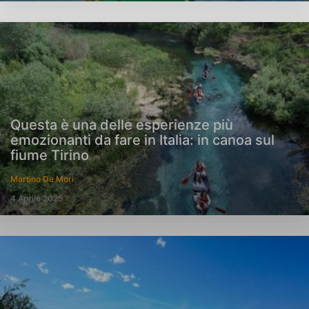
Questa è una delle esperienze più
emozionanti da fare in Italia: in canoa sul
fiume Tirino
Martino De Mori
4 Aprile 2025