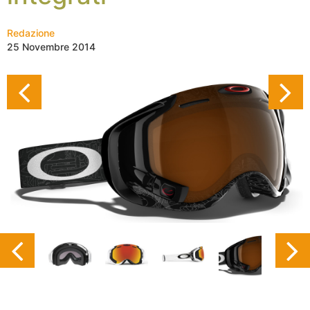
Redazione
25 Novembre 2014