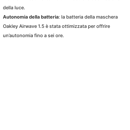
della luce.
Autonomia della batteria
: la batteria della maschera
Oakley Airwave 1.5 è stata ottimizzata per offrire
un’autonomia fino a sei ore.