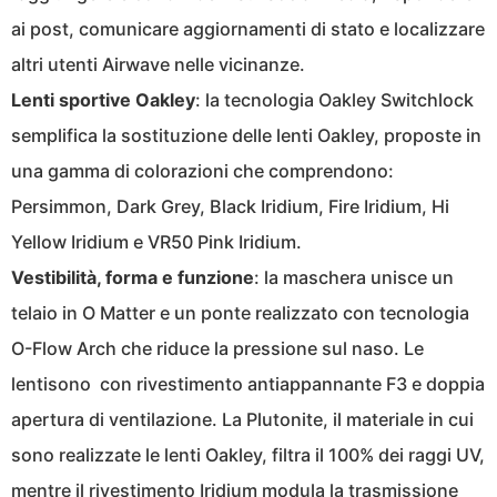
ai post, comunicare aggiornamenti di stato e localizzare
altri utenti Airwave nelle vicinanze.
Lenti sportive Oakley
: la tecnologia Oakley Switchlock
semplifica la sostituzione delle lenti Oakley, proposte in
una gamma di colorazioni che comprendono:
Persimmon, Dark Grey, Black Iridium, Fire Iridium, Hi
Yellow Iridium e VR50 Pink Iridium.
Vestibilità, forma e funzione
: la maschera unisce un
telaio in O Matter e un ponte realizzato con tecnologia
O-Flow Arch che riduce la pressione sul naso. Le
lentisono con rivestimento antiappannante F3 e doppia
apertura di ventilazione. La Plutonite, il materiale in cui
sono realizzate le lenti Oakley, filtra il 100% dei raggi UV,
mentre il rivestimento Iridium modula la trasmissione