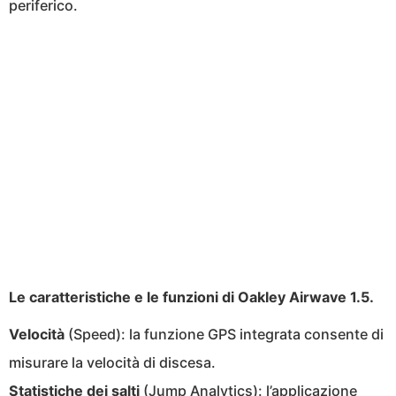
periferico.
Le caratteristiche e le funzioni di Oakley Airwave 1.5.
Velocità
(Speed): la funzione GPS integrata consente di
misurare la velocità di discesa.
Statistiche dei salti
(Jump Analytics): l’applicazione