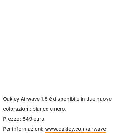
Oakley Airwave 1.5 è disponibile in due nuove
colorazioni: bianco e nero.
Prezzo: 649 euro
Per informazioni:
www.oakley.com/airwave