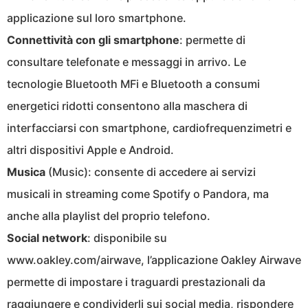
applicazione sul loro smartphone.
Connettività con gli smartphone
: permette di
consultare telefonate e messaggi in arrivo. Le
tecnologie Bluetooth MFi e Bluetooth a consumi
energetici ridotti consentono alla maschera di
interfacciarsi con smartphone, cardiofrequenzimetri e
altri dispositivi Apple e Android.
Musica
(Music): consente di accedere ai servizi
musicali in streaming come Spotify o Pandora, ma
anche alla playlist del proprio telefono.
Social network
: disponibile su
www.oakley.com/airwave, l’applicazione Oakley Airwave
permette di impostare i traguardi prestazionali da
raggiungere e condividerli sui social media, rispondere