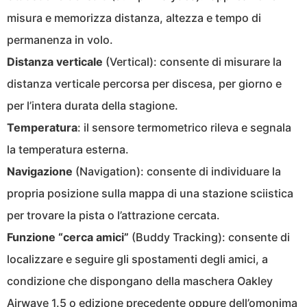
misura e memorizza distanza, altezza e tempo di
permanenza in volo.
Distanza verticale
(Vertical): consente di misurare la
distanza verticale percorsa per discesa, per giorno e
per l’intera durata della stagione.
Temperatura
: il sensore termometrico rileva e segnala
la temperatura esterna.
Navigazione
(Navigation): consente di individuare la
propria posizione sulla mappa di una stazione sciistica
per trovare la pista o l’attrazione cercata.
Funzione “cerca amici”
(Buddy Tracking): consente di
localizzare e seguire gli spostamenti degli amici, a
condizione che dispongano della maschera Oakley
Airwave 1.5 o edizione precedente oppure dell’omonima