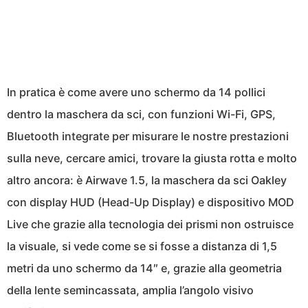
In pratica è come avere uno schermo da 14 pollici
dentro la maschera da sci, con funzioni Wi-Fi, GPS,
Bluetooth integrate per misurare le nostre prestazioni
sulla neve, cercare amici, trovare la giusta rotta e molto
altro ancora: è Airwave 1.5, la maschera da sci Oakley
con display HUD (Head-Up Display) e dispositivo MOD
Live che grazie alla tecnologia dei prismi non ostruisce
la visuale, si vede come se si fosse a distanza di 1,5
metri da uno schermo da 14″ e, grazie alla geometria
della lente semincassata, amplia l’angolo visivo