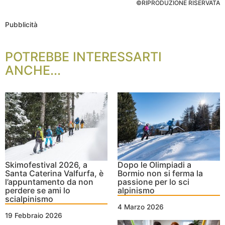
©RIPRODUZIONE RISERVATA
Pubblicità
POTREBBE INTERESSARTI
ANCHE...
Skimofestival 2026, a
Dopo le Olimpiadi a
Santa Caterina Valfurfa, è
Bormio non si ferma la
l’appuntamento da non
passione per lo sci
perdere se ami lo
alpinismo
scialpinismo
4 Marzo 2026
19 Febbraio 2026