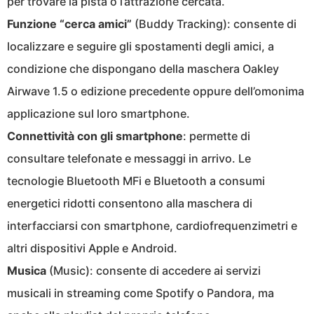
per trovare la pista o l’attrazione cercata.
Funzione “cerca amici”
(Buddy Tracking): consente di
localizzare e seguire gli spostamenti degli amici, a
condizione che dispongano della maschera Oakley
Airwave 1.5 o edizione precedente oppure dell’omonima
applicazione sul loro smartphone.
Connettività con gli smartphone
: permette di
consultare telefonate e messaggi in arrivo. Le
tecnologie Bluetooth MFi e Bluetooth a consumi
energetici ridotti consentono alla maschera di
interfacciarsi con smartphone, cardiofrequenzimetri e
altri dispositivi Apple e Android.
Musica
(Music): consente di accedere ai servizi
musicali in streaming come Spotify o Pandora, ma