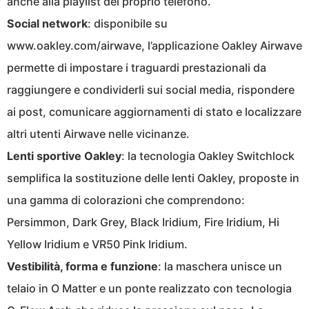
anche alla playlist del proprio telefono.
Social network
: disponibile su
www.oakley.com/airwave, l’applicazione Oakley Airwave
permette di impostare i traguardi prestazionali da
raggiungere e condividerli sui social media, rispondere
ai post, comunicare aggiornamenti di stato e localizzare
altri utenti Airwave nelle vicinanze.
Lenti sportive Oakley
: la tecnologia Oakley Switchlock
semplifica la sostituzione delle lenti Oakley, proposte in
una gamma di colorazioni che comprendono:
Persimmon, Dark Grey, Black Iridium, Fire Iridium, Hi
Yellow Iridium e VR50 Pink Iridium.
Vestibilità, forma e funzione
: la maschera unisce un
telaio in O Matter e un ponte realizzato con tecnologia