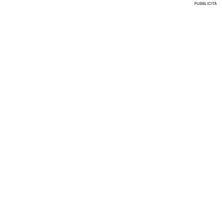
PUBBLICITÀ