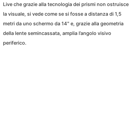
Live che grazie alla tecnologia dei prismi non ostruisce
la visuale, si vede come se si fosse a distanza di 1,5
metri da uno schermo da 14″ e, grazie alla geometria
della lente semincassata, amplia l’angolo visivo
periferico.