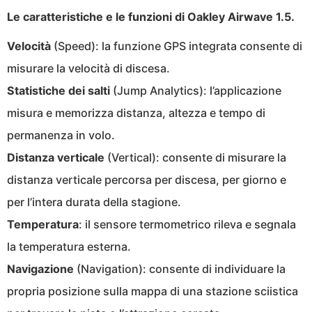
Le caratteristiche e le funzioni di Oakley Airwave 1.5.
Velocità
(Speed): la funzione GPS integrata consente di
misurare la velocità di discesa.
Statistiche dei salti
(Jump Analytics): l’applicazione
misura e memorizza distanza, altezza e tempo di
permanenza in volo.
Distanza verticale
(Vertical): consente di misurare la
distanza verticale percorsa per discesa, per giorno e
per l’intera durata della stagione.
Temperatura
: il sensore termometrico rileva e segnala
la temperatura esterna.
Navigazione
(Navigation): consente di individuare la
propria posizione sulla mappa di una stazione sciistica