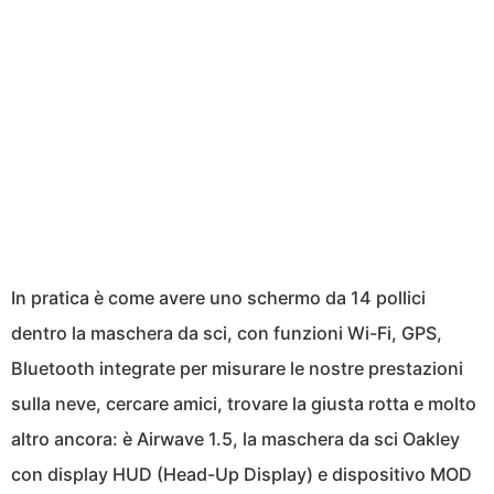
In pratica è come avere uno schermo da 14 pollici
dentro la maschera da sci, con funzioni Wi-Fi, GPS,
Bluetooth integrate per misurare le nostre prestazioni
sulla neve, cercare amici, trovare la giusta rotta e molto
altro ancora: è Airwave 1.5, la maschera da sci Oakley
con display HUD (Head-Up Display) e dispositivo MOD