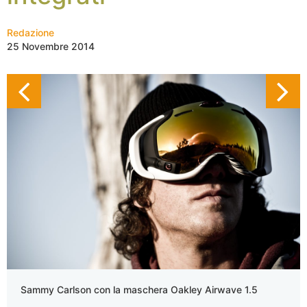
Redazione
25 Novembre 2014
Sammy Carlson con la maschera Oakley Airwave 1.5