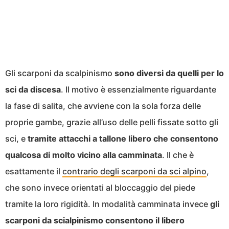
Gli scarponi da scalpinismo
sono diversi da quelli per lo
sci da discesa
. Il motivo è essenzialmente riguardante
la fase di salita, che avviene con la sola forza delle
proprie gambe, grazie all’uso delle pelli fissate sotto gli
sci, e
tramite attacchi a tallone libero che consentono
qualcosa di molto vicino alla camminata
. Il che è
esattamente il
contrario degli scarponi da sci alpino
,
che sono invece orientati al bloccaggio del piede
tramite la loro rigidità. In modalità camminata invece
gli
scarponi da scialpinismo consentono il libero