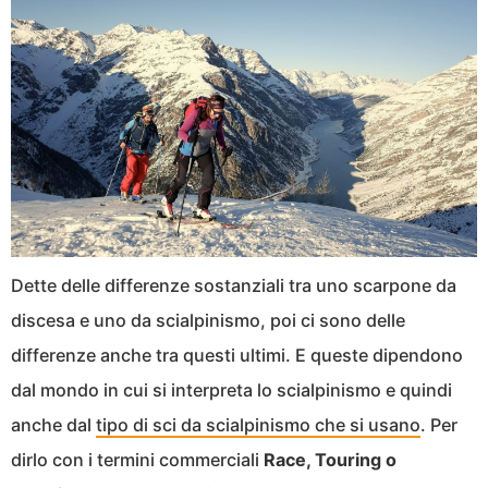
Dette delle differenze sostanziali tra uno scarpone da
discesa e uno da scialpinismo, poi ci sono delle
differenze anche tra questi ultimi. E queste dipendono
dal mondo in cui si interpreta lo scialpinismo e quindi
anche dal
tipo di sci da scialpinismo che si usano
. Per
dirlo con i termini commerciali
Race, Touring o