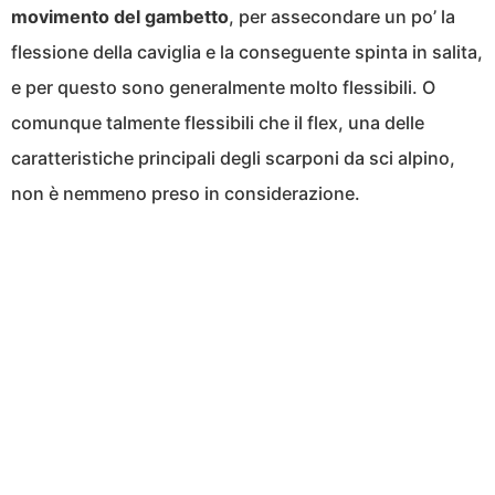
movimento del gambetto
, per assecondare un po’ la
flessione della caviglia e la conseguente spinta in salita,
e per questo sono generalmente molto flessibili. O
comunque talmente flessibili che il flex, una delle
caratteristiche principali degli scarponi da sci alpino,
non è nemmeno preso in considerazione.