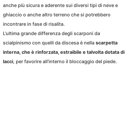
anche più sicura e aderente sui diversi tipi di neve e
ghiaccio o anche altro terreno che si potrebbero
incontrare in fase di risalita.
L’ultima grande differenza degli scarponi da
scialpinismo con quelli da discesa è nella
scarpetta
interna, che è rinforzata, estraibile e talvolta dotata di
lacci
, per favorire all’interno il bloccaggio del piede.