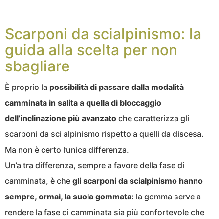
Scarponi da scialpinismo: la
guida alla scelta per non
sbagliare
È proprio la
possibilità di passare dalla modalità
camminata in salita a quella di bloccaggio
dell’inclinazione più avanzato
che caratterizza gli
scarponi da sci alpinismo rispetto a quelli da discesa.
Ma non è certo l’unica differenza.
Un’altra differenza, sempre a favore della fase di
camminata, è che
gli scarponi da scialpinismo hanno
sempre, ormai, la suola gommata
: la gomma serve a
rendere la fase di camminata sia più confortevole che