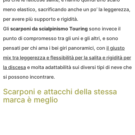
meno elastico, sacrificando anche un po’ la leggerezza,
per avere più supporto e rigidità.
Gli
scarponi da scialpinismo Touring
sono invece il
punto di compromesso tra gli uni e gli altri, e sono
pensati per chi ama i bei giri panoramici, con
il giusto
mix tra leggerezza e flessibilità per la salita e rigidità per
la discesa
e molta adattabilità sui diversi tipi di neve che
si possono incontrare.
Scarponi e attacchi della stessa
marca è meglio