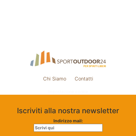
Chi Siamo
Contatti
Impostazione cookie
Iscriviti alla nostra newsletter
Indirizzo mail: