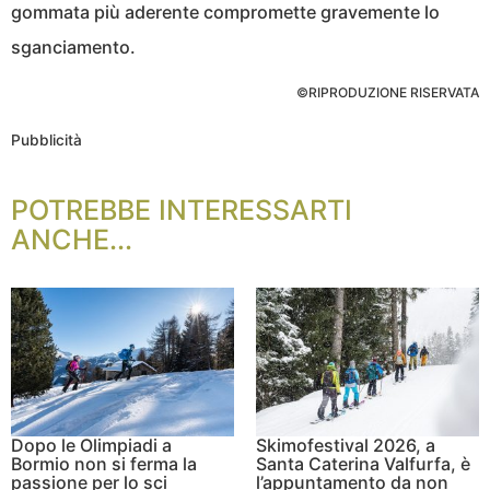
gommata più aderente compromette gravemente lo
sganciamento.
©RIPRODUZIONE RISERVATA
Pubblicità
POTREBBE INTERESSARTI
ANCHE...
Dopo le Olimpiadi a
Skimofestival 2026, a
Bormio non si ferma la
Santa Caterina Valfurfa, è
passione per lo sci
l’appuntamento da non