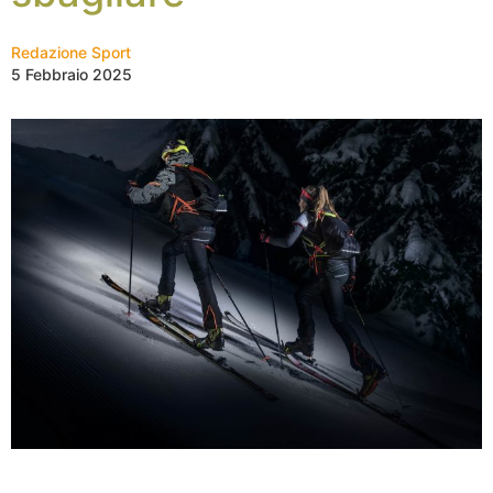
Redazione Sport
5 Febbraio 2025