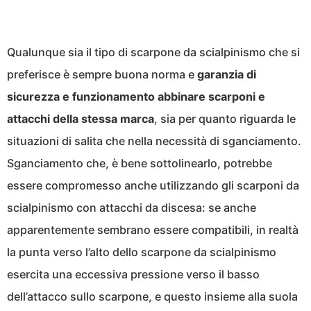
Qualunque sia il tipo di scarpone da scialpinismo che si
preferisce è sempre buona norma e
garanzia di
sicurezza e funzionamento abbinare scarponi e
attacchi della stessa marca
, sia per quanto riguarda le
situazioni di salita che nella necessità di sganciamento.
Sganciamento che, è bene sottolinearlo, potrebbe
essere compromesso anche utilizzando gli scarponi da
scialpinismo con attacchi da discesa: se anche
apparentemente sembrano essere compatibili, in realtà
la punta verso l’alto dello scarpone da scialpinismo
esercita una eccessiva pressione verso il basso
dell’attacco sullo scarpone, e questo insieme alla suola