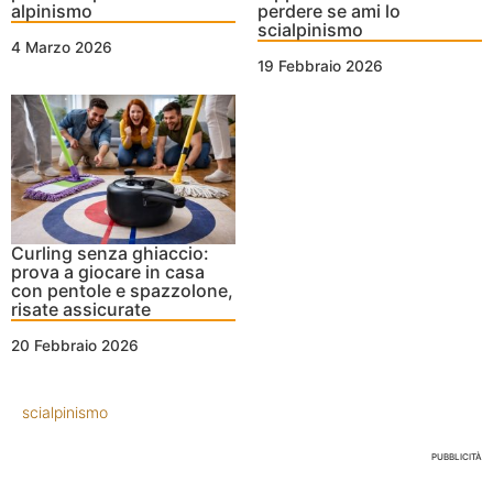
alpinismo
perdere se ami lo
scialpinismo
4 Marzo 2026
19 Febbraio 2026
Curling senza ghiaccio:
prova a giocare in casa
con pentole e spazzolone,
risate assicurate
20 Febbraio 2026
scialpinismo
PUBBLICITÀ