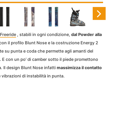
 Freeride
, stabili in ogni condizione,
dal Powder alla
 con il profilo Blunt Nose e la costruzione Energy 2
e su punta e coda che permette agli amanti del
E con un po’ di camber sotto il piede promettono
. Il design Blunt Nose infatti
massimizza il contatto
vibrazioni di instabilità in punta.