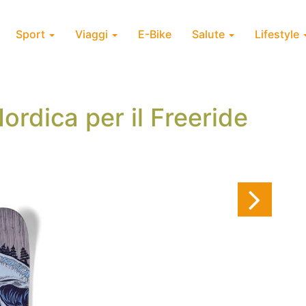
Sport
Viaggi
E-Bike
Salute
Lifestyle
ordica per il Freeride