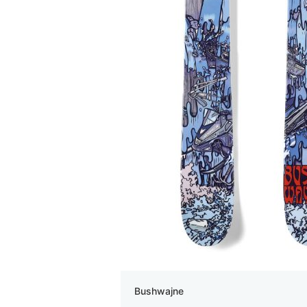
Bushwajne