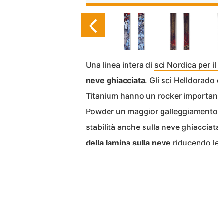
Una linea intera di
sci Nordica per il
neve ghiacciata
. Gli sci Helldorado
Titanium hanno un rocker important
Powder un maggior galleggiamento. 
stabilità anche sulla neve ghiacciata
della lamina sulla neve
riducendo le 