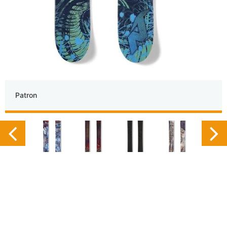
Patron