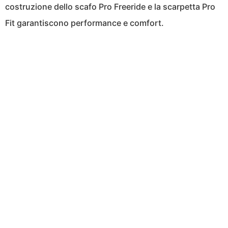
costruzione dello scafo Pro Freeride e la scarpetta Pro
Fit garantiscono performance e comfort.