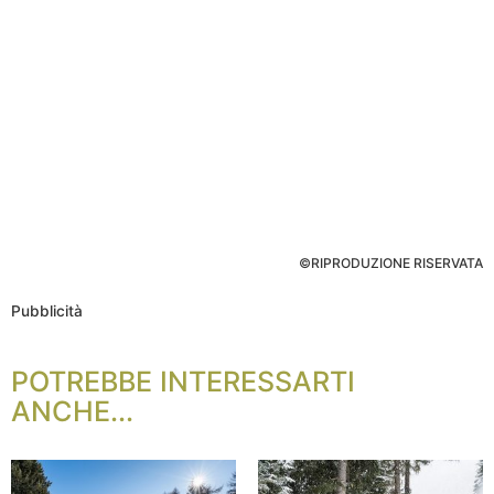
©RIPRODUZIONE RISERVATA
Pubblicità
POTREBBE INTERESSARTI
ANCHE...