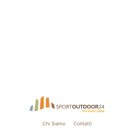
Chi Siamo
Contatti