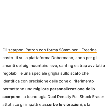
Gli
scarponi Patron con forma 98mm per il Freeride
,
costruiti sulla piattaforma Dobermann, sono per gli
amanti del big mountain: leve, canting e strap avvitati e
regolabili e una speciale griglia sullo scafo che
identifica con precisione delle zone di riferimento
permettono una
migliore personalizzazione dello
scarpone
, la tecnologia Dual Density Full Shock Eraser
attutisce gli impatti e
assorbe le vibrazioni
, e la