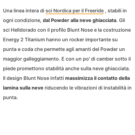
Una linea intera di
sci Nordica per il Freeride
, stabili in
ogni condizione,
dal Powder alla neve ghiacciata
. Gli
sci Helldorado con il profilo Blunt Nose e la costruzione
Energy 2 Titanium hanno un rocker importante su
punta e coda che permette agli amanti del Powder un
maggior galleggiamento. E con un po’ di camber sotto il
piede promettono stabilità anche sulla neve ghiacciata.
Il design Blunt Nose infatti
massimizza il contatto della
lamina sulla neve
riducendo le vibrazioni di instabilità in
punta.