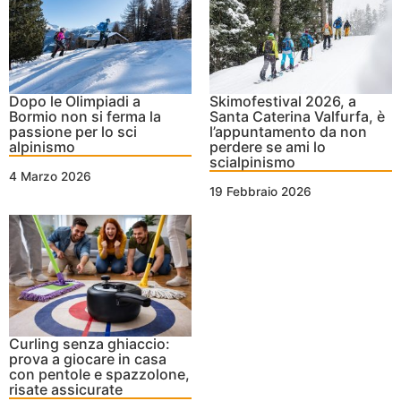
Dopo le Olimpiadi a
Skimofestival 2026, a
Bormio non si ferma la
Santa Caterina Valfurfa, è
passione per lo sci
l’appuntamento da non
alpinismo
perdere se ami lo
scialpinismo
4 Marzo 2026
19 Febbraio 2026
Curling senza ghiaccio:
prova a giocare in casa
con pentole e spazzolone,
risate assicurate