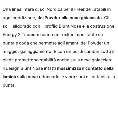
Una linea intera di
sci Nordica per il Freeride
, stabili in
ogni condizione,
dal Powder alla neve ghiacciata
. Gli
sci Helldorado con il profilo Blunt Nose e la costruzione
Energy 2 Titanium hanno un rocker importante su
punta e coda che permette agli amanti del Powder un
maggior galleggiamento. E con un po’ di camber sotto il
piede promettono stabilità anche sulla neve ghiacciata.
Il design Blunt Nose infatti
massimizza il contatto della
lamina sulla neve
riducendo le vibrazioni di instabilità in
punta.