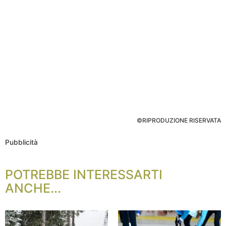
©RIPRODUZIONE RISERVATA
Pubblicità
POTREBBE INTERESSARTI
ANCHE...