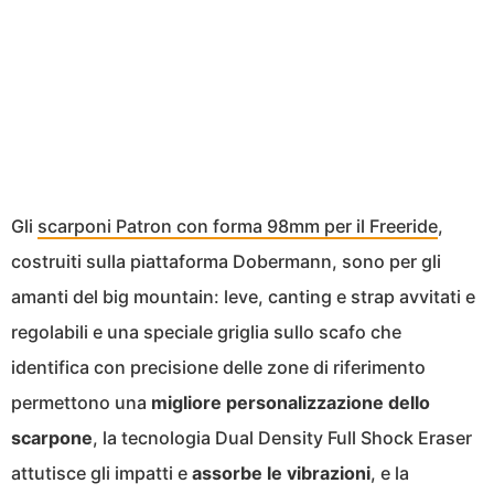
Gli
scarponi Patron con forma 98mm per il Freeride
,
costruiti sulla piattaforma Dobermann, sono per gli
amanti del big mountain: leve, canting e strap avvitati e
regolabili e una speciale griglia sullo scafo che
identifica con precisione delle zone di riferimento
permettono una
migliore personalizzazione dello
scarpone
, la tecnologia Dual Density Full Shock Eraser
attutisce gli impatti e
assorbe le vibrazioni
, e la