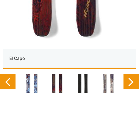
El Capo