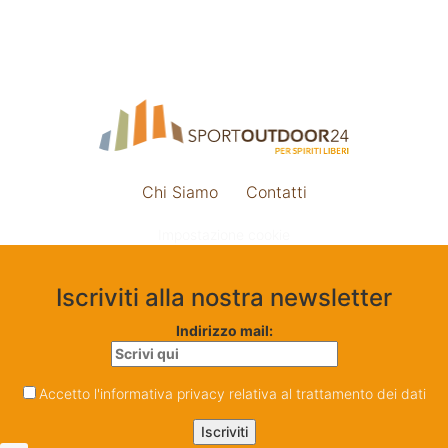
Chi Siamo
Contatti
Impostazione cookie
Iscriviti alla nostra newsletter
Indirizzo mail:
Accetto l'informativa privacy relativa al trattamento dei dati