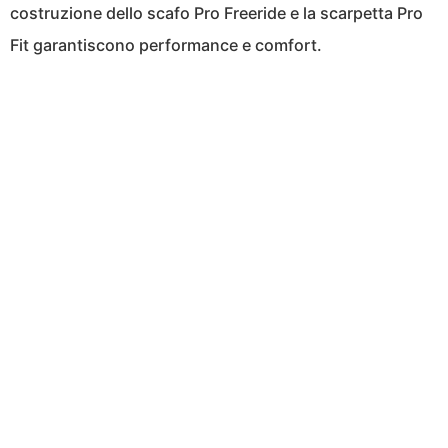
costruzione dello scafo Pro Freeride e la scarpetta Pro
Fit garantiscono performance e comfort.