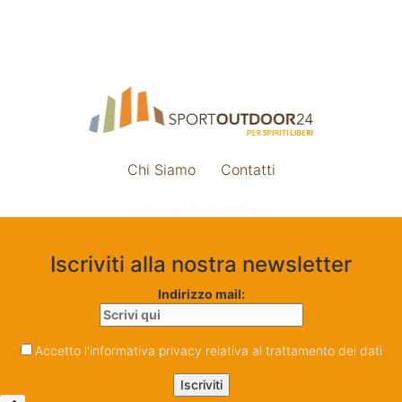
Chi Siamo
Contatti
Impostazione cookie
Iscriviti alla nostra newsletter
Indirizzo mail:
Accetto l'informativa privacy relativa al trattamento dei dati