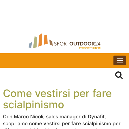
Togg
navi
Come vestirsi per fare
scialpinismo
Con Marco Nicoli, sales manager di Dynafit,
scopriamo come vestirsi per fare scialpinismo per