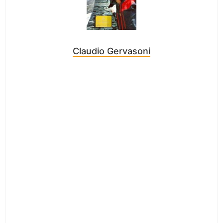
Claudio Gervasoni