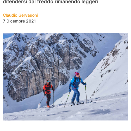
difendersi dal freddo rimanendo leggeri
Claudio Gervasoni
7 Dicembre 2021