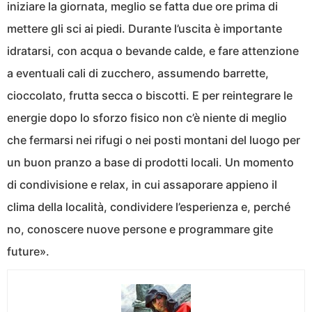
iniziare la giornata, meglio se fatta due ore prima di
mettere gli sci ai piedi. Durante l’uscita è importante
idratarsi, con acqua o bevande calde, e fare attenzione
a eventuali cali di zucchero, assumendo barrette,
cioccolato, frutta secca o biscotti. E per reintegrare le
energie dopo lo sforzo fisico non c’è niente di meglio
che fermarsi nei rifugi o nei posti montani del luogo per
un buon pranzo a base di prodotti locali. Un momento
di condivisione e relax, in cui assaporare appieno il
clima della località, condividere l’esperienza e, perché
no, conoscere nuove persone e programmare gite
future».