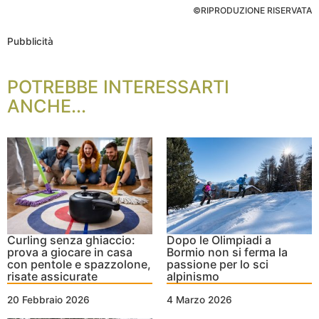
©RIPRODUZIONE RISERVATA
Pubblicità
POTREBBE INTERESSARTI
ANCHE...
Curling senza ghiaccio:
Dopo le Olimpiadi a
prova a giocare in casa
Bormio non si ferma la
con pentole e spazzolone,
passione per lo sci
risate assicurate
alpinismo
20 Febbraio 2026
4 Marzo 2026