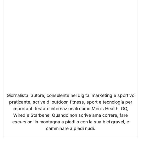
Giornalista, autore, consulente nel digital marketing e sportivo
praticante, scrive di outdoor, fitness, sport e tecnologia per
importanti testate internazionali come Men’s Health, GQ,
Wired e Starbene. Quando non scrive ama correre, fare
escursioni in montagna a piedi o con la sua bici gravel, e
camminare a piedi nudi.