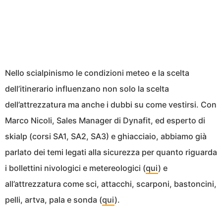
Nello scialpinismo le condizioni meteo e la scelta
dell’itinerario influenzano non solo la scelta
dell’attrezzatura ma anche i dubbi su come vestirsi. Con
Marco Nicoli, Sales Manager di Dynafit, ed esperto di
skialp (corsi SA1, SA2, SA3) e ghiacciaio, abbiamo già
parlato dei temi legati alla sicurezza per quanto riguarda
i bollettini nivologici e metereologici (
qui
) e
all’attrezzatura come sci, attacchi, scarponi, bastoncini,
pelli, artva, pala e sonda (
qui
).