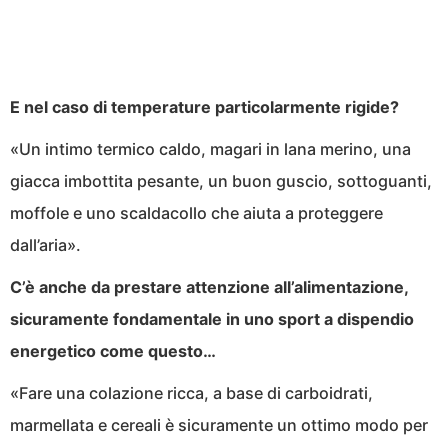
E nel caso di temperature particolarmente rigide?
«Un intimo termico caldo, magari in lana merino, una
giacca imbottita pesante, un buon guscio, sottoguanti,
moffole e uno scaldacollo che aiuta a proteggere
dall’aria».
C’è anche da prestare attenzione all’alimentazione,
sicuramente fondamentale in uno sport a dispendio
energetico come questo…
«Fare una colazione ricca, a base di carboidrati,
marmellata e cereali è sicuramente un ottimo modo per