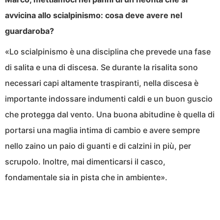
avvicina allo scialpinismo: cosa deve avere nel
guardaroba?
«Lo scialpinismo è una disciplina che prevede una fase
di salita e una di discesa. Se durante la risalita sono
necessari capi altamente traspiranti, nella discesa è
importante indossare indumenti caldi e un buon guscio
che protegga dal vento. Una buona abitudine è quella di
portarsi una maglia intima di cambio e avere sempre
nello zaino un paio di guanti e di calzini in più, per
scrupolo. Inoltre, mai dimenticarsi il casco,
fondamentale sia in pista che in ambiente».