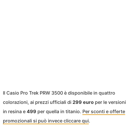
Il Casio Pro Trek PRW 3500 è disponibile in quattro
colorazioni, ai prezzi ufficiali di
299 euro
per le versioni
in resina e
499
per quella in titanio.
Per sconti e offerte
promozionali si può invece cliccare qui
.