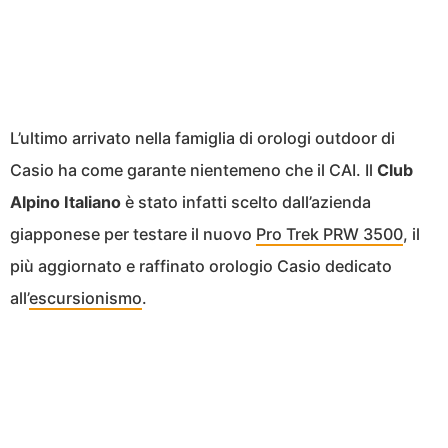
L’ultimo arrivato nella famiglia di orologi outdoor di
Casio ha come garante nientemeno che il CAI. Il
Club
Alpino Italiano
è stato infatti scelto dall’azienda
giapponese per testare il nuovo
Pro Trek PRW 3500
, il
più aggiornato e raffinato orologio Casio dedicato
all’
escursionismo
.