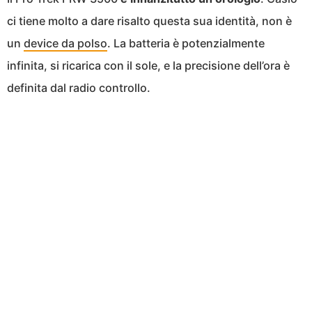
ci tiene molto a dare risalto questa sua identità, non è
un
device da polso
. La batteria è potenzialmente
infinita, si ricarica con il sole, e la precisione dell’ora è
definita dal radio controllo.