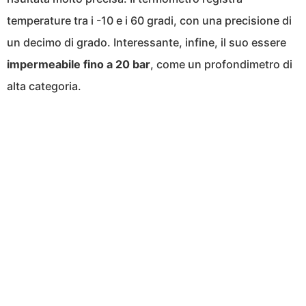
temperature tra i -10 e i 60 gradi, con una precisione di
un decimo di grado. Interessante, infine, il suo essere
impermeabile fino a 20 bar
, come un profondimetro di
alta categoria.