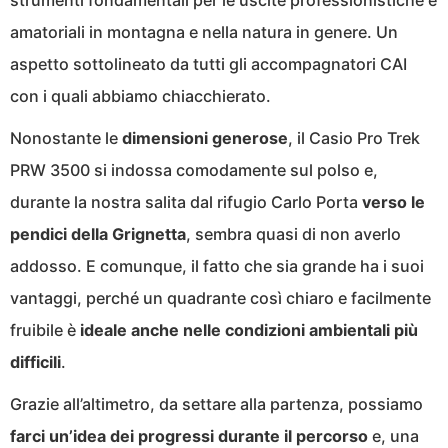
amatoriali in montagna e nella natura in genere. Un
aspetto sottolineato da tutti gli accompagnatori CAI
con i quali abbiamo chiacchierato.
Nonostante le
dimensioni generose
, il Casio Pro Trek
PRW 3500 si indossa comodamente sul polso e,
durante la nostra salita dal rifugio Carlo Porta
verso le
pendici della Grignetta
, sembra quasi di non averlo
addosso. E comunque, il fatto che sia grande ha i suoi
vantaggi, perché un quadrante così chiaro e facilmente
fruibile è
ideale anche nelle condizioni ambientali più
difficili
.
Grazie all’altimetro, da settare alla partenza, possiamo
farci un’idea dei progressi durante il percorso
e, una