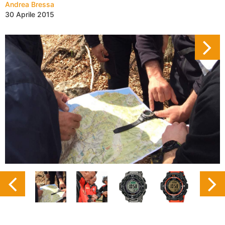
Andrea Bressa
30 Aprile 2015