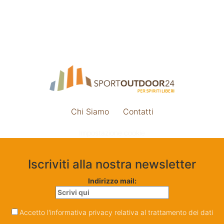
Chi Siamo
Contatti
Impostazione cookie
Iscriviti alla nostra newsletter
Indirizzo mail:
Accetto l'informativa privacy relativa al trattamento dei dati