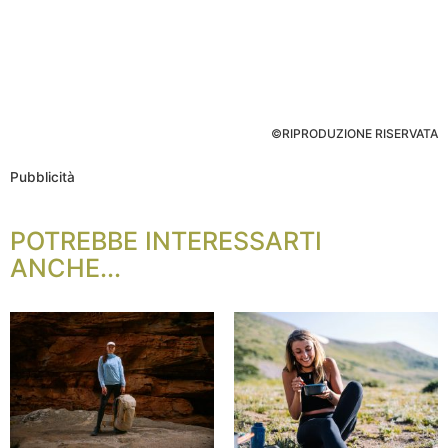
©RIPRODUZIONE RISERVATA
Pubblicità
POTREBBE INTERESSARTI
ANCHE...