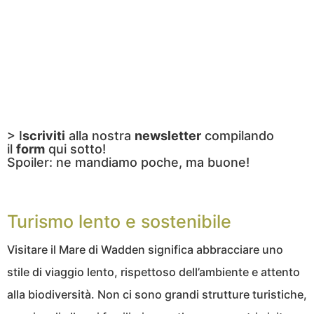
> I
scriviti
alla nostra
newsletter
compilando
il
form
qui sotto!
Spoiler: ne mandiamo poche, ma buone!
Turismo lento e sostenibile
Visitare il Mare di Wadden significa abbracciare uno
stile di viaggio lento, rispettoso dell’ambiente e attento
alla biodiversità. Non ci sono grandi strutture turistiche,