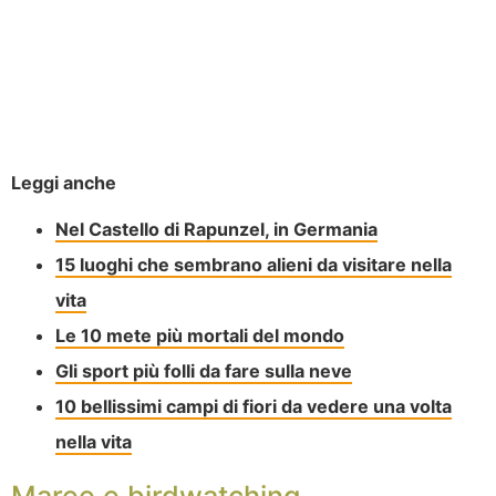
Leggi anche
Nel Castello di Rapunzel, in Germania
15 luoghi che sembrano alieni da visitare nella
vita
Le 10 mete più mortali del mondo
Gli sport più folli da fare sulla neve
10 bellissimi campi di fiori da vedere una volta
nella vita