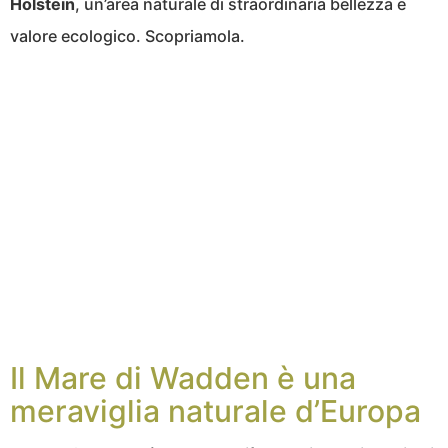
Holstein
, un’area naturale di straordinaria bellezza e
valore ecologico. Scopriamola.
Il Mare di Wadden è una
meraviglia naturale d’Europa