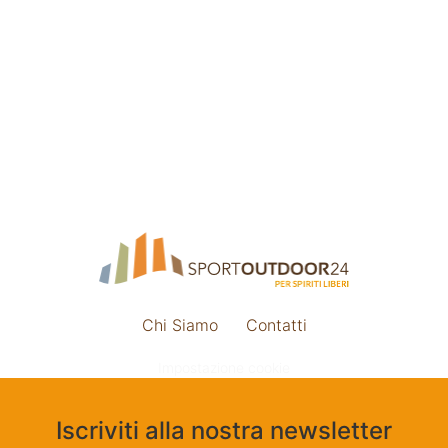
Chi Siamo
Contatti
Impostazione cookie
Iscriviti alla nostra newsletter