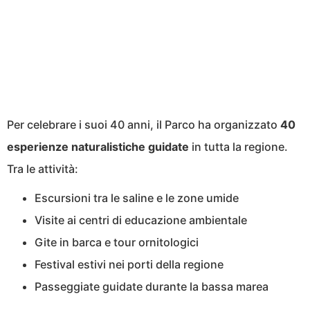
Per celebrare i suoi 40 anni, il Parco ha organizzato
40
esperienze naturalistiche guidate
in tutta la regione.
Tra le attività:
Escursioni tra le saline e le zone umide
Visite ai centri di educazione ambientale
Gite in barca e tour ornitologici
Festival estivi nei porti della regione
Passeggiate guidate durante la bassa marea