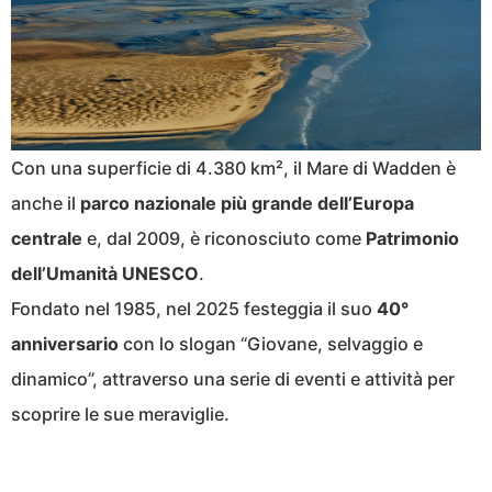
Con una superficie di 4.380 km², il Mare di Wadden è
anche il
parco nazionale più grande dell’Europa
centrale
e, dal 2009, è riconosciuto come
Patrimonio
dell’Umanità UNESCO
.
Fondato nel 1985, nel 2025 festeggia il suo
40°
anniversario
con lo slogan “Giovane, selvaggio e
dinamico”, attraverso una serie di eventi e attività per
scoprire le sue meraviglie.