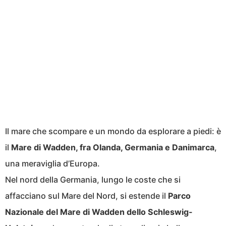
Il mare che scompare e un mondo da esplorare a piedi: è
il
Mare di Wadden, fra Olanda, Germania e Danimarca
,
una meraviglia d’Europa.
Nel nord della Germania, lungo le coste che si
affacciano sul Mare del Nord, si estende il
Parco
Nazionale del Mare di Wadden dello Schleswig-