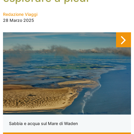
Redazione Viaggi
28 Marzo 2025
Sabbia e acqua sul Mare di Waden