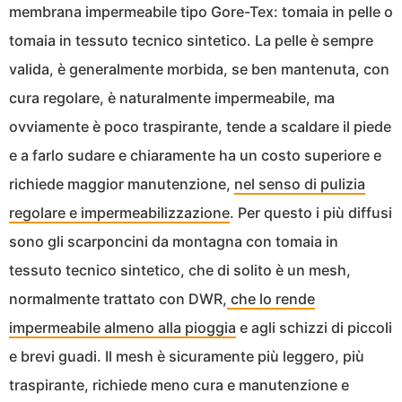
membrana impermeabile tipo Gore-Tex: tomaia in pelle o
tomaia in tessuto tecnico sintetico. La pelle è sempre
valida, è generalmente morbida, se ben mantenuta, con
cura regolare, è naturalmente impermeabile, ma
ovviamente è poco traspirante, tende a scaldare il piede
e a farlo sudare e chiaramente ha un costo superiore e
richiede maggior manutenzione,
nel senso di pulizia
regolare e impermeabilizzazione
. Per questo i più diffusi
sono gli scarponcini da montagna con tomaia in
tessuto tecnico sintetico, che di solito è un mesh,
normalmente trattato con DWR,
che lo rende
impermeabile almeno alla pioggia
e agli schizzi di piccoli
e brevi guadi. Il mesh è sicuramente più leggero, più
traspirante, richiede meno cura e manutenzione e