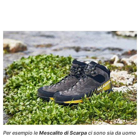
Per esempio le
Mescalito di Scarpa
ci sono sia da uomo