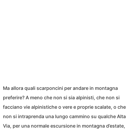
Ma allora quali scarponcini per andare in montagna
preferire? A meno che non si sia alpinisti, che non si
facciano vie alpinistiche o vere e proprie scalate, o che
non si intraprenda una lungo cammino su qualche Alta
Via, per una normale escursione in montagna d’estate,