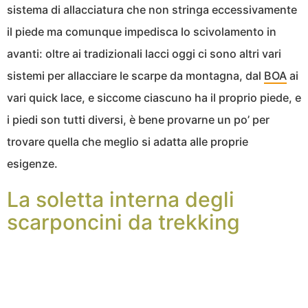
sistema di allacciatura che non stringa eccessivamente
il piede ma comunque impedisca lo scivolamento in
avanti: oltre ai tradizionali lacci oggi ci sono altri vari
sistemi per allacciare le scarpe da montagna, dal
BOA
ai
vari quick lace, e siccome ciascuno ha il proprio piede, e
i piedi son tutti diversi, è bene provarne un po’ per
trovare quella che meglio si adatta alle proprie
esigenze.
La soletta interna degli
scarponcini da trekking