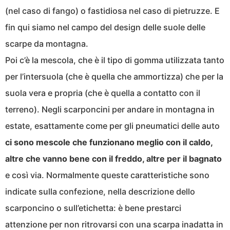
(nel caso di fango) o fastidiosa nel caso di pietruzze. E
fin qui siamo nel campo del design delle suole delle
scarpe da montagna.
Poi c’è la mescola, che è il tipo di gomma utilizzata tanto
per l’intersuola (che è quella che ammortizza) che per la
suola vera e propria (che è quella a contatto con il
terreno). Negli scarponcini per andare in montagna in
estate, esattamente come per gli pneumatici delle auto
ci sono mescole che funzionano meglio con il caldo,
altre che vanno bene con il freddo, altre per il bagnato
e così via. Normalmente queste caratteristiche sono
indicate sulla confezione, nella descrizione dello
scarponcino o sull’etichetta: è bene prestarci
attenzione per non ritrovarsi con una scarpa inadatta in