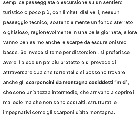
semplice passeggiata o escursione su un sentiero
turistico o poco più, con limitati dislivelli, nessun
passaggio tecnico, sostanzialmente un fondo sterrato
o ghiaioso, ragionevolmente in una bella giornata, allora
vanno benissimo anche le scarpe da escursionismo
basse. Se invece si teme per distorsioni, si preferisce
avere il piede un po’ più protetto o si prevede di
attraversare qualche torrentello si possono trovare
anche gli
scarponcini da montagna cosiddetti “mid”
,
che sono un’altezza intermedie, che arrivano a coprire il
malleolo ma che non sono così alti, strutturati e
impegnativi come gli scarponi d’alta montagna.