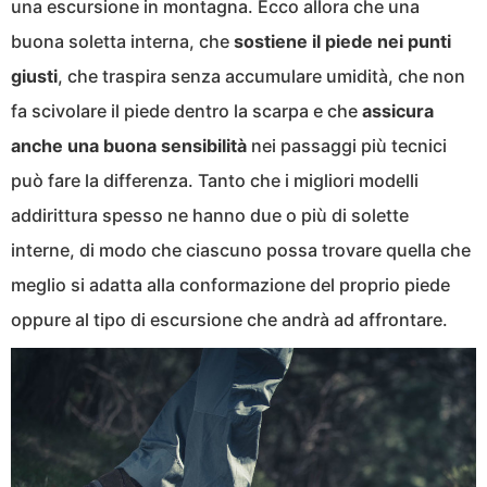
una escursione in montagna. Ecco allora che una
buona soletta interna, che
sostiene il piede nei punti
giusti
, che traspira senza accumulare umidità, che non
fa scivolare il piede dentro la scarpa e che
assicura
anche una buona sensibilità
nei passaggi più tecnici
può fare la differenza. Tanto che i migliori modelli
addirittura spesso ne hanno due o più di solette
interne, di modo che ciascuno possa trovare quella che
meglio si adatta alla conformazione del proprio piede
oppure al tipo di escursione che andrà ad affrontare.