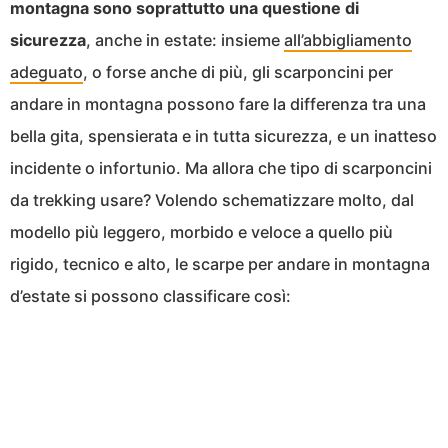
montagna sono soprattutto una questione di
sicurezza
, anche in estate: insieme
all’abbigliamento
adeguato
, o forse anche di più, gli scarponcini per
andare in montagna possono fare la differenza tra una
bella gita, spensierata e in tutta sicurezza, e un inatteso
incidente o infortunio. Ma allora che tipo di scarponcini
da trekking usare? Volendo schematizzare molto, dal
modello più leggero, morbido e veloce a quello più
rigido, tecnico e alto, le scarpe per andare in montagna
d’estate si possono classificare così: