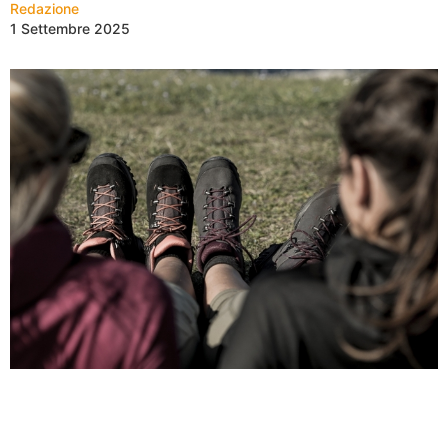
Redazione
1 Settembre 2025