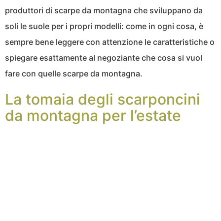
produttori di scarpe da montagna che sviluppano da
soli le suole per i propri modelli: come in ogni cosa, è
sempre bene leggere con attenzione le caratteristiche o
spiegare esattamente al negoziante che cosa si vuol
fare con quelle scarpe da montagna.
La tomaia degli scarponcini
da montagna per l’estate