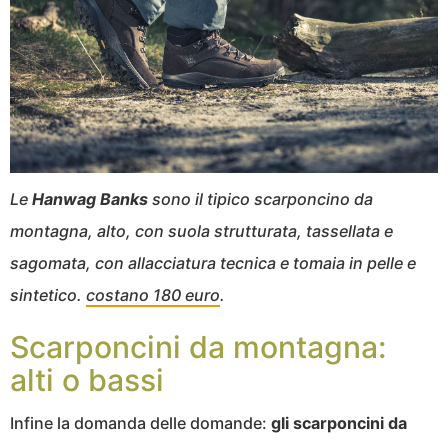
Le
Hanwag Banks
sono il tipico scarponcino da
montagna, alto, con suola strutturata, tassellata e
sagomata, con allacciatura tecnica e tomaia in pelle e
sintetico.
costano 180 euro
.
Scarponcini da montagna:
alti o bassi
Infine la domanda delle domande:
gli scarponcini da