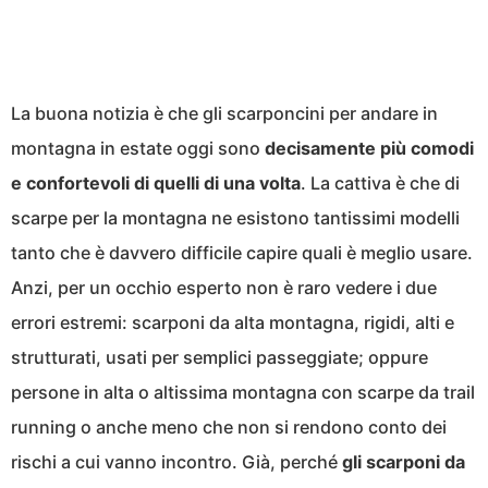
La buona notizia è che gli scarponcini per andare in
montagna in estate oggi sono
decisamente più comodi
e confortevoli di quelli di una volta
. La cattiva è che di
scarpe per la montagna ne esistono tantissimi modelli
tanto che è davvero difficile capire quali è meglio usare.
Anzi, per un occhio esperto non è raro vedere i due
errori estremi: scarponi da alta montagna, rigidi, alti e
strutturati, usati per semplici passeggiate; oppure
persone in alta o altissima montagna con scarpe da trail
running o anche meno che non si rendono conto dei
rischi a cui vanno incontro. Già, perché
gli scarponi da