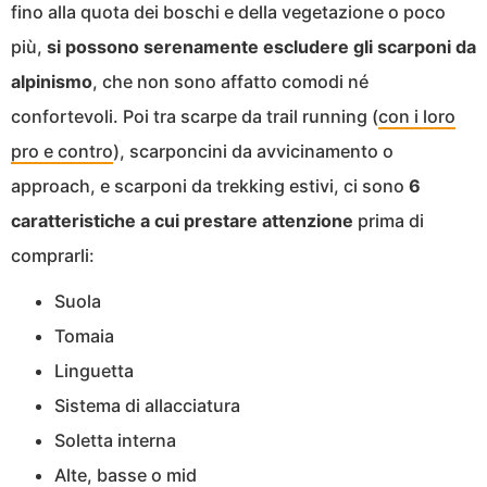
fino alla quota dei boschi e della vegetazione o poco
più,
si possono serenamente escludere gli scarponi da
alpinismo
, che non sono affatto comodi né
confortevoli. Poi tra scarpe da trail running (
con i loro
pro e contro
), scarponcini da avvicinamento o
approach, e scarponi da trekking estivi, ci sono
6
caratteristiche a cui prestare attenzione
prima di
comprarli:
Suola
Tomaia
Linguetta
Sistema di allacciatura
Soletta interna
Alte, basse o mid