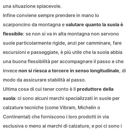
una situazione spiacevole.
Infine conviene sempre prendere in mano lo
scarponcino da montagna e
valutare quanto la suola è
flessibile
: se non si va in alta montagna non servono
suole particolarmente rigide, anzi per camminare, fare
escursioni e passeggiate, è più utile che la suola abbia
una buona flessibilità per accompagnare il passo e che
invece
non si riesca a torcere in senso longitudinale
, di
modo da assicurare stabilità al passo.
Ultima cosa di cui tener conto è il
produttore della
suola
: ci sono alcuni marchi specializzati in suole per
calzature tecniche (come Vibram, Michelin o
Continental) che forniscono i loro prodotti in via
esclusiva o meno ai marchi di calzature, e poi ci sono i