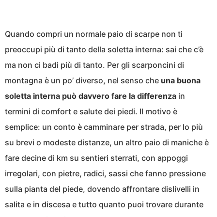
Quando compri un normale paio di scarpe non ti
preoccupi più di tanto della soletta interna: sai che c’è
ma non ci badi più di tanto. Per gli scarponcini di
montagna è un po’ diverso, nel senso che
una buona
soletta interna può davvero fare la differenza
in
termini di comfort e salute dei piedi. Il motivo è
semplice: un conto è camminare per strada, per lo più
su brevi o modeste distanze, un altro paio di maniche è
fare decine di km su sentieri sterrati, con appoggi
irregolari, con pietre, radici, sassi che fanno pressione
sulla pianta del piede, dovendo affrontare dislivelli in
salita e in discesa e tutto quanto puoi trovare durante