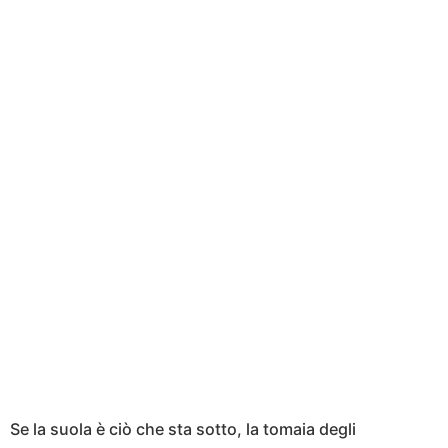
Se la suola è ciò che sta sotto, la tomaia degli