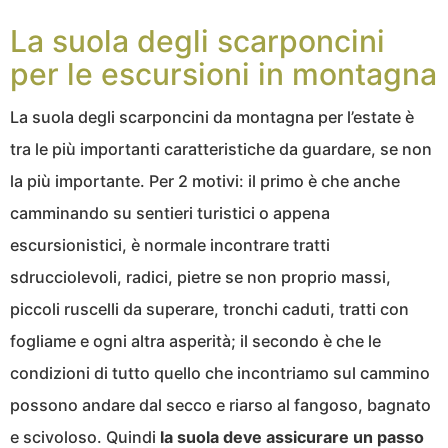
La suola degli scarponcini
per le escursioni in montagna
La suola degli scarponcini da montagna per l’estate è
tra le più importanti caratteristiche da guardare, se non
la più importante. Per 2 motivi: il primo è che anche
camminando su sentieri turistici o appena
escursionistici, è normale incontrare tratti
sdrucciolevoli, radici, pietre se non proprio massi,
piccoli ruscelli da superare, tronchi caduti, tratti con
fogliame e ogni altra asperità; il secondo è che le
condizioni di tutto quello che incontriamo sul cammino
possono andare dal secco e riarso al fangoso, bagnato
e scivoloso. Quindi
la suola deve assicurare un passo