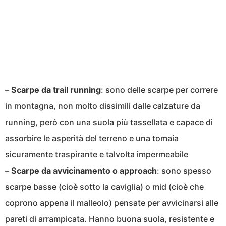
–
Scarpe da trail running
: sono delle scarpe per correre
in montagna, non molto dissimili dalle calzature da
running, però con una suola più tassellata e capace di
assorbire le asperità del terreno e una tomaia
sicuramente traspirante e talvolta impermeabile
–
Scarpe da avvicinamento o approach
: sono spesso
scarpe basse (cioè sotto la caviglia) o mid (cioè che
coprono appena il malleolo) pensate per avvicinarsi alle
pareti di arrampicata. Hanno buona suola, resistente e