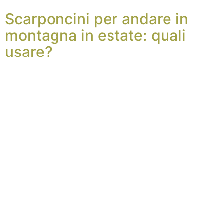
Scarponcini per andare in
montagna in estate: quali
usare?