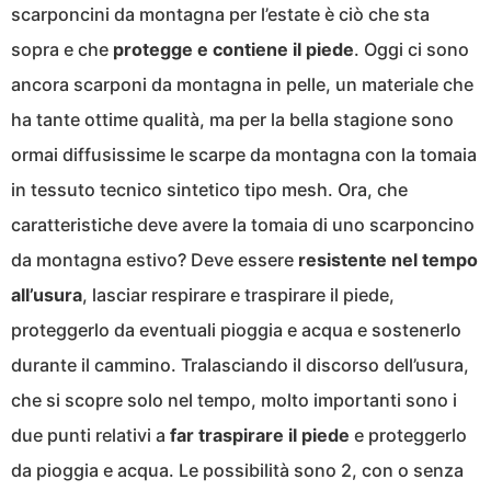
scarponcini da montagna per l’estate è ciò che sta
sopra e che
protegge e contiene il piede
. Oggi ci sono
ancora scarponi da montagna in pelle, un materiale che
ha tante ottime qualità, ma per la bella stagione sono
ormai diffusissime le scarpe da montagna con la tomaia
in tessuto tecnico sintetico tipo mesh. Ora, che
caratteristiche deve avere la tomaia di uno scarponcino
da montagna estivo? Deve essere
resistente nel tempo
all’usura
, lasciar respirare e traspirare il piede,
proteggerlo da eventuali pioggia e acqua e sostenerlo
durante il cammino. Tralasciando il discorso dell’usura,
che si scopre solo nel tempo, molto importanti sono i
due punti relativi a
far traspirare il piede
e proteggerlo
da pioggia e acqua. Le possibilità sono 2, con o senza