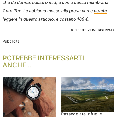
che da donna, basse o mid, e con o senza membrana
Gore-Tex. Le abbiamo messe alla prova come
potete
leggere in questo articolo
, e
costano 169 €
.
©RIPRODUZIONE RISERVATA
Pubblicità
POTREBBE INTERESSARTI
ANCHE...
Passeggiate, rifugi e