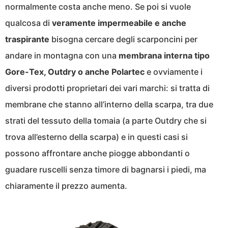
normalmente costa anche meno. Se poi si vuole
qualcosa di
veramente impermeabile e anche
traspirante
bisogna cercare degli scarponcini per
andare in montagna con una
membrana interna tipo
Gore-Tex, Outdry o anche Polartec
e ovviamente i
diversi prodotti proprietari dei vari marchi: si tratta di
membrane che stanno all’interno della scarpa, tra due
strati del tessuto della tomaia (a parte Outdry che si
trova all’esterno della scarpa) e in questi casi si
possono affrontare anche piogge abbondanti o
guadare ruscelli senza timore di bagnarsi i piedi, ma
chiaramente il prezzo aumenta.