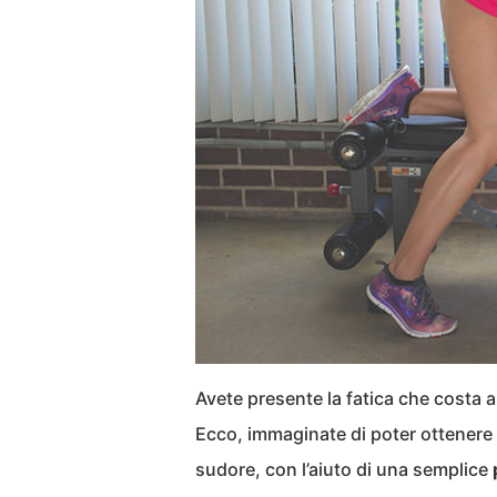
Avete presente la fatica che costa a
Ecco, immaginate di poter ottenere 
sudore, con l’aiuto di una semplice