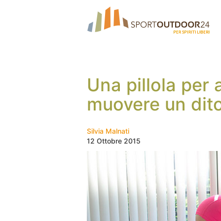
Una pillola per 
muovere un dit
Silvia Malnati
12 Ottobre 2015