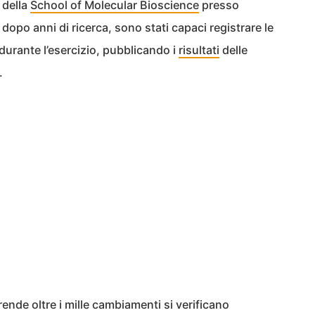
 della
School of Molecular Bioscience
presso
, dopo anni di ricerca, sono stati capaci registrare le
urante l’esercizio, pubblicando i
risultati
delle
.
ende oltre i mille cambiamenti si verificano