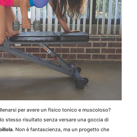
llenarsi per avere un fisico tonico e muscoloso?
lo stesso risultato senza versare una goccia di
pillola
. Non è fantascienza, ma un progetto che