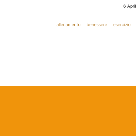
6 Apri
allenamento
benessere
esercizio