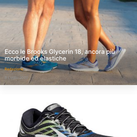
Ecco le Brooks Glycerin 18, ancora più
morbide ed elastiche
Redazione
8 Luglio 2020