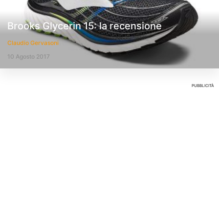
Brooks Glycerin 15: la recensione
Claudio Gervasoni
10 Agosto 2017
PUBBLICITÀ