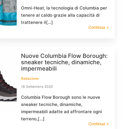
Omni-Heat, la tecnologia di Columbia per
tenere al caldo grazie alla capacità di
trattenere il[…]
Continua >
Nuove Columbia Flow Borough:
sneaker tecniche, dinamiche,
impermeabili
Redazione
18 Settembre 2020
Columbia Flow Borough sono le nuove
sneaker tecniche, dinamiche,
impermeabili adatte ad affrontare ogni
terreno,[…]
Continua >