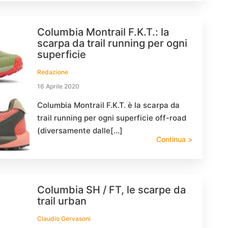
Columbia Montrail F.K.T.: la
scarpa da trail running per ogni
superficie
Redazione
16 Aprile 2020
Columbia Montrail F.K.T. è la scarpa da
trail running per ogni superficie off-road
(diversamente dalle[…]
Continua >
Columbia SH / FT, le scarpe da
trail urban
Claudio Gervasoni