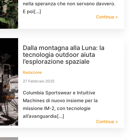
nella speranza che non servano davvero.
E poi[…]
Continua >
Dalla montagna alla Luna: la
tecnologia outdoor aiuta
l’esplorazione spaziale
Redazione
27 Febbraio 2025
Columbia Sportswear e Intuitive
Machines di nuovo insieme per la
missione IM-2, con tecnologie
all’avanguardia[…]
Continua >