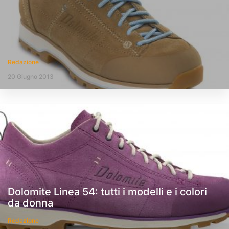
Redazione
20 Giugno 2013
Dolomite Linea 54: tutti i modelli e i colori
da donna
Redazione