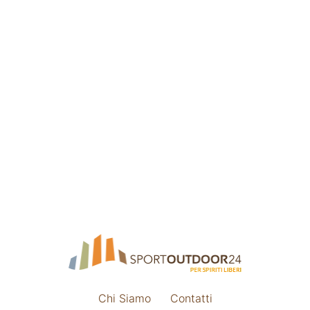
Chi Siamo
Contatti