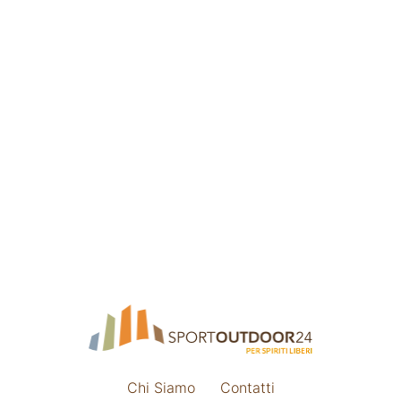
Chi Siamo
Contatti