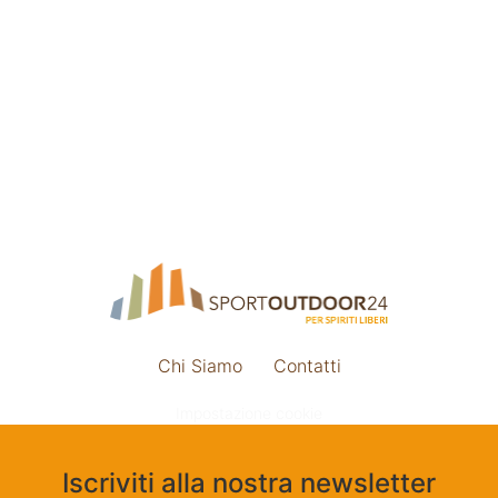
Chi Siamo
Contatti
Impostazione cookie
Iscriviti alla nostra newsletter