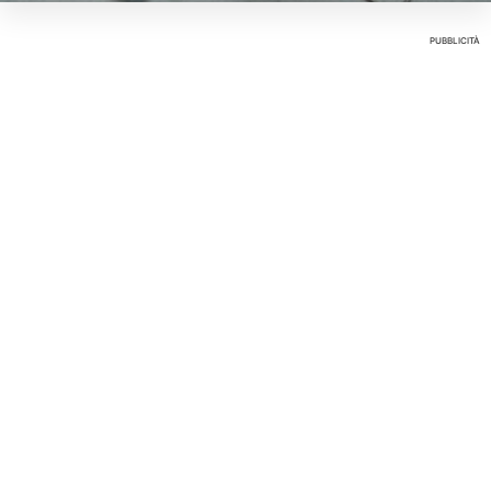
PUBBLICITÀ