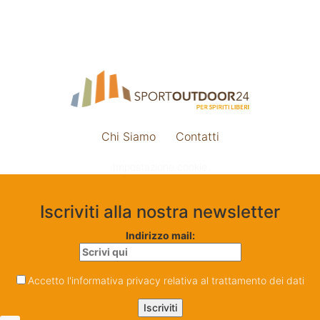
Chi Siamo
Contatti
Impostazione cookie
Iscriviti alla nostra newsletter
Indirizzo mail:
Accetto l'informativa privacy relativa al trattamento dei dati