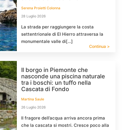
Serena Proietti Colonna
28 Luglio 2026
La strada per raggiungere la costa
settentrionale di El Hierro attraversa la
monumentale valle di[…]
Continua >
Il borgo in Piemonte che
nasconde una piscina naturale
tra i boschi: un tuffo nella
Cascata di Fondo
Martina Saule
26 Luglio 2026
Il fragore dell’acqua arriva ancora prima
che la cascata si mostri. Cresce poco alla