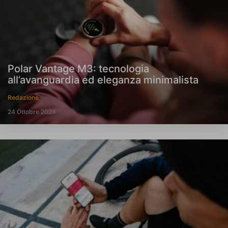
Polar Vantage M3: tecnologia
all’avanguardia ed eleganza minimalista
Redazione
24 Ottobre 2024