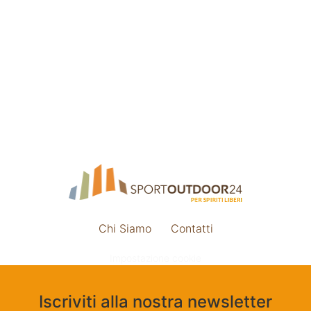
Chi Siamo
Contatti
Impostazione cookie
Iscriviti alla nostra newsletter