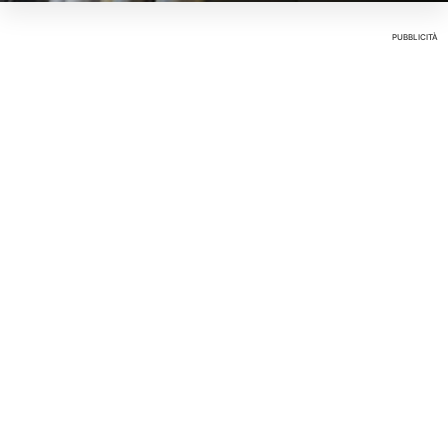
PUBBLICITÀ