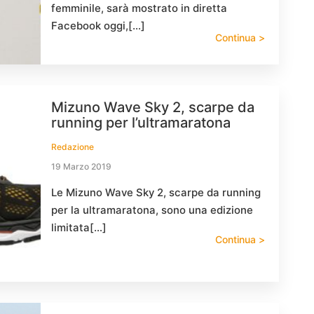
femminile, sarà mostrato in diretta
Facebook oggi,[…]
Continua >
Mizuno Wave Sky 2, scarpe da
running per l’ultramaratona
Redazione
19 Marzo 2019
Le Mizuno Wave Sky 2, scarpe da running
per la ultramaratona, sono una edizione
limitata[…]
Continua >