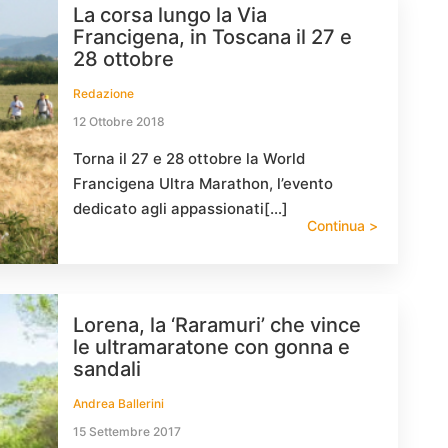
La corsa lungo la Via
Francigena, in Toscana il 27 e
28 ottobre
Redazione
12 Ottobre 2018
Torna il 27 e 28 ottobre la World
Francigena Ultra Marathon, l’evento
dedicato agli appassionati[…]
Continua >
Lorena, la ‘Raramuri’ che vince
le ultramaratone con gonna e
sandali
Andrea Ballerini
15 Settembre 2017