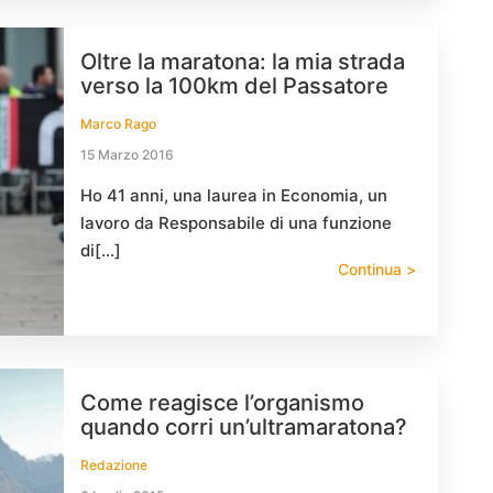
Oltre la maratona: la mia strada
verso la 100km del Passatore
Marco Rago
15 Marzo 2016
Ho 41 anni, una laurea in Economia, un
lavoro da Responsabile di una funzione
di[…]
Continua >
Come reagisce l’organismo
quando corri un’ultramaratona?
Redazione