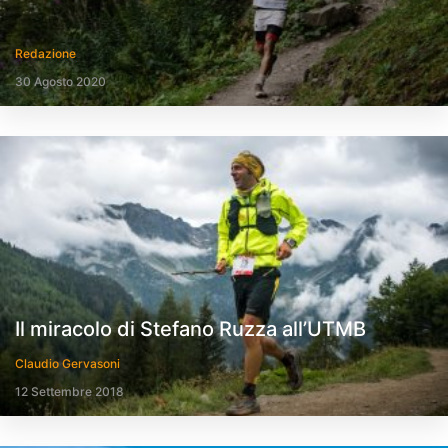
Redazione
30 Agosto 2020
Il miracolo di Stefano Ruzza all’UTMB
Claudio Gervasoni
12 Settembre 2018