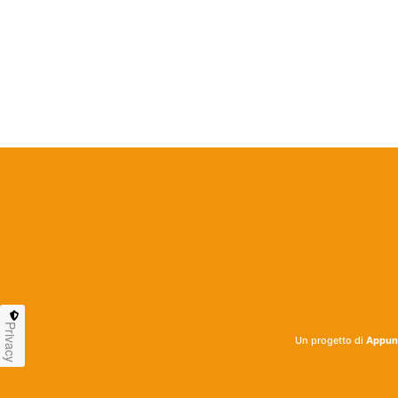
Privacy
Un progetto di
Appunt