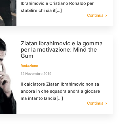
Ibrahimovic e Cristiano Ronaldo per
stabilire chi sia il[…]
Continua >
Zlatan Ibrahimovic e la gomma
per la motivazione: Mind the
Gum
Redazione
12 Novembre 2019
Il calciatore Zlatan Ibrahimovic non sa
ancora in che squadra andrà a giocare
ma intanto lancia[…]
Continua >