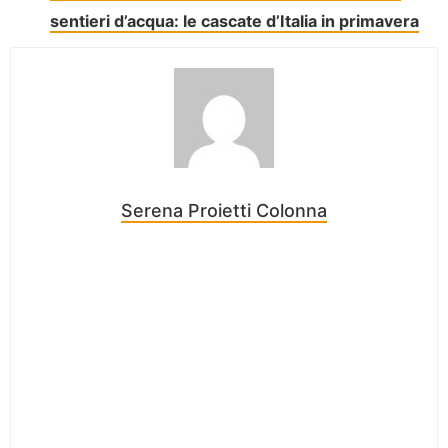
sentieri d’acqua: le cascate d’Italia in primavera
Serena Proietti Colonna