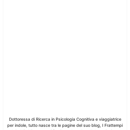
Dottoressa di Ricerca in Psicologia Cognitiva e viaggiatrice
per indole, tutto nasce tra le pagine del suo blog, I Frattempi