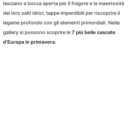
lasciano a bocca aperta per il fragore e la maestosità
dei loro salti idrici, tappe imperdibili per riscoprire il
legame profondo con gli elementi primordiali. Nella
gallery si possono scoprire le
7 più belle cascate
d’Europa in primavera.