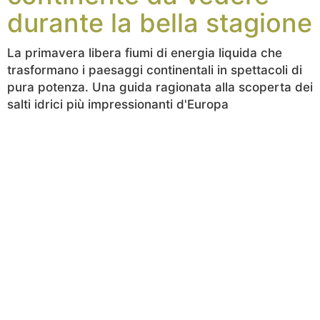
durante la bella stagione
La primavera libera fiumi di energia liquida che
trasformano i paesaggi continentali in spettacoli di
pura potenza. Una guida ragionata alla scoperta dei
salti idrici più impressionanti d'Europa