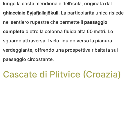
lungo la costa meridionale dell’isola, originata dal
ghiacciaio Eyjafjallajökull.
La particolarità unica risiede
nel sentiero rupestre che permette il
passaggio
completo
dietro la colonna fluida alta 60 metri. Lo
sguardo attraversa il velo liquido verso la pianura
verdeggiante, offrendo una prospettiva ribaltata sul
paesaggio circostante.
Cascate di Plitvice (Croazia)