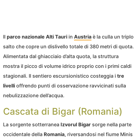
Il
parco nazionale Alti Tauri
in
Austria
è la culla un triplo
salto che copre un dislivello totale di 380 metri di quota.
Alimentata dal ghiacciaio d’alta quota, la struttura
mostra il picco di volume idrico proprio con i primi caldi
stagionali. Il sentiero escursionistico costeggia i
tre
livelli
offrendo punti di osservazione ravvicinati sulla
nebulizzazione dell’acqua.
Cascata di Bigar (Romania)
La sorgente sotterranea
Izvorul Bigar
sorge nella parte
occidentale della
Romania
, riversandosi nel fiume Minis