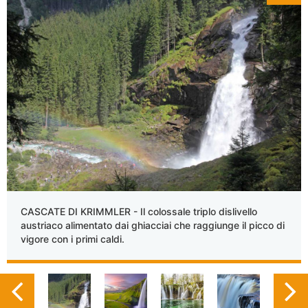
CASCATE DI KRIMMLER - Il colossale triplo dislivello
austriaco alimentato dai ghiacciai che raggiunge il picco di
vigore con i primi caldi.