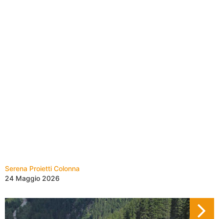
Serena Proietti Colonna
24 Maggio 2026