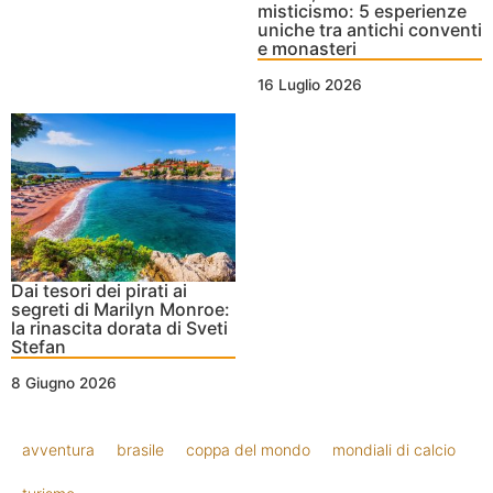
misticismo: 5 esperienze
uniche tra antichi conventi
e monasteri
16 Luglio 2026
Dai tesori dei pirati ai
segreti di Marilyn Monroe:
la rinascita dorata di Sveti
Stefan
8 Giugno 2026
avventura
brasile
coppa del mondo
mondiali di calcio