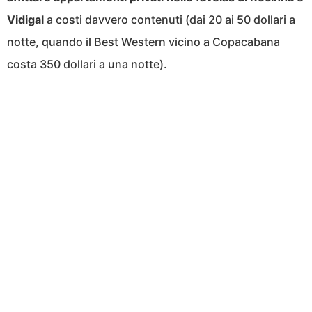
Vidigal
a costi davvero contenuti (dai 20 ai 50 dollari a
notte, quando il Best Western vicino a Copacabana
costa 350 dollari a una notte).