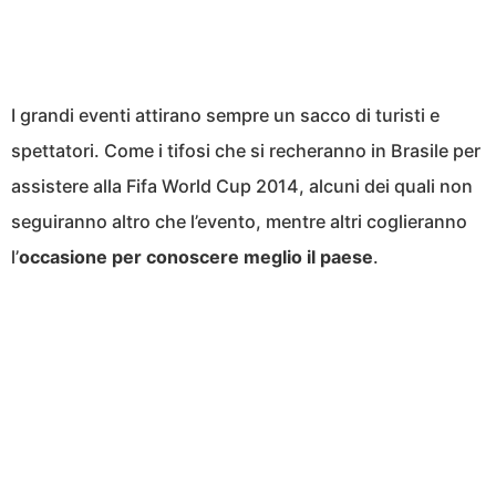
I grandi eventi attirano sempre un sacco di turisti e
spettatori. Come i tifosi che si recheranno in Brasile per
assistere alla Fifa World Cup 2014, alcuni dei quali non
seguiranno altro che l’evento, mentre altri coglieranno
l’
occasione per conoscere meglio il paese
.