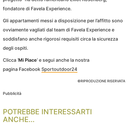
fondatore di Favela Experience.
Gli appartamenti messi a disposizione per l’affitto sono
ovviamente vagliati dal team di Favela Experience e
soddisfano anche rigorosi requisiti circa la sicurezza
degli ospiti.
Clicca ‘
Mi Piace
‘ e segui anche la nostra
pagina Facebook
Sportoutdoor24
©RIPRODUZIONE RISERVATA
Pubblicità
POTREBBE INTERESSARTI
ANCHE...