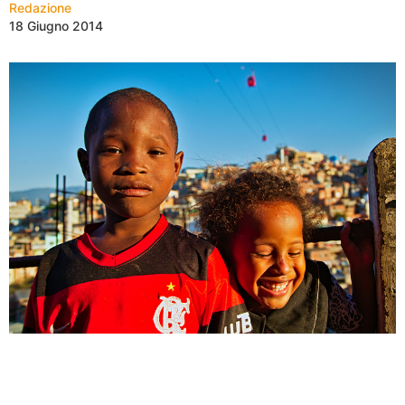
Redazione
18 Giugno 2014