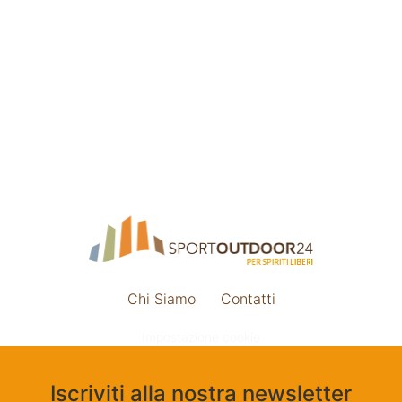
Chi Siamo
Contatti
Impostazione cookie
Iscriviti alla nostra newsletter