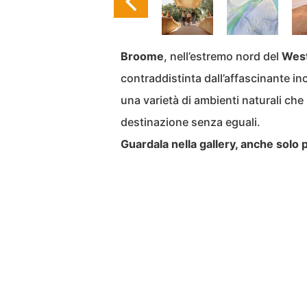
Broome
, nell’estremo nord del
Wes
contraddistinta dall’affascinante inc
una varietà di ambienti naturali che
destinazione senza eguali.
Guardala nella gallery, anche solo 