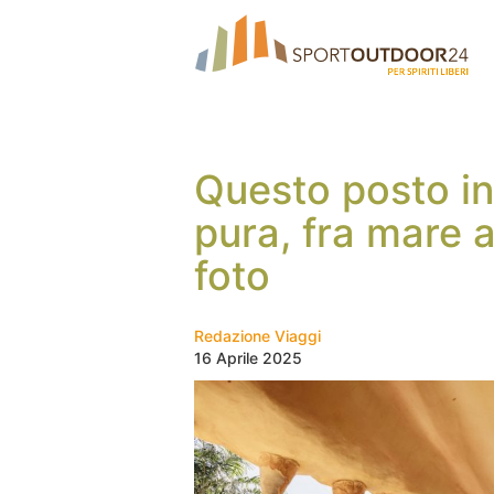
Questo posto in
pura, fra mare a
foto
Redazione Viaggi
16 Aprile 2025