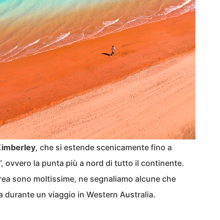
imberley
, che si estende scenicamente fino a
 ovvero la punta più a nord di tutto il continente.
area sono moltissime, ne segnaliamo alcune che
 durante un viaggio in Western Australia.