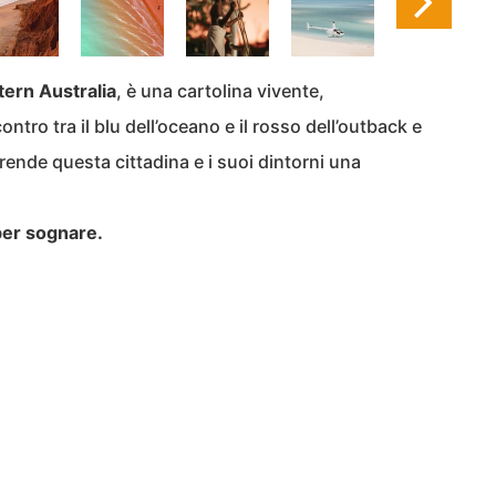
tern
Australia
, è una cartolina vivente,
ontro tra il blu dell’oceano e il rosso dell’outback e
 rende questa cittadina e i suoi dintorni una
per sognare.