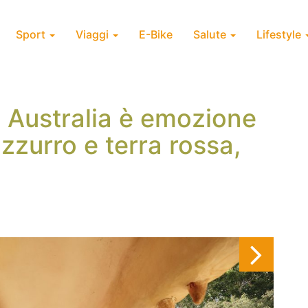
Sport
Viaggi
E-Bike
Salute
Lifestyle
 Australia è emozione
zzurro e terra rossa,