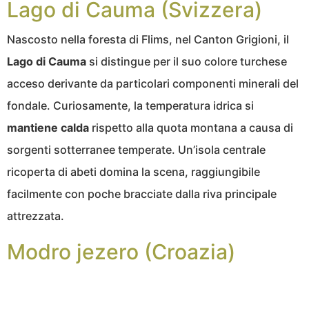
Lago di Cauma (Svizzera)
Nascosto nella foresta di Flims, nel Canton Grigioni, il
Lago di Cauma
si distingue per il suo colore turchese
acceso derivante da particolari componenti minerali del
fondale. Curiosamente, la temperatura idrica si
mantiene calda
rispetto alla quota montana a causa di
sorgenti sotterranee temperate. Un’isola centrale
ricoperta di abeti domina la scena, raggiungibile
facilmente con poche bracciate dalla riva principale
attrezzata.
Modro jezero (Croazia)