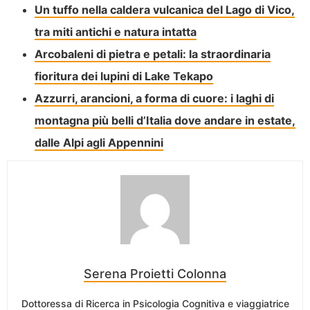
Un tuffo nella caldera vulcanica del Lago di Vico,
tra miti antichi e natura intatta
Arcobaleni di pietra e petali: la straordinaria
fioritura dei lupini di Lake Tekapo
Azzurri, arancioni, a forma di cuore: i laghi di
montagna più belli d’Italia dove andare in estate,
dalle Alpi agli Appennini
Serena Proietti Colonna
Dottoressa di Ricerca in Psicologia Cognitiva e viaggiatrice