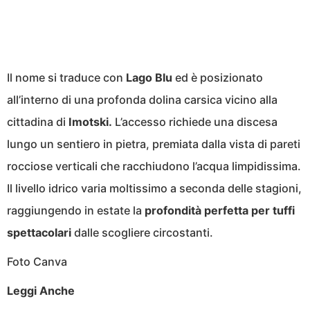
Il nome si traduce con
Lago Blu
ed è posizionato
all’interno di una profonda dolina carsica vicino alla
cittadina di
Imotski.
L’accesso richiede una discesa
lungo un sentiero in pietra, premiata dalla vista di pareti
rocciose verticali che racchiudono l’acqua limpidissima.
Il livello idrico varia moltissimo a seconda delle stagioni,
raggiungendo in estate la
profondità perfetta per tuffi
spettacolari
dalle scogliere circostanti.
Foto Canva
Leggi Anche