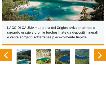
LAGO DI CAUMA - La perla dei Grigioni svizzeri attrae lo
sguardo grazie a cromie turchesi nate da depositi minerali
e vanta sorgenti sotterranee piacevolmente tiepide.