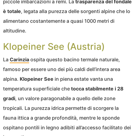
piccole imbarcazioni a remi. La
trasparenza del fondale
è totale
, legata alla purezza delle sorgenti alpine che lo
alimentano costantemente a quasi 1000 metri di
altitudine.
Klopeiner See (Austria)
La
Carinzia
ospita questo bacino termale naturale,
famoso per essere uno dei più caldi dell’intera area
alpina.
Klopeiner See
in piena estate vanta una
temperatura superficiale che
tocca stabilmente i 28
gradi
, un valore paragonabile a quello delle zone
tropicali. La purezza idrica permette di scorgere la
fauna ittica a grande profondità, mentre le sponde
ospitano pontili in legno adibiti all’accesso facilitato dei