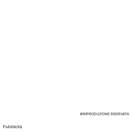
©RIPRODUZIONE RISERVATA
Pubblicità