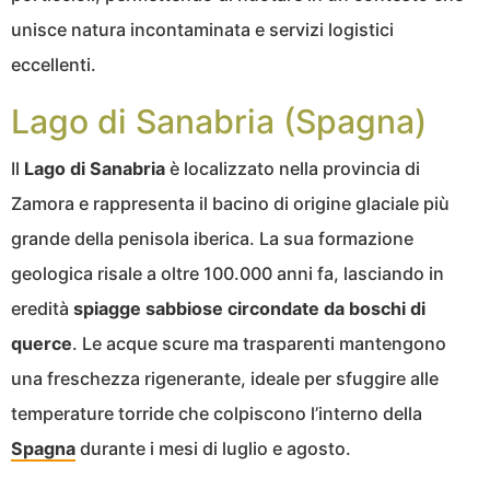
unisce natura incontaminata e servizi logistici
eccellenti.
Lago di Sanabria (Spagna)
Il
Lago di Sanabria
è localizzato nella provincia di
Zamora e rappresenta il bacino di origine glaciale più
grande della penisola iberica. La sua formazione
geologica risale a oltre 100.000 anni fa, lasciando in
eredità
spiagge sabbiose circondate da boschi di
querce
. Le acque scure ma trasparenti mantengono
una freschezza rigenerante, ideale per sfuggire alle
temperature torride che colpiscono l’interno della
Spagna
durante i mesi di luglio e agosto.