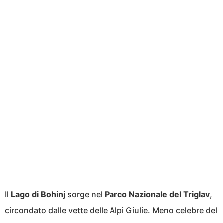
Il
Lago di Bohinj
sorge nel
Parco Nazionale del Triglav
,
circondato dalle vette delle Alpi Giulie. Meno celebre del