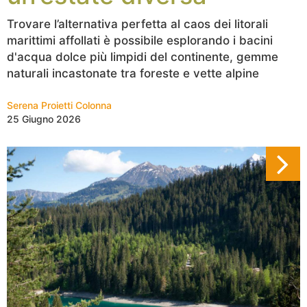
Trovare l’alternativa perfetta al caos dei litorali
marittimi affollati è possibile esplorando i bacini
d'acqua dolce più limpidi del continente, gemme
naturali incastonate tra foreste e vette alpine
Serena Proietti Colonna
25 Giugno 2026