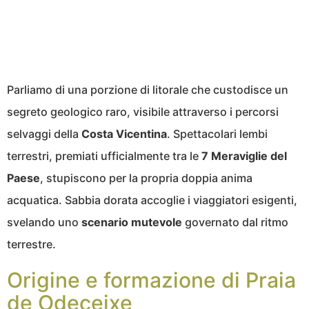
Parliamo di una porzione di litorale che custodisce un
segreto geologico raro, visibile attraverso i percorsi
selvaggi della
Costa Vicentina
. Spettacolari lembi
terrestri, premiati ufficialmente tra le
7 Meraviglie del
Paese
, stupiscono per la propria doppia anima
acquatica. Sabbia dorata accoglie i viaggiatori esigenti,
svelando uno
scenario mutevole
governato dal ritmo
terrestre.
Origine e formazione di Praia
de Odeceixe