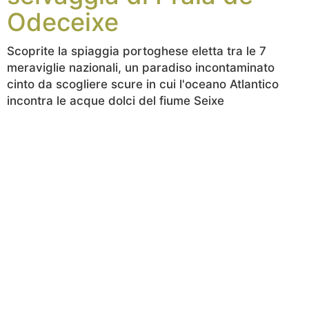
Odeceixe
Scoprite la spiaggia portoghese eletta tra le 7
meraviglie nazionali, un paradiso incontaminato
cinto da scogliere scure in cui l'oceano Atlantico
incontra le acque dolci del fiume Seixe