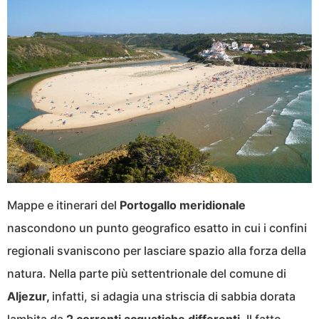
Mappe e itinerari del
Portogallo meridionale
nascondono un punto geografico esatto in cui i confini
regionali svaniscono per lasciare spazio alla forza della
natura. Nella parte più settentrionale del comune di
Aljezur,
infatti, si adagia una striscia di sabbia dorata