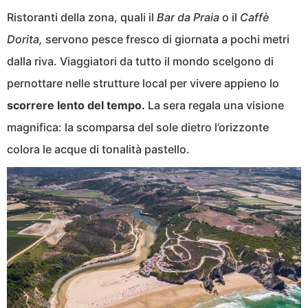
Ristoranti della zona, quali il
Bar da Praia
o il
Caffè
Dorita,
servono pesce fresco di giornata a pochi metri
dalla riva. Viaggiatori da tutto il mondo scelgono di
pernottare nelle strutture local per vivere appieno lo
scorrere lento del tempo.
La sera regala una visione
magnifica: la scomparsa del sole dietro l’orizzonte
colora le acque di tonalità pastello.