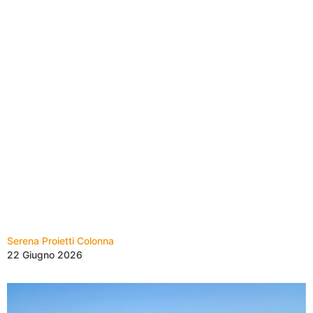
Serena Proietti Colonna
22 Giugno 2026