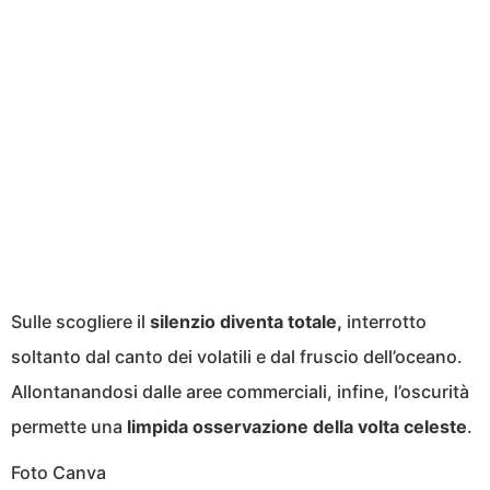
Sulle scogliere il
silenzio diventa totale,
interrotto
soltanto dal canto dei volatili e dal fruscio dell’oceano.
Allontanandosi dalle aree commerciali, infine, l’oscurità
permette una
limpida osservazione della volta celeste
.
Foto Canva