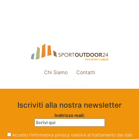
Chi Siamo
Contatti
Impostazione cookie
Iscriviti alla nostra newsletter
Indirizzo mail:
Accetto l'informativa privacy relativa al trattamento dei dati