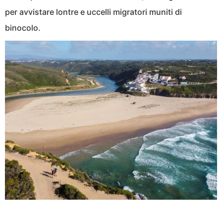
per avvistare lontre e uccelli migratori muniti di
binocolo.