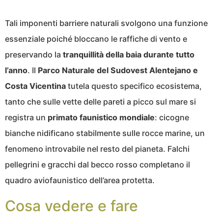
Tali imponenti barriere naturali svolgono una funzione
essenziale poiché bloccano le raffiche di vento e
preservando la
tranquillità della baia durante tutto
l’anno
. Il
Parco Naturale del Sudovest Alentejano e
Costa Vicentina
tutela questo specifico ecosistema,
tanto che sulle vette delle pareti a picco sul mare si
registra un
primato faunistico mondiale
: cicogne
bianche nidificano stabilmente sulle rocce marine, un
fenomeno introvabile nel resto del pianeta. Falchi
pellegrini e gracchi dal becco rosso completano il
quadro aviofaunistico dell’area protetta.
Cosa vedere e fare