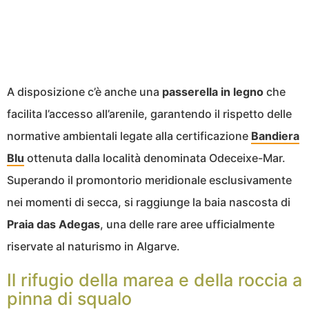
A disposizione c’è anche una
passerella in legno
che
facilita l’accesso all’arenile, garantendo il rispetto delle
normative ambientali legate alla certificazione
Bandiera
Blu
ottenuta dalla località denominata Odeceixe-Mar.
Superando il promontorio meridionale esclusivamente
nei momenti di secca, si raggiunge la baia nascosta di
Praia das Adegas
, una delle rare aree ufficialmente
riservate al naturismo in Algarve.
Il rifugio della marea e della roccia a
pinna di squalo