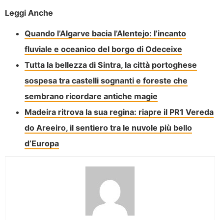
Leggi Anche
Quando l’Algarve bacia l’Alentejo: l’incanto
fluviale e oceanico del borgo di Odeceixe
Tutta la bellezza di Sintra, la città portoghese
sospesa tra castelli sognanti e foreste che
sembrano ricordare antiche magie
Madeira ritrova la sua regina: riapre il PR1 Vereda
do Areeiro, il sentiero tra le nuvole più bello
d’Europa