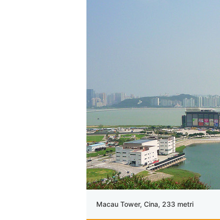
Macau Tower, Cina, 233 metri