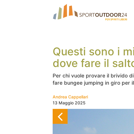
Questi sono i mi
dove fare il salt
Per chi vuole provare il brivido di
fare bungee jumping in giro per 
Andrea Cappellari
13 Maggio 2025