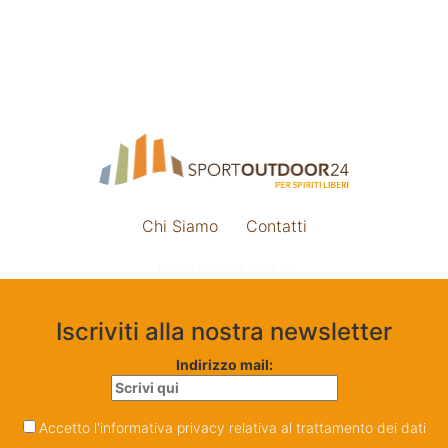
Chi Siamo
Contatti
Impostazione cookie
Iscriviti alla nostra newsletter
Indirizzo mail:
Accetto l'informativa privacy relativa al trattamento dei dati