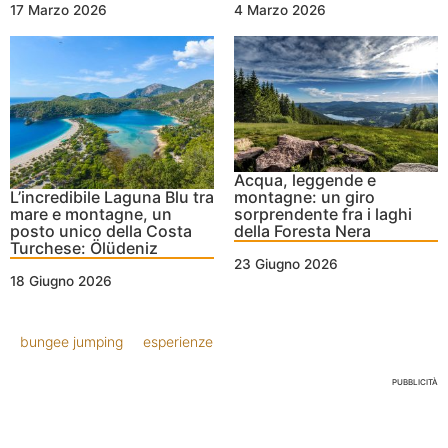
17 Marzo 2026
4 Marzo 2026
Acqua, leggende e
L’incredibile Laguna Blu tra
montagne: un giro
mare e montagne, un
sorprendente fra i laghi
posto unico della Costa
della Foresta Nera
Turchese: Ölüdeniz
23 Giugno 2026
18 Giugno 2026
bungee jumping
esperienze
PUBBLICITÀ