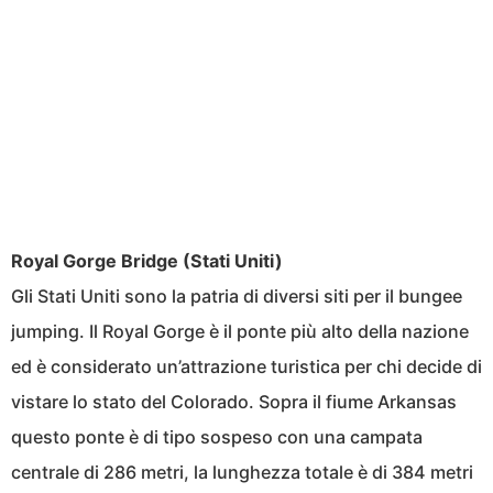
Royal Gorge Bridge (Stati Uniti)
Gli Stati Uniti sono la patria di diversi siti per il bungee
jumping. Il Royal Gorge è il ponte più alto della nazione
ed è considerato un’attrazione turistica per chi decide di
vistare lo stato del Colorado. Sopra il fiume Arkansas
questo ponte è di tipo sospeso con una campata
centrale di 286 metri, la lunghezza totale è di 384 metri