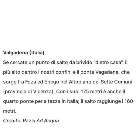
Valgadena (Italia)
Se cercate un punto di salto da brivido “dietro casa”, il
più alto dentro i nostri confini è il ponte Vagadena, che
sorge fra Foza ed Enego nell’Altopiano dei Sette Comuni
(provincia di Vicenza). Con i suoi 175 metri è anche il
quarto ponte per altezza in Italia; il salto raggiunge i 160
metri.
Credits: Razzi Ad Acqua