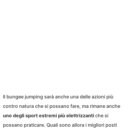
Il bungee jumping sarà anche una delle azioni più
contro natura che si possano fare, ma rimane anche
uno degli sport estremi più elettrizzanti
che si
possano praticare. Quali sono allora i migliori posti