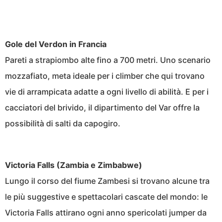
Gole del Verdon in Francia
Pareti a strapiombo alte fino a 700 metri. Uno scenario
mozzafiato, meta ideale per i climber che qui trovano
vie di arrampicata adatte a ogni livello di abilità. E per i
cacciatori del brivido, il dipartimento del Var offre la
possibilità di salti da capogiro.
Victoria Falls (Zambia e Zimbabwe)
Lungo il corso del fiume Zambesi si trovano alcune tra
le più suggestive e spettacolari cascate del mondo: le
Victoria Falls attirano ogni anno spericolati jumper da