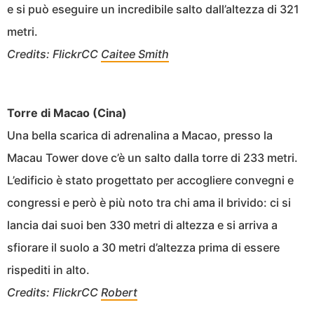
e si può eseguire un incredibile salto dall’altezza di 321
metri.
Credits: FlickrCC
Caitee Smith
Torre di Macao (Cina)
Una bella scarica di adrenalina a Macao, presso la
Macau Tower dove c’è un salto dalla torre di 233 metri.
L’edificio è stato progettato per accogliere convegni e
congressi e però è più noto tra chi ama il brivido: ci si
lancia dai suoi ben 330 metri di altezza e si arriva a
sfiorare il suolo a 30 metri d’altezza prima di essere
rispediti in alto.
Credits: FlickrCC
Robert