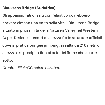
Bloukrans Bridge (Sudafrica)
Gli appassionati di salti con l’elastico dovrebbero
provare almeno una volta nella vita il Bloukrans Bridge,
situato in prossimità della Nature’s Valley nel Western
Cape. Detiene il record di altezza fra le strutture ufficiali
dove si pratica bungee jumping: si salta da 216 metri di
altezza e si precipita fino al pelo del fiume che scorre
sotto.
Credits: FlickrCC salem elizabeth