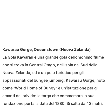
Kawarau Gorge, Queenstown (Nuova Zelanda)
La Gola Kawarau è una grande gola dell’omonimo fiume
che si trova in Central Otago, nell’Isola del Sud della
Nuova Zelanda, ed è un polo turistico per gli
appassionati del bungee jumping. Kawarau Gorge, noto
come “World Home of Bungy” è un’istituzione per gli
amanti del brivido: la targa che commemora la sua
fondazione porta la data del 1880. Si salta da 43 metri.