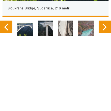
Bloukrans Bridge, Sudafrica, 216 metri