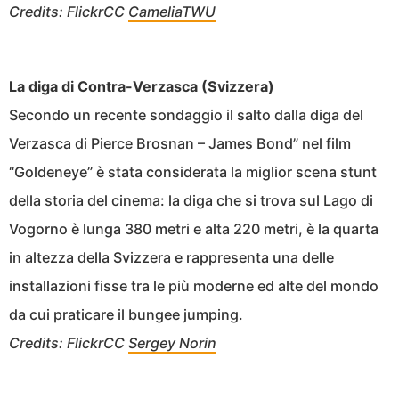
Credits: FlickrCC
CameliaTWU
La diga di Contra-Verzasca (Svizzera)
Secondo un recente sondaggio il salto dalla diga del
Verzasca di Pierce Brosnan – James Bond” nel film
“Goldeneye” è stata considerata la miglior scena stunt
della storia del cinema: la diga che si trova sul Lago di
Vogorno è lunga 380 metri e alta 220 metri, è la quarta
in altezza della Svizzera e rappresenta una delle
installazioni fisse tra le più moderne ed alte del mondo
da cui praticare il bungee jumping.
Credits: FlickrCC
Sergey Norin