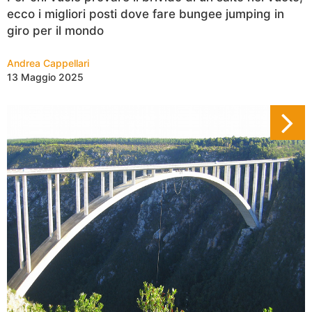
ecco i migliori posti dove fare bungee jumping in
giro per il mondo
Andrea Cappellari
13 Maggio 2025