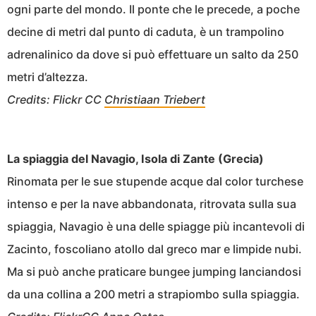
ogni parte del mondo. Il ponte che le precede, a poche
decine di metri dal punto di caduta, è un trampolino
adrenalinico da dove si può effettuare un salto da 250
metri d’altezza.
Credits: Flickr CC
Christiaan Triebert
La spiaggia del Navagio, Isola di Zante (Grecia)
Rinomata per le sue stupende acque dal color turchese
intenso e per la nave abbandonata, ritrovata sulla sua
spiaggia, Navagio è una delle spiagge più incantevoli di
Zacinto, foscoliano atollo dal greco mar e limpide nubi.
Ma si può anche praticare bungee jumping lanciandosi
da una collina a 200 metri a strapiombo sulla spiaggia.