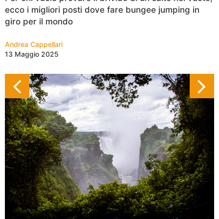
ecco i migliori posti dove fare bungee jumping in
giro per il mondo
Andrea Cappellari
13 Maggio 2025