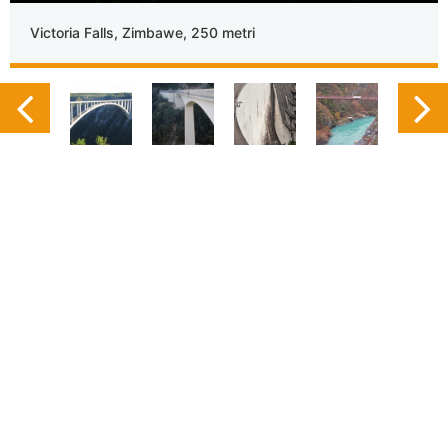
Victoria Falls, Zimbawe, 250 metri