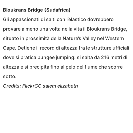
Bloukrans Bridge (Sudafrica)
Gli appassionati di salti con l’elastico dovrebbero
provare almeno una volta nella vita il Bloukrans Bridge,
situato in prossimità della Nature’s Valley nel Western
Cape. Detiene il record di altezza fra le strutture ufficiali
dove si pratica bungee jumping: si salta da 216 metri di
altezza e si precipita fino al pelo del fiume che scorre
sotto.
Credits: FlickrCC salem elizabeth