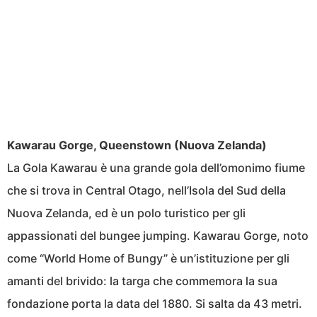
Kawarau Gorge, Queenstown (Nuova Zelanda)
La Gola Kawarau è una grande gola dell’omonimo fiume
che si trova in Central Otago, nell’Isola del Sud della
Nuova Zelanda, ed è un polo turistico per gli
appassionati del bungee jumping. Kawarau Gorge, noto
come “World Home of Bungy” è un’istituzione per gli
amanti del brivido: la targa che commemora la sua
fondazione porta la data del 1880. Si salta da 43 metri.