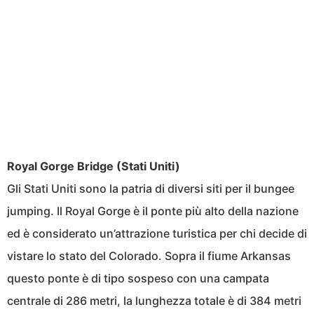
Royal Gorge Bridge (Stati Uniti)
Gli Stati Uniti sono la patria di diversi siti per il bungee
jumping. Il Royal Gorge è il ponte più alto della nazione
ed è considerato un’attrazione turistica per chi decide di
vistare lo stato del Colorado. Sopra il fiume Arkansas
questo ponte è di tipo sospeso con una campata
centrale di 286 metri, la lunghezza totale è di 384 metri