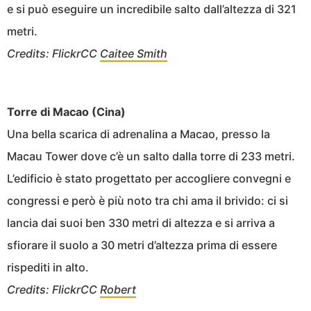
e si può eseguire un incredibile salto dall’altezza di 321
metri.
Credits: FlickrCC
Caitee Smith
Torre di Macao (Cina)
Una bella scarica di adrenalina a Macao, presso la
Macau Tower dove c’è un salto dalla torre di 233 metri.
L’edificio è stato progettato per accogliere convegni e
congressi e però è più noto tra chi ama il brivido: ci si
lancia dai suoi ben 330 metri di altezza e si arriva a
sfiorare il suolo a 30 metri d’altezza prima di essere
rispediti in alto.
Credits: FlickrCC
Robert