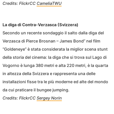
Credits: FlickrCC
CameliaTWU
La diga di Contra-Verzasca (Svizzera)
Secondo un recente sondaggio il salto dalla diga del
Verzasca di Pierce Brosnan – James Bond” nel film
“Goldeneye” è stata considerata la miglior scena stunt
della storia del cinema: la diga che si trova sul Lago di
Vogorno è lunga 380 metri e alta 220 metri, è la quarta
in altezza della Svizzera e rappresenta una delle
installazioni fisse tra le più moderne ed alte del mondo
da cui praticare il bungee jumping.
Credits: FlickrCC
Sergey Norin