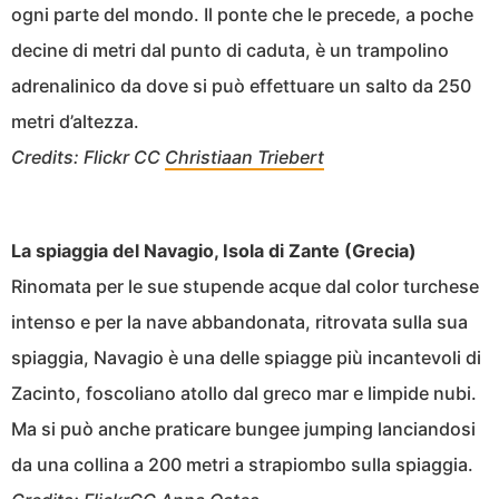
ogni parte del mondo. Il ponte che le precede, a poche
decine di metri dal punto di caduta, è un trampolino
adrenalinico da dove si può effettuare un salto da 250
metri d’altezza.
Credits: Flickr CC
Christiaan Triebert
La spiaggia del Navagio, Isola di Zante (Grecia)
Rinomata per le sue stupende acque dal color turchese
intenso e per la nave abbandonata, ritrovata sulla sua
spiaggia, Navagio è una delle spiagge più incantevoli di
Zacinto, foscoliano atollo dal greco mar e limpide nubi.
Ma si può anche praticare bungee jumping lanciandosi
da una collina a 200 metri a strapiombo sulla spiaggia.