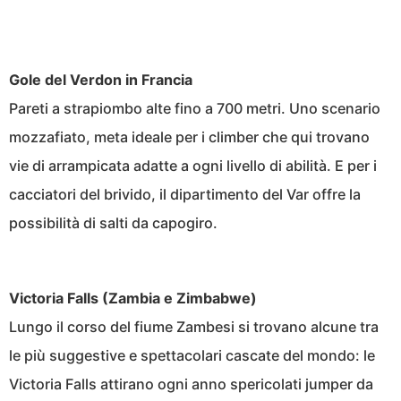
Gole del Verdon in Francia
Pareti a strapiombo alte fino a 700 metri. Uno scenario
mozzafiato, meta ideale per i climber che qui trovano
vie di arrampicata adatte a ogni livello di abilità. E per i
cacciatori del brivido, il dipartimento del Var offre la
possibilità di salti da capogiro.
Victoria Falls (Zambia e Zimbabwe)
Lungo il corso del fiume Zambesi si trovano alcune tra
le più suggestive e spettacolari cascate del mondo: le
Victoria Falls attirano ogni anno spericolati jumper da