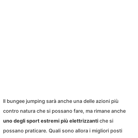
Il bungee jumping sarà anche una delle azioni più
contro natura che si possano fare, ma rimane anche
uno degli sport estremi più elettrizzanti
che si
possano praticare. Quali sono allora i migliori posti