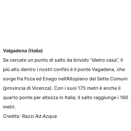
Valgadena (Italia)
Se cercate un punto di salto da brivido “dietro casa”, il
più alto dentro i nostri confini è il ponte Vagadena, che
sorge fra Foza ed Enego nell’Altopiano dei Sette Comuni
(provincia di Vicenza). Con i suoi 175 metri è anche il
quarto ponte per altezza in Italia; il salto raggiunge i 160
metri.
Credits: Razzi Ad Acqua