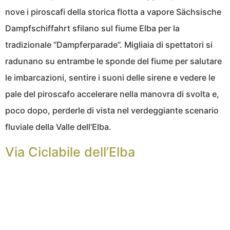
nove i piroscafi della storica flotta a vapore Sächsische
Dampfschiffahrt sfilano sul fiume Elba per la
tradizionale “Dampferparade”. Migliaia di spettatori si
radunano su entrambe le sponde del fiume per salutare
le imbarcazioni, sentire i suoni delle sirene e vedere le
pale del piroscafo accelerare nella manovra di svolta e,
poco dopo, perderle di vista nel verdeggiante scenario
fluviale della Valle dell’Elba.
Via Ciclabile dell’Elba