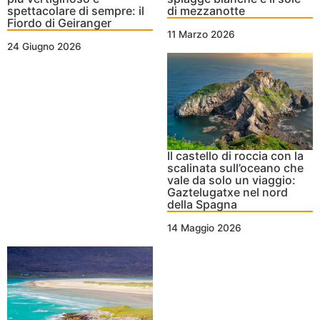
spettacolare di sempre: il
di mezzanotte
Fiordo di Geiranger
11 Marzo 2026
24 Giugno 2026
Il castello di roccia con la
scalinata sull’oceano che
vale da solo un viaggio:
Gaztelugatxe nel nord
della Spagna
14 Maggio 2026