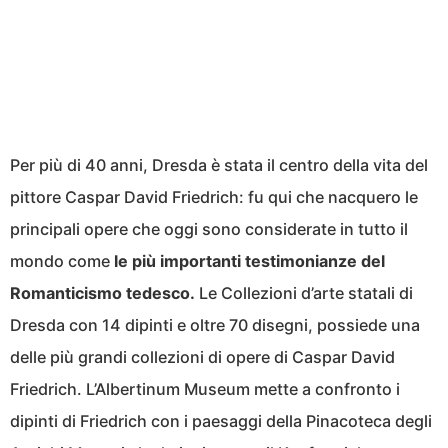
Per più di 40 anni, Dresda è stata il centro della vita del
pittore Caspar David Friedrich: fu qui che nacquero le
principali opere che oggi sono considerate in tutto il
mondo come
le più importanti testimonianze del
Romanticismo tedesco.
Le Collezioni d’arte statali di
Dresda con 14 dipinti e oltre 70 disegni, possiede una
delle più grandi collezioni di opere di Caspar David
Friedrich. L’Albertinum Museum mette a confronto i
dipinti di Friedrich con i paesaggi della Pinacoteca degli