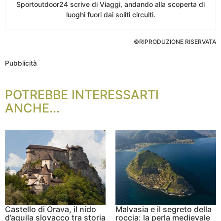
Sportoutdoor24 scrive di Viaggi, andando alla scoperta di
luoghi fuori dai soliti circuiti.
©RIPRODUZIONE RISERVATA
Pubblicità
POTREBBE INTERESSARTI
ANCHE...
Castello di Orava, il nido
Malvasia e il segreto della
d’aquila slovacco tra storia
roccia: la perla medievale