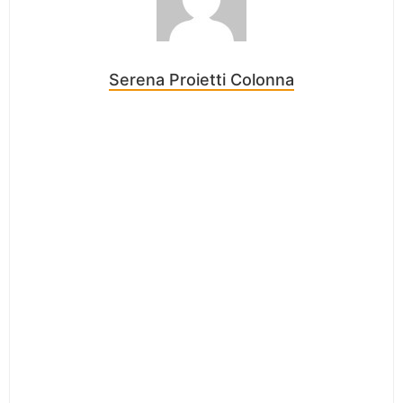
Serena Proietti Colonna