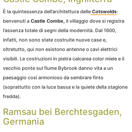
È la quintessenza dell’architettura delle
Cotswolds
:
benvenuti a
Castle Combe,
il villaggio dove si registra
l’assenza totale di segni della modernità. Dal 1600,
infatti, non sono state costruite nuove case e,
oltretutto, qui non esistono antenne o cavi elettrici
visibili. Le costruzioni in pietra calcarea color miele e il
vecchio ponte sul fiume Bybrook danno vita a un
paesaggio così armonioso da sembrare finto
(soprattutto con la luce bassa e la quiete della stagione
fredda).
Ramsau bei Berchtesgaden,
Germania