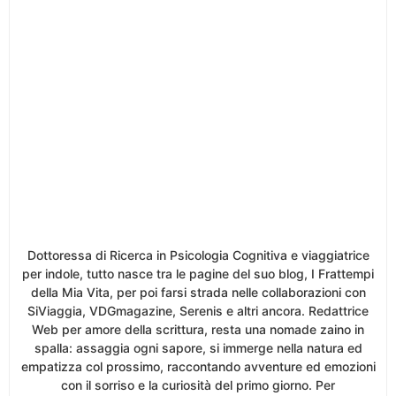
Dottoressa di Ricerca in Psicologia Cognitiva e viaggiatrice
per indole, tutto nasce tra le pagine del suo blog, I Frattempi
della Mia Vita, per poi farsi strada nelle collaborazioni con
SiViaggia, VDGmagazine, Serenis e altri ancora. Redattrice
Web per amore della scrittura, resta una nomade zaino in
spalla: assaggia ogni sapore, si immerge nella natura ed
empatizza col prossimo, raccontando avventure ed emozioni
con il sorriso e la curiosità del primo giorno. Per