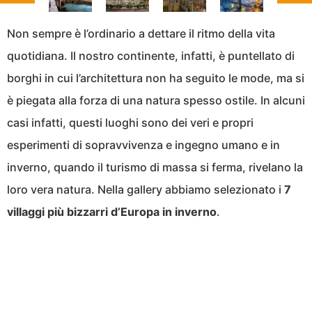
Non sempre è l’ordinario a dettare il ritmo della vita
quotidiana. Il nostro continente, infatti, è puntellato di
borghi in cui l’architettura non ha seguito le mode, ma si
è piegata alla forza di una natura spesso ostile. In alcuni
casi infatti, questi luoghi sono dei veri e propri
esperimenti di sopravvivenza e ingegno umano e in
inverno, quando il turismo di massa si ferma, rivelano la
loro vera natura. Nella gallery abbiamo selezionato i
7
villaggi più bizzarri d’Europa in inverno
.