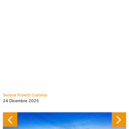
Serena Proietti Colonna
24 Dicembre 2025