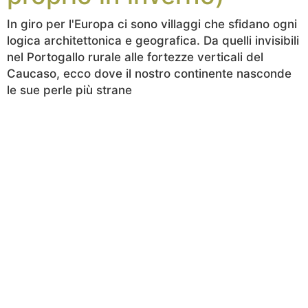
In giro per l'Europa ci sono villaggi che sfidano ogni
logica architettonica e geografica. Da quelli invisibili
nel Portogallo rurale alle fortezze verticali del
Caucaso, ecco dove il nostro continente nasconde
le sue perle più strane