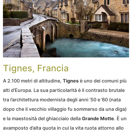
Tignes, Francia
A 2.100 metri di altitudine,
Tignes
è uno dei comuni più
alti d’Europa. La sua particolarità è il contrasto brutale
tra l’architettura modernista degli anni ’50 e ’60 (nata
dopo che il vecchio villaggio fu sommerso da una diga)
e la maestosità del ghiacciaio della
Grande Motte
. È un
avamposto d’alta quota in cui la vita ruota attorno allo