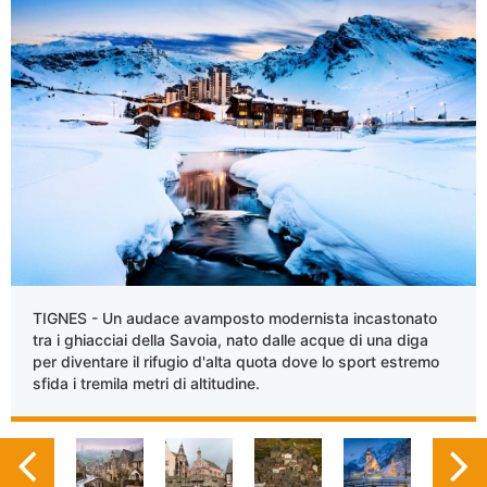
TIGNES - Un audace avamposto modernista incastonato
tra i ghiacciai della Savoia, nato dalle acque di una diga
per diventare il rifugio d'alta quota dove lo sport estremo
sfida i tremila metri di altitudine.