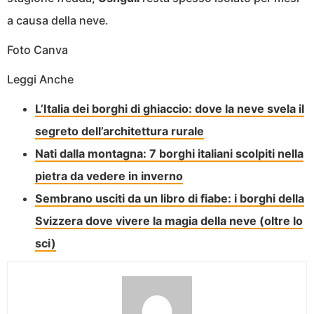
a causa della neve.
Foto Canva
Leggi Anche
L’Italia dei borghi di ghiaccio: dove la neve svela il
segreto dell’architettura rurale
Nati dalla montagna: 7 borghi italiani scolpiti nella
pietra da vedere in inverno
Sembrano usciti da un libro di fiabe: i borghi della
Svizzera dove vivere la magia della neve (oltre lo
sci)