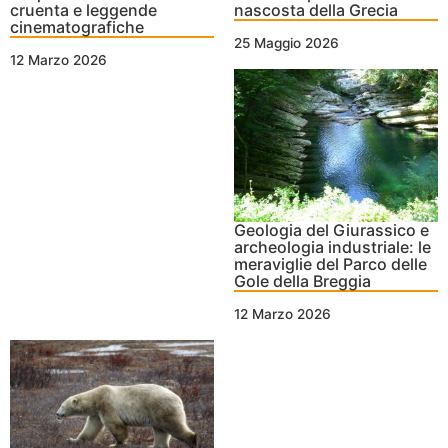
cruenta e leggende
nascosta della Grecia
cinematografiche
25 Maggio 2026
12 Marzo 2026
Geologia del Giurassico e
archeologia industriale: le
meraviglie del Parco delle
Gole della Breggia
12 Marzo 2026