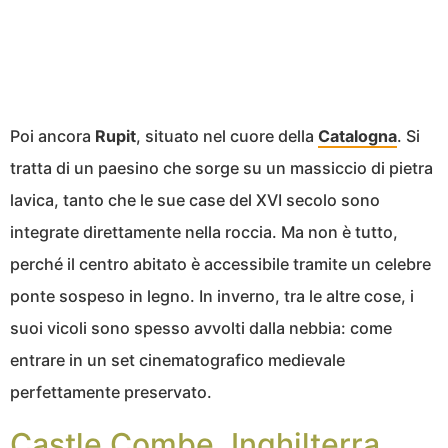
Poi ancora
Rupit
, situato nel cuore della
Catalogna
. Si
tratta di un paesino che sorge su un massiccio di pietra
lavica, tanto che le sue case del XVI secolo sono
integrate direttamente nella roccia. Ma non è tutto,
perché il centro abitato è accessibile tramite un celebre
ponte sospeso in legno. In inverno, tra le altre cose, i
suoi vicoli sono spesso avvolti dalla nebbia: come
entrare in un set cinematografico medievale
perfettamente preservato.
Castle Combe, Inghilterra