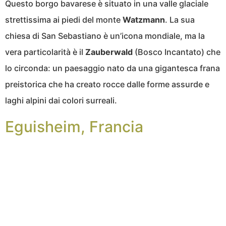
Questo borgo bavarese è situato in una valle glaciale
strettissima ai piedi del monte
Watzmann
. La sua
chiesa di San Sebastiano è un’icona mondiale, ma la
vera particolarità è il
Zauberwald
(Bosco Incantato) che
lo circonda: un paesaggio nato da una gigantesca frana
preistorica che ha creato rocce dalle forme assurde e
laghi alpini dai colori surreali.
Eguisheim, Francia