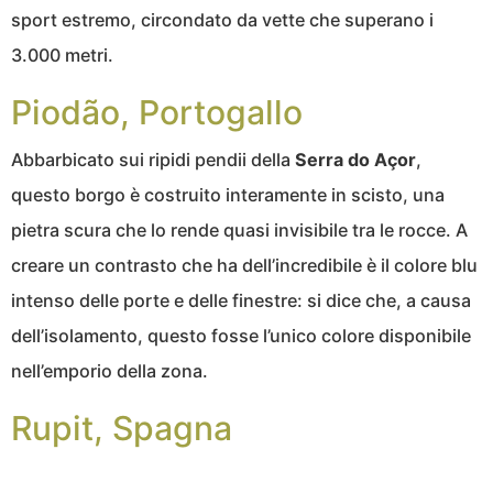
sport estremo, circondato da vette che superano i
3.000 metri.
Piodão, Portogallo
Abbarbicato sui ripidi pendii della
Serra do Açor
,
questo borgo è costruito interamente in scisto, una
pietra scura che lo rende quasi invisibile tra le rocce. A
creare un contrasto che ha dell’incredibile è il colore blu
intenso delle porte e delle finestre: si dice che, a causa
dell’isolamento, questo fosse l’unico colore disponibile
nell’emporio della zona.
Rupit, Spagna