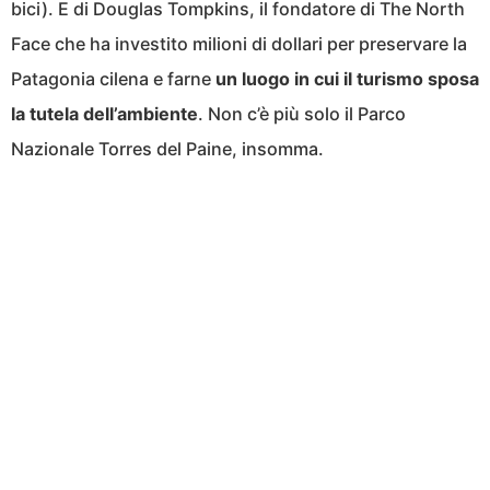
bici). E di Douglas Tompkins, il fondatore di The North
Face che ha investito milioni di dollari per preservare la
Patagonia cilena e farne
un luogo in cui il turismo sposa
la tutela dell’ambiente
. Non c’è più solo il Parco
Nazionale Torres del Paine, insomma.