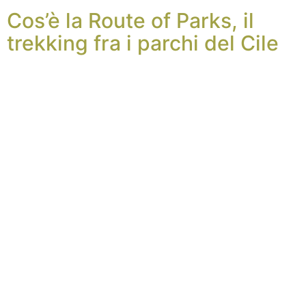
Cos’è la Route of Parks, il
trekking fra i parchi del Cile