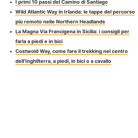
I primi 10 passi del Camino di Santiago
Wild Atlantic Way in Irlanda: le tappe del percorso
più remoto nelle Northern Headlands
La Magna Via Francigena in Sicilia: i consigli per
farla a piedi e in bici
Costwold Way, come fare il trekking nel centro
dell’Inghilterra, a piedi, in bici o a cavallo