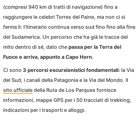
(compresi 940 km di tratti di navigazione) fino a
raggiungere le celebri Torres del Paine, ma non ci si
ferma lì: l’itinerario continua verso sud fino fino alla fine
del Sudamerica. Un percorso che ha già le tracce del
mito dentro di sé, dato che
passa per la Terra del
Fuoco e arriva, appunto a Capo Horn.
Ci sono
3 percorsi escursionistici fondamentali:
la Via
del Sud, i canali della Patagonia e la Via del Mondo. Il
sito ufficiale
della Ruta de Los Parques fornisce
informazioni, mappe GPS per i 50 tracciati di trekking,
indicazioni per i trasporti e alloggi.