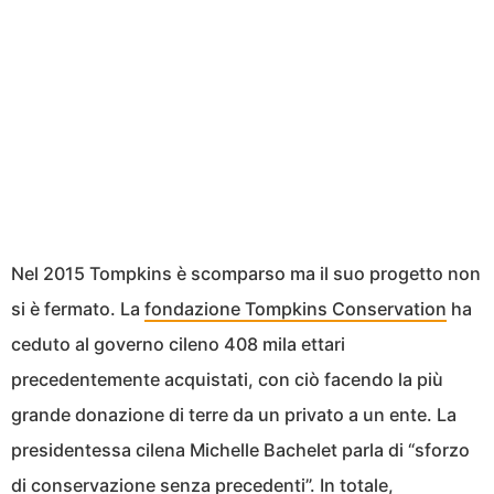
Nel 2015 Tompkins è scomparso ma il suo progetto non
si è fermato. La
fondazione Tompkins Conservation
ha
ceduto al governo cileno 408 mila ettari
precedentemente acquistati, con ciò facendo la più
grande donazione di terre da un privato a un ente. La
presidentessa cilena Michelle Bachelet parla di “sforzo
di conservazione senza precedenti”. In totale,