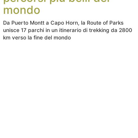
mondo
Da Puerto Montt a Capo Horn, la Route of Parks
unisce 17 parchi in un itinerario di trekking da 2800
km verso la fine del mondo