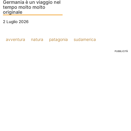
Germania è un viaggio nel
tempo molto molto
originale
2 Luglio 2026
avventura
natura
patagonia
sudamerica
PUBBLICITÀ