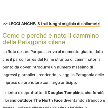
>> LEGGI ANCHE:
8 trail lunghi migliaia di chilometri
Come e perché è nato il cammino
della Patagonia cilena
La Ruta de Los Parques arriva al momento giusto, dato
che il parco Torres del Paine straripa di camminatori al
punto da dover introdurre un numero massimo di
ingressi giornalieri, rendendo i viaggi in Patagonia delle
imprese da prenotare con largo anticipo.
Il merito è soprattutto di
Douglas Tompkins, che fondò
il brand outdoor The North Face
diventando straricco e