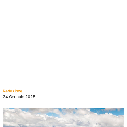
Redazione
24 Gennaio 2025