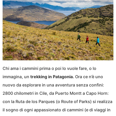
Chi ama i cammini prima o poi lo vuole fare, o lo
immagina, un
trekking in Patagonia.
Ora ce n’è uno
nuovo da esplorare in una avventura senza confini:
2800 chilometri in Cile, da Puerto Montt a Capo Horn:
con la Ruta de los Parques (o Route of Parks) si realizza
il sogno di ogni appassionato di cammini (e di viaggi in