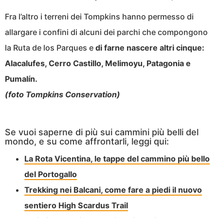
Fra l’altro i terreni dei Tompkins hanno permesso di
allargare i confini di alcuni dei parchi che compongono
la Ruta de los Parques e
di farne nascere altri cinque:
Alacalufes, Cerro Castillo, Melimoyu, Patagonia e
Pumalín.
(foto Tompkins Conservation)
Se vuoi saperne di più sui cammini più belli del
mondo, e su come affrontarli, leggi qui:
La Rota Vicentina, le tappe del cammino più bello
del Portogallo
Trekking nei Balcani, come fare a piedi il nuovo
sentiero High Scardus Trail