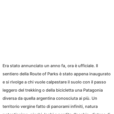
Era stato annunciato un anno fa, ora è ufficiale. Il
sentiero della Route of Parks è stato appena inaugurato
e si rivolge a chi vuole calpestare il suolo con il passo
leggero del trekking o della bicicletta una Patagonia
diversa da quella argentina conosciuta ai più. Un
territorio vergine fatto di panorami infiniti, natura