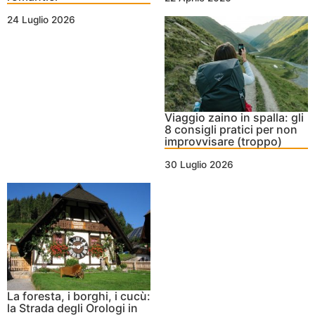
24 Luglio 2026
Viaggio zaino in spalla: gli
8 consigli pratici per non
improvvisare (troppo)
30 Luglio 2026
La foresta, i borghi, i cucù:
la Strada degli Orologi in