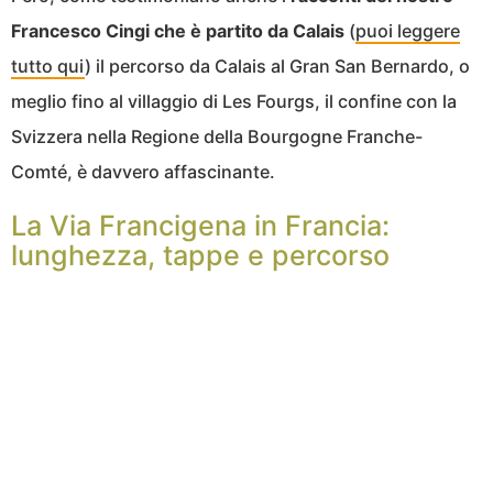
Francesco Cingi che è partito da Calais
(
puoi leggere
tutto qui
) il percorso da Calais al Gran San Bernardo, o
meglio fino al villaggio di Les Fourgs, il confine con la
Svizzera nella Regione della Bourgogne Franche-
Comté, è davvero affascinante.
La Via Francigena in Francia:
lunghezza, tappe e percorso