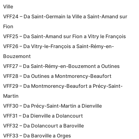
Ville
VFF24 – Da Saint-Germain la Ville a Saint-Amand sur
Fion
VFF25 – Da Saint-Amand sur Fion a Vitry le François
VFF26 – Da Vitry-le-François a Saint-Rémy-en-
Bouzemont
VFF27 – Da Saint-Rémy-en-Bouzemont a Outines
VFF28 – Da Outines a Montmorency-Beaufort
VFF29 – Da Montmorency-Beaufort a Précy-Saint-
Martin
VFF30 – Da Précy-Saint-Martin a Dienville
VFF31 – Da Dienville a Dolancourt
VFF32 – Da Dolancourt a Baroville
VFF33 – Da Baroville a Orges