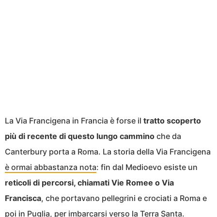
La Via Francigena in Francia è forse il
tratto scoperto
più di recente di questo lungo cammino
che da
Canterbury porta a Roma. La storia della Via Francigena
è ormai abbastanza nota
: fin dal Medioevo esiste un
reticoli di percorsi, chiamati Vie Romee o Via
Francisca
, che portavano pellegrini e crociati a Roma e
poi in Puglia, per imbarcarsi verso la Terra Santa.