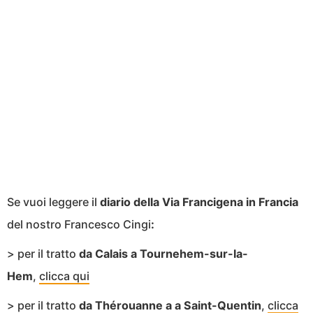
Se vuoi leggere il
diario della Via Francigena in Francia
del nostro Francesco Cingi
:
> per il tratto
da Calais a Tournehem-sur-la-
Hem
,
clicca qui
> per il tratto
da Thérouanne a a Saint-Quentin
,
clicca