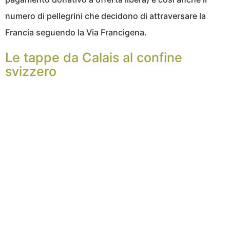
numero di pellegrini che decidono di attraversare la
Francia seguendo la Via Francigena.
Le tappe da Calais al confine
svizzero