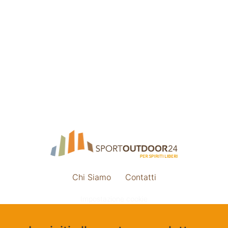
Chi Siamo
Contatti
Impostazione cookie