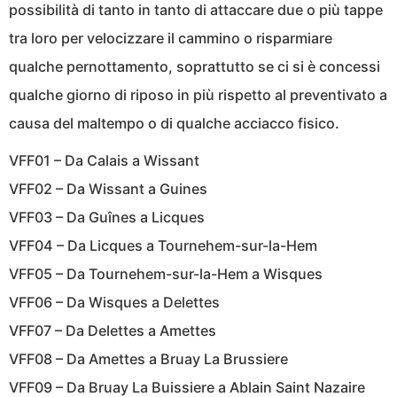
possibilità di tanto in tanto di attaccare due o più tappe
tra loro per velocizzare il cammino o risparmiare
qualche pernottamento, soprattutto se ci si è concessi
qualche giorno di riposo in più rispetto al preventivato a
causa del maltempo o di qualche acciacco fisico.
VFF01 – Da Calais a Wissant
VFF02 – Da Wissant a Guines
VFF03 – Da Guînes a Licques
VFF04 – Da Licques a Tournehem-sur-la-Hem
VFF05 – Da Tournehem-sur-la-Hem a Wisques
VFF06 – Da Wisques a Delettes
VFF07 – Da Delettes a Amettes
VFF08 – Da Amettes a Bruay La Brussiere
VFF09 – Da Bruay La Buissiere a Ablain Saint Nazaire