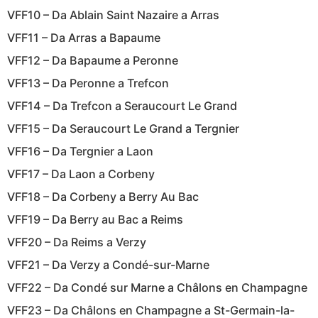
VFF10 – Da Ablain Saint Nazaire a Arras
VFF11 – Da Arras a Bapaume
VFF12 – Da Bapaume a Peronne
VFF13 – Da Peronne a Trefcon
VFF14 – Da Trefcon a Seraucourt Le Grand
VFF15 – Da Seraucourt Le Grand a Tergnier
VFF16 – Da Tergnier a Laon
VFF17 – Da Laon a Corbeny
VFF18 – Da Corbeny a Berry Au Bac
VFF19 – Da Berry au Bac a Reims
VFF20 – Da Reims a Verzy
VFF21 – Da Verzy a Condé-sur-Marne
VFF22 – Da Condé sur Marne a Châlons en Champagne
VFF23 – Da Châlons en Champagne a St-Germain-la-