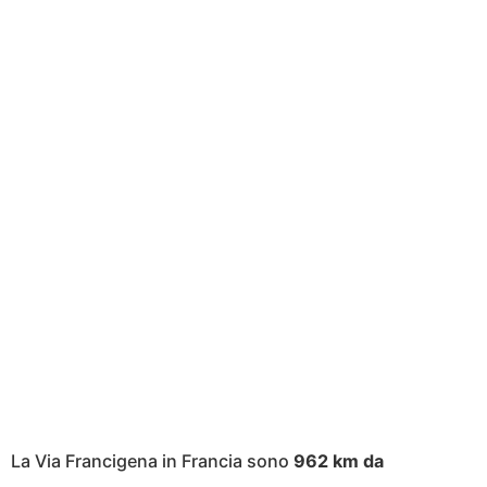
La Via Francigena in Francia sono
962 km da