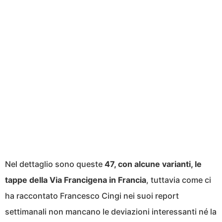
Nel dettaglio sono queste
47, con alcune varianti, le
tappe della Via Francigena in Francia
, tuttavia come ci
ha raccontato Francesco Cingi nei suoi report
settimanali non mancano le deviazioni interessanti né la