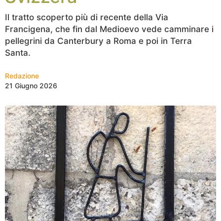
Il tratto scoperto più di recente della Via
Francigena, che fin dal Medioevo vede camminare i
pellegrini da Canterbury a Roma e poi in Terra
Santa.
Redazione
21 Giugno 2026