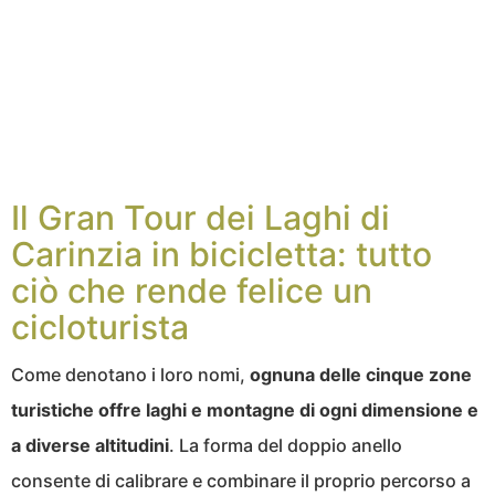
Il Gran Tour dei Laghi di
Carinzia in bicicletta: tutto
ciò che rende felice un
cicloturista
Come denotano i loro nomi,
ognuna delle cinque zone
turistiche offre laghi e montagne di ogni dimensione e
a diverse altitudini
. La forma del doppio anello
consente di calibrare e combinare il proprio percorso a