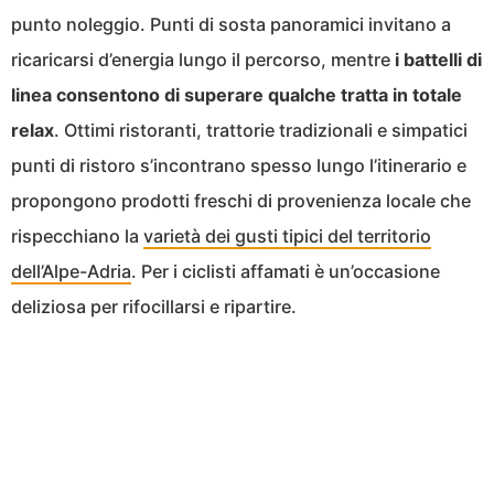
punto noleggio. Punti di sosta panoramici invitano a
ricaricarsi d’energia lungo il percorso, mentre
i battelli di
linea consentono di superare qualche tratta in totale
relax
. Ottimi ristoranti, trattorie tradizionali e simpatici
punti di ristoro s’incontrano spesso lungo l’itinerario e
propongono prodotti freschi di provenienza locale che
rispecchiano la
varietà dei gusti tipici del territorio
dell’Alpe-Adria
. Per i ciclisti affamati è un’occasione
deliziosa per rifocillarsi e ripartire.