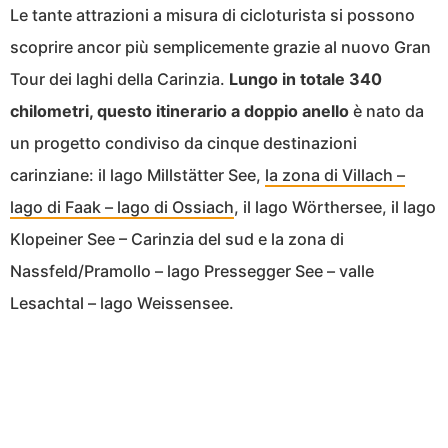
Le tante attrazioni a misura di cicloturista si possono
scoprire ancor più semplicemente grazie al nuovo Gran
Tour dei laghi della Carinzia.
Lungo in totale 340
chilometri, questo itinerario a doppio anello
è nato da
un progetto condiviso da cinque destinazioni
carinziane: il lago Millstätter See,
la zona di Villach –
lago di Faak – lago di Ossiach
, il lago Wörthersee, il lago
Klopeiner See – Carinzia del sud e la zona di
Nassfeld/Pramollo – lago Pressegger See – valle
Lesachtal – lago Weissensee.