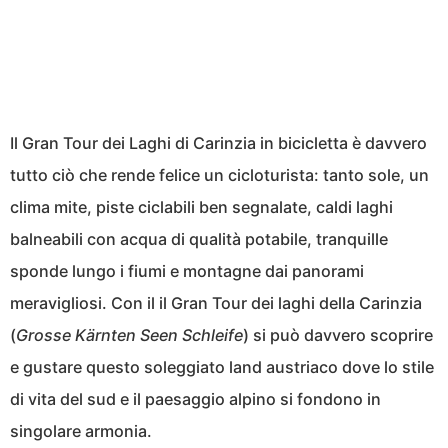
Il Gran Tour dei Laghi di Carinzia in bicicletta è davvero
tutto ciò che rende felice un cicloturista: tanto sole, un
clima mite, piste ciclabili ben segnalate, caldi laghi
balneabili con acqua di qualità potabile, tranquille
sponde lungo i fiumi e montagne dai panorami
meravigliosi. Con il il Gran Tour dei laghi della Carinzia
(
Grosse Kärnten Seen Schleife
) si può davvero scoprire
e gustare questo soleggiato land austriaco dove lo stile
di vita del sud e il paesaggio alpino si fondono in
singolare armonia.