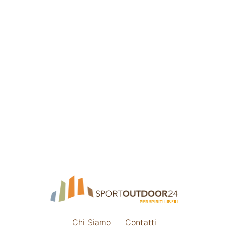
Chi Siamo
Contatti