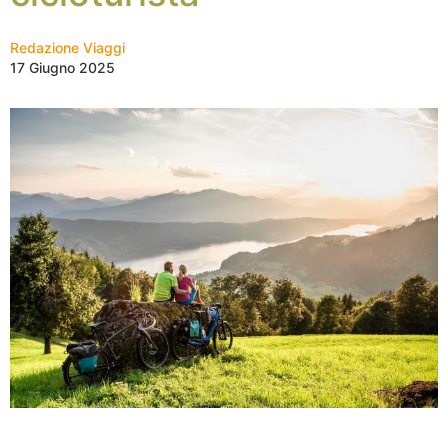
Redazione Viaggi
17 Giugno 2025