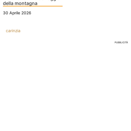
della montagna
30 Aprile 2026
carinzia
PUBBLICITÀ