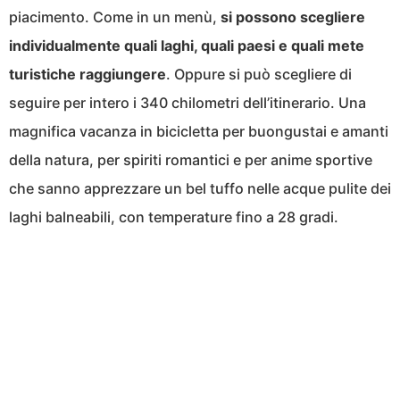
piacimento. Come in un menù,
si possono scegliere
individualmente quali laghi, quali paesi e quali mete
turistiche raggiungere
. Oppure si può scegliere di
seguire per intero i 340 chilometri dell’itinerario. Una
magnifica vacanza in bicicletta per buongustai e amanti
della natura, per spiriti romantici e per anime sportive
che sanno apprezzare un bel tuffo nelle acque pulite dei
laghi balneabili, con temperature fino a 28 gradi.