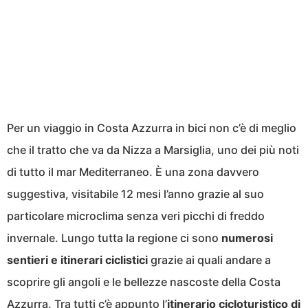
Per un viaggio in Costa Azzurra in bici non c’è di meglio
che il tratto che va da Nizza a Marsiglia, uno dei più noti
di tutto il mar Mediterraneo. È una zona davvero
suggestiva, visitabile 12 mesi l’anno grazie al suo
particolare microclima senza veri picchi di freddo
invernale. Lungo tutta la regione ci sono
numerosi
sentieri e itinerari ciclistici
grazie ai quali andare a
scoprire gli angoli e le bellezze nascoste della Costa
Azzurra. Tra tutti c’è appunto l’
itinerario cicloturistico di