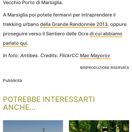
Vecchio Porto di Marsiglia.
A Marsiglia poi potete fermarvi per intraprendere il
trekking urbano
della Grande Randonnée 2013
. oppure
proseguire verso il Sentiero delle Ocre
di cui abbiamo
parlato qui
.
In foto: Antibes. Credits: FlickrCC
Max Mayorov
©RIPRODUZIONE RISERVATA
Pubblicità
POTREBBE INTERESSARTI
ANCHE...