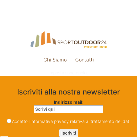
Chi Siamo
Contatti
Impostazione cookie
Iscriviti alla nostra newsletter
Indirizzo mail:
Accetto l'informativa privacy relativa al trattamento dei dati