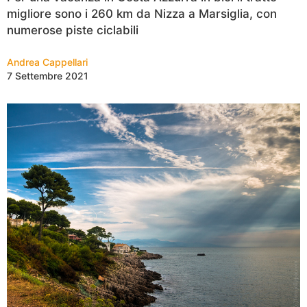
migliore sono i 260 km da Nizza a Marsiglia, con
numerose piste ciclabili
Andrea Cappellari
7 Settembre 2021