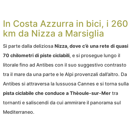
In Costa Azzurra in bici, i 260
km da Nizza a Marsiglia
Si parte dalla deliziosa
Nizza, dove c’è una rete di quasi
70 chilometri di piste ciclabili
, e si prosegue lungo il
litorale fino ad Antibes con il suo suggestivo contrasto
tra il mare da una parte e le Alpi provenzali dall’altro. Da
Antibes si attraversa la lussuosa Cannes e si torna sulla
pista ciclabile che conduce a Thèoule-sur-Mer
tra
tornanti e saliscendi da cui ammirare il panorama sul
Mediterraneo.