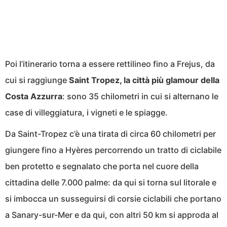
Poi l’itinerario torna a essere rettilineo fino a Frejus, da
cui si raggiunge
Saint Tropez, la città più glamour della
Costa Azzurra
: sono 35 chilometri in cui si alternano le
case di villeggiatura, i vigneti e le spiagge.
Da Saint-Tropez c’è una tirata di circa 60 chilometri per
giungere fino a Hyères percorrendo un tratto di ciclabile
ben protetto e segnalato che porta nel cuore della
cittadina delle 7.000 palme: da qui si torna sul litorale e
si imbocca un susseguirsi di corsie ciclabili che portano
a Sanary-sur-Mer e da qui, con altri 50 km si approda al