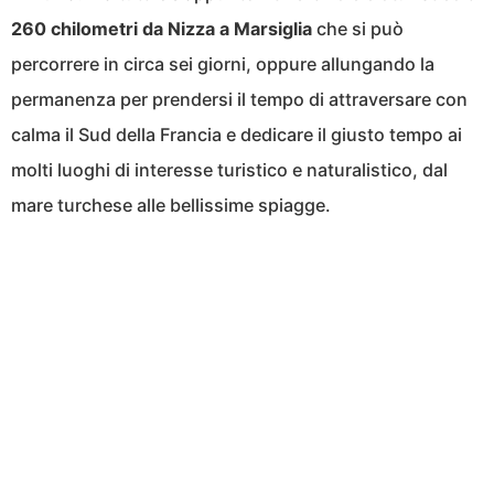
260 chilometri da Nizza a Marsiglia
che si può
percorrere in circa sei giorni, oppure allungando la
permanenza per prendersi il tempo di attraversare con
calma il Sud della Francia e dedicare il giusto tempo ai
molti luoghi di interesse turistico e naturalistico, dal
mare turchese alle bellissime spiagge.