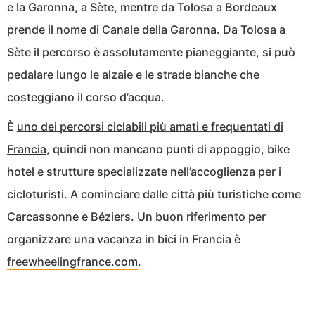
e la Garonna, a Sète, mentre da Tolosa a Bordeaux
prende il nome di Canale della Garonna. Da Tolosa a
Sète il percorso è assolutamente pianeggiante, si può
pedalare lungo le alzaie e le strade bianche che
costeggiano il corso d’acqua.
È
uno dei percorsi ciclabili più amati e frequentati di
Francia
, quindi non mancano punti di appoggio, bike
hotel e strutture specializzate nell’accoglienza per i
cicloturisti. A cominciare dalle città più turistiche come
Carcassonne e Béziers. Un buon riferimento per
organizzare una vacanza in bici in Francia è
freewheelingfrance.com
.