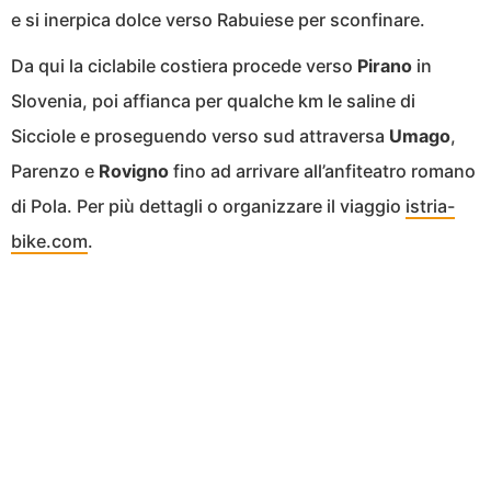
e si inerpica dolce verso Rabuiese per sconfinare.
Da qui la ciclabile costiera procede verso
Pirano
in
Slovenia, poi affianca per qualche km le saline di
Sicciole e proseguendo verso sud attraversa
Umago
,
Parenzo e
Rovigno
fino ad arrivare all’anfiteatro romano
di Pola. Per più dettagli o organizzare il viaggio
istria-
bike.com
.