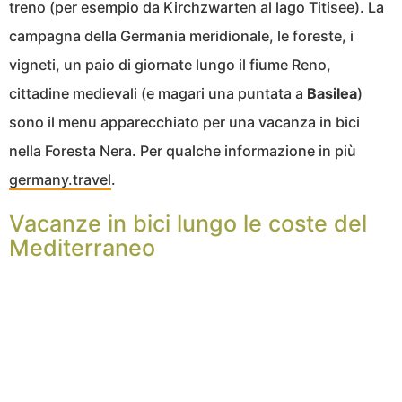
treno (per esempio da Kirchzwarten al lago Titisee). La
campagna della Germania meridionale, le foreste, i
vigneti, un paio di giornate lungo il fiume Reno,
cittadine medievali (e magari una puntata a
Basilea
)
sono il menu apparecchiato per una vacanza in bici
nella Foresta Nera. Per qualche informazione in più
germany.travel
.
Vacanze in bici lungo le coste del
Mediterraneo