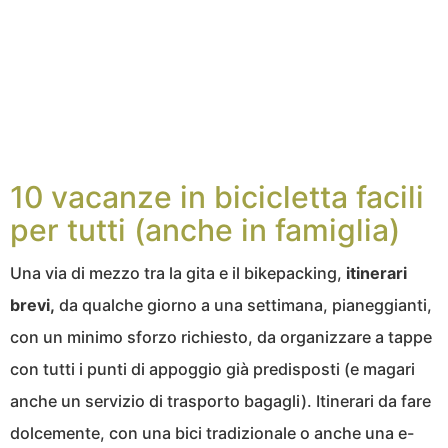
10 vacanze in bicicletta facili
per tutti (anche in famiglia)
Una via di mezzo tra la gita e il bikepacking,
itinerari
brevi,
da qualche giorno a una settimana, pianeggianti,
con un minimo sforzo richiesto, da organizzare a tappe
con tutti i punti di appoggio già predisposti (e magari
anche un servizio di trasporto bagagli). Itinerari da fare
dolcemente, con una bici tradizionale o anche una e-