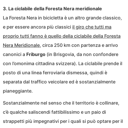
3. La ciclabile della Foresta Nera meridionale
La Foresta Nera in bicicletta è un altro grande classico,
e per essere ancora più classici
il giro che tutti ma
proprio tutti fanno è quello della ciclabile della Foresta
Nera Meridionale
, circa 250 km con partenza e arrivo
canonici a
Friburgo
(in Brisgovia, da non confondere
con l’omonima cittadina svizzera). La ciclabile prende il
posto di una linea ferroviaria dismessa, quindi è
separata dal traffico veicolare ed è sostanzialmente
pianeggiante.
Sostanzialmente nel senso che il territorio è collinare,
c’è qualche saliscendi fattibilissimo e un paio di
strappetti più impegnativi per i quali si può optare per il