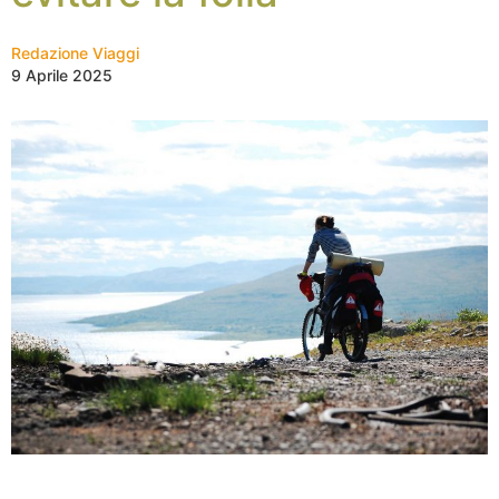
Redazione Viaggi
9 Aprile 2025