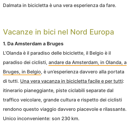
Dalmata in bicicletta è una vera esperienza da fare.
Vacanze in bici nel Nord Europa
1. Da Amsterdam a Bruges
L’Olanda è il paradiso delle biciclette, il Belgio è il
paradiso dei ciclisti,
andare da Amsterdam, in Olanda, a
Bruges, in Belgio
, è un’esperienza davvero alla portata
di tutti.
Una vera vacanza in bicicletta facile e per tutti
:
itinerario pianeggiante, piste ciclabili separate dal
traffico veicolare, grande cultura e rispetto dei ciclisti
rendono questo viaggio davvero piacevole e rilassante.
Unico inconveniente: son 230 km.