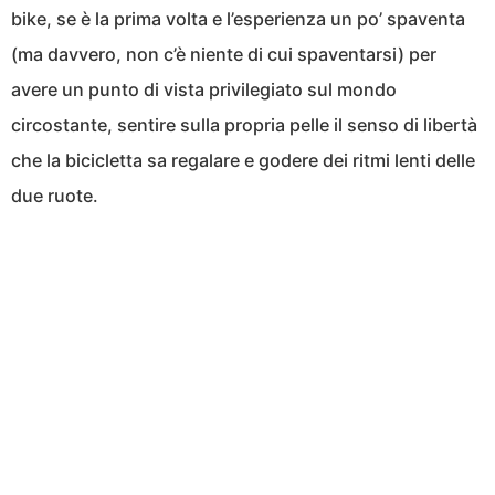
bike, se è la prima volta e l’esperienza un po’ spaventa
(ma davvero, non c’è niente di cui spaventarsi) per
avere un punto di vista privilegiato sul mondo
circostante, sentire sulla propria pelle il senso di libertà
che la bicicletta sa regalare e godere dei ritmi lenti delle
due ruote.