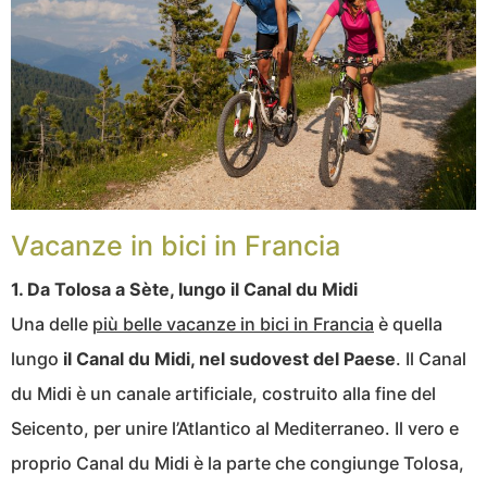
Vacanze in bici in Francia
1. Da Tolosa a Sète, lungo il Canal du Midi
Una delle
più belle vacanze in bici in Francia
è quella
lungo
il Canal du Midi, nel sudovest del Paese
. Il Canal
du Midi è un canale artificiale, costruito alla fine del
Seicento, per unire l’Atlantico al Mediterraneo. Il vero e
proprio Canal du Midi è la parte che congiunge Tolosa,