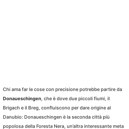
Chi ama far le cose con precisione potrebbe partire da
Donaueschingen
, che è dove due piccoli fiumi, il
Brigach e il Breg, confluiscono per dare origine al
Danubio: Donaueschingen è la seconda città più
popolosa della Foresta Nera, un’altra interessante meta