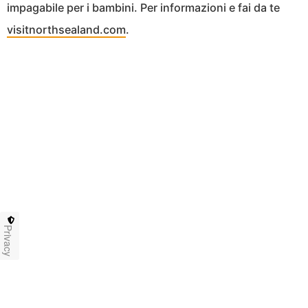
impagabile per i bambini. Per informazioni e fai da te
visitnorthsealand.com
.
Privacy