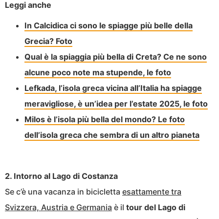
Leggi anche
In Calcidica ci sono le spiagge più belle della
Grecia? Foto
Qual è la spiaggia più bella di Creta? Ce ne sono
alcune poco note ma stupende, le foto
Lefkada, l’isola greca vicina all’Italia ha spiagge
meravigliose, è un’idea per l’estate 2025, le foto
Milos è l’isola più bella del mondo? Le foto
dell’isola greca che sembra di un altro pianeta
2. Intorno al Lago di Costanza
Se c’è una vacanza in bicicletta
esattamente tra
Svizzera, Austria e Germania
è il
tour del Lago di