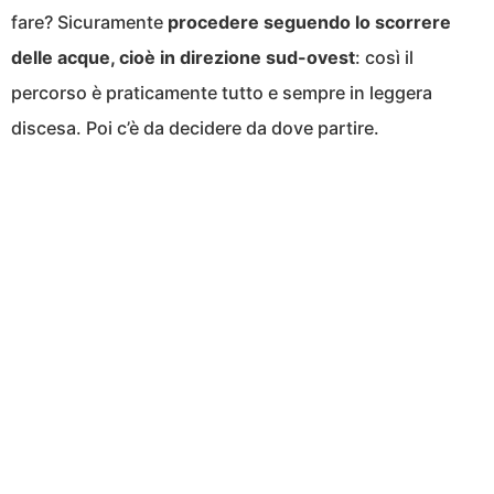
fare? Sicuramente
procedere seguendo lo scorrere
delle acque, cioè in direzione sud-ovest
: così il
percorso è praticamente tutto e sempre in leggera
discesa. Poi c’è da decidere da dove partire.