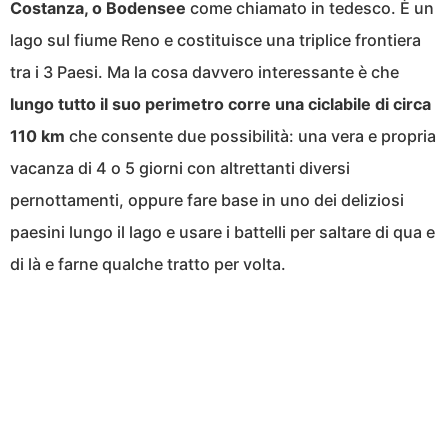
Costanza, o Bodensee
come chiamato in tedesco. È un
lago sul fiume Reno e costituisce una triplice frontiera
tra i 3 Paesi. Ma la cosa davvero interessante è che
lungo tutto il suo perimetro corre una ciclabile di circa
110 km
che consente due possibilità: una vera e propria
vacanza di 4 o 5 giorni con altrettanti diversi
pernottamenti, oppure fare base in uno dei deliziosi
paesini lungo il lago e usare i battelli per saltare di qua e
di là e farne qualche tratto per volta.