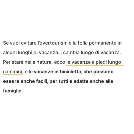
Se vuoi evitare l’overtourism e la folla permanente in
alcuni luoghi di vacanza… cambia luogo di vacanza.
Per stare nella natura, ecco
le vacanze a piedi lungo i
cammini
, e le
vacanze in bicicletta, che possono
essere anche facili, per tutti e adatte anche alle
famiglie
.