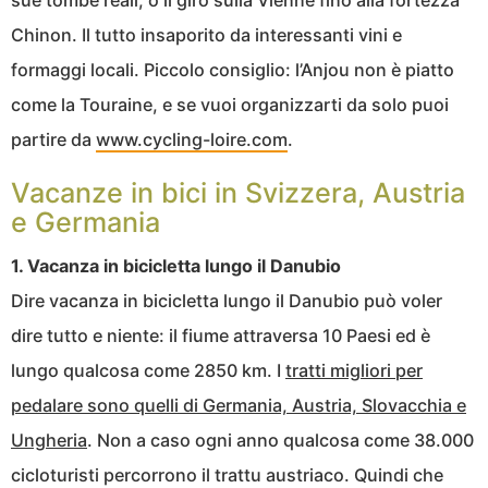
Chinon. Il tutto insaporito da interessanti vini e
formaggi locali. Piccolo consiglio: l’Anjou non è piatto
come la Touraine, e se vuoi organizzarti da solo puoi
partire da
www.cycling-loire.com
.
Vacanze in bici in Svizzera, Austria
e Germania
1. Vacanza in bicicletta lungo il Danubio
Dire vacanza in bicicletta lungo il Danubio può voler
dire tutto e niente: il fiume attraversa 10 Paesi ed è
lungo qualcosa come 2850 km. I
tratti migliori per
pedalare sono quelli di Germania, Austria, Slovacchia e
Ungheria
. Non a caso ogni anno qualcosa come 38.000
cicloturisti percorrono il trattu austriaco. Quindi che