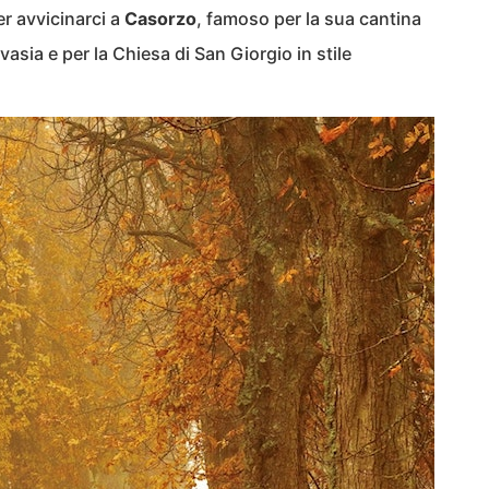
er avvicinarci a
Casorzo
, famoso per la sua cantina
asia e per la Chiesa di San Giorgio in stile