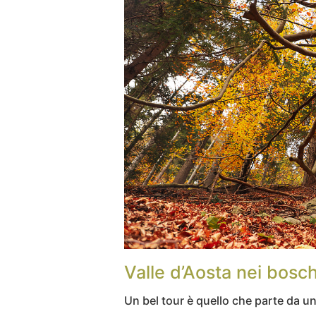
Valle d’Aosta nei bosch
Un bel tour è quello che parte da u