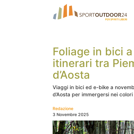
Foliage in bici 
itinerari tra Pie
d’Aosta
Viaggi in bici ed e-bike a novemb
d’Aosta per immergersi nei colori 
Redazione
3 Novembre 2025