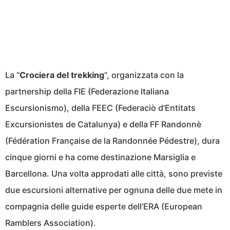
La “
Crociera del trekking
“, organizzata con la
partnership della FIE (Federazione Italiana
Escursionismo), della FEEC (Federaciò d’Entitats
Excursionistes de Catalunya) e della FF Randonnè
(Fédération Française de la Randonnée Pédestre), dura
cinque giorni e ha come destinazione Marsiglia e
Barcellona. Una volta approdati alle città, sono previste
due escursioni alternative per ognuna delle due mete in
compagnia delle guide esperte dell’ERA (European
Ramblers Association).