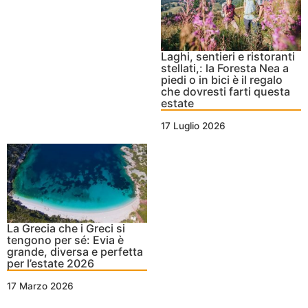
Laghi, sentieri e ristoranti
stellati,: la Foresta Nea a
piedi o in bici è il regalo
che dovresti farti questa
estate
17 Luglio 2026
La Grecia che i Greci si
tengono per sé: Evia è
grande, diversa e perfetta
per l’estate 2026
17 Marzo 2026