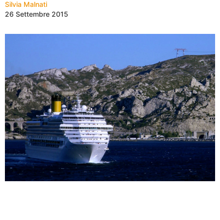
Silvia Malnati
26 Settembre 2015