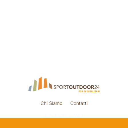
Chi Siamo
Contatti
Impostazione cookie