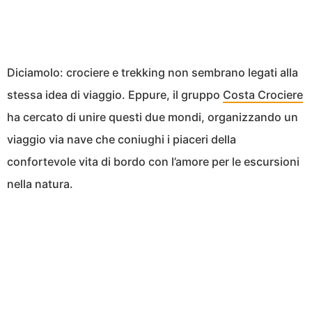
Diciamolo: crociere e trekking non sembrano legati alla
stessa idea di viaggio. Eppure, il gruppo
Costa Crociere
ha cercato di unire questi due mondi, organizzando un
viaggio via nave che coniughi i piaceri della
confortevole vita di bordo con l’amore per le escursioni
nella natura.