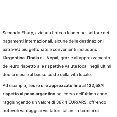
Secondo Ebury, azienda fintech leader nel settore dei
pagamenti internazionali, alcune delle destinazioni
extra-EU più gettonate e convenienti includono
l’Argentina
,
l’India
e il
Nepal
, grazie all’apprezzamento
dell’euro rispetto alle rispettive valute locali negli ultimi
dodici mesi e al basso costo della vita locale.
Ad esempio,
l’euro si è apprezzato fino al 122,58%
rispetto al peso argentino
nel corso dell’ultimo anno,
raggiungendo un valore di 387.4 EUR/ARS, offrendo
notevoli vantaggi ai visitatori italiani in termini di