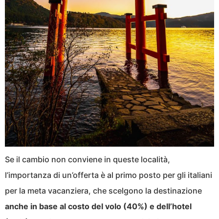
Se il cambio non conviene in queste località,
l’importanza di un’offerta è al primo posto per gli italiani
per la meta vacanziera, che scelgono la destinazione
anche in base al costo del volo (40%) e dell’hotel