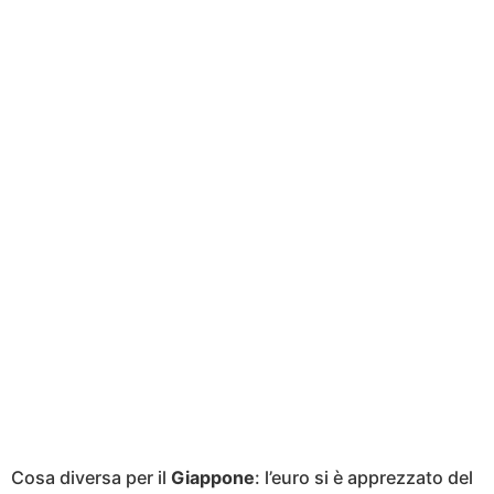
Cosa diversa per il
Giappone
: l’euro si è apprezzato del