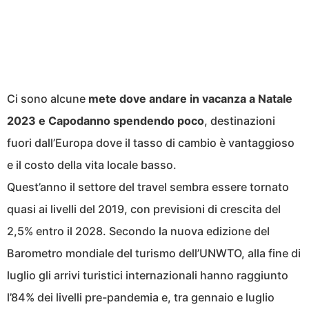
Ci sono alcune
mete dove andare in vacanza a Natale
2023 e Capodanno spendendo poco
, destinazioni
fuori dall’Europa dove il tasso di cambio è vantaggioso
e il costo della vita locale basso.
Quest’anno il settore del travel sembra essere tornato
quasi ai livelli del 2019, con previsioni di crescita del
2,5% entro il 2028. Secondo la nuova edizione del
Barometro mondiale del turismo dell’UNWTO, alla fine di
luglio gli arrivi turistici internazionali hanno raggiunto
l’84% dei livelli pre-pandemia e, tra gennaio e luglio