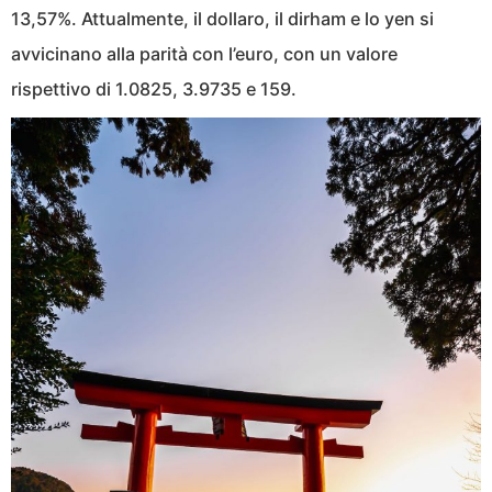
13,57%. Attualmente, il dollaro, il dirham e lo yen si
avvicinano alla parità con l’euro, con un valore
rispettivo di 1.0825, 3.9735 e 159.