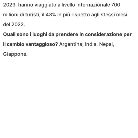
2023, hanno viaggiato a livello internazionale 700
milioni di turisti, il 43% in più rispetto agli stessi mesi
del 2022.
Quali sono i luoghi da prendere in considerazione per
il cambio vantaggioso?
Argentina, India, Nepal,
Giappone.