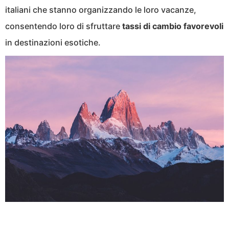
italiani che stanno organizzando le loro vacanze,
consentendo loro di sfruttare
tassi di cambio favorevoli
in destinazioni esotiche.