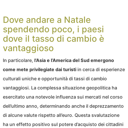
Dove andare a Natale
spendendo poco, i paesi
dove il tasso di cambio è
vantaggioso
In particolare,
l’Asia e l’America del Sud emergono
come mete privilegiate dai turisti
in cerca di esperienze
culturali uniche e opportunità di tassi di cambio
vantaggiosi. La complessa situazione geopolitica ha
esercitato una notevole influenza sui mercati nel corso
dell’ultimo anno, determinando anche il deprezzamento
di alcune valute rispetto all’euro. Questa svalutazione
ha un effetto positivo sul potere d’acquisto dei cittadini