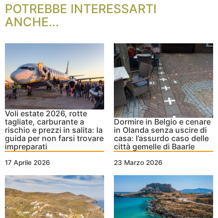
POTREBBE INTERESSARTI
ANCHE...
Voli estate 2026, rotte
tagliate, carburante a
Dormire in Belgio e cenare
rischio e prezzi in salita: la
in Olanda senza uscire di
guida per non farsi trovare
casa: l’assurdo caso delle
impreparati
città gemelle di Baarle
17 Aprile 2026
23 Marzo 2026