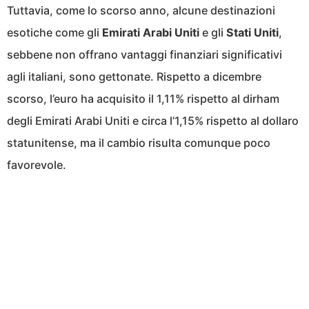
Tuttavia, come lo scorso anno, alcune destinazioni
esotiche come gli
Emirati Arabi Uniti
e gli
Stati Uniti
,
sebbene non offrano vantaggi finanziari significativi
agli italiani, sono gettonate. Rispetto a dicembre
scorso, l’euro ha acquisito il 1,11% rispetto al dirham
degli Emirati Arabi Uniti e circa l’1,15% rispetto al dollaro
statunitense, ma il cambio risulta comunque poco
favorevole.