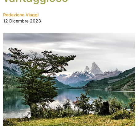
Redazione Viaggi
12 Dicembre 2023