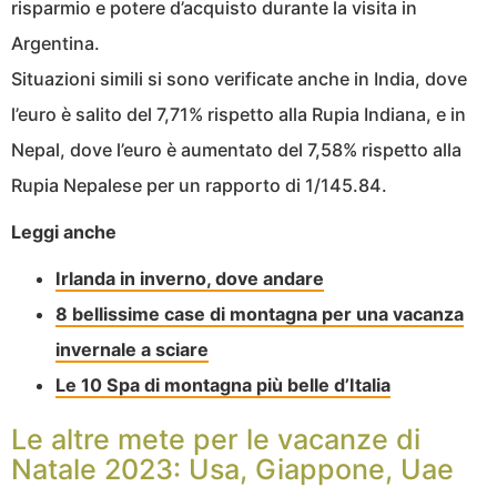
risparmio e potere d’acquisto durante la visita in
Argentina.
Situazioni simili si sono verificate anche in India, dove
l’euro è salito del 7,71% rispetto alla Rupia Indiana, e in
Nepal, dove l’euro è aumentato del 7,58% rispetto alla
Rupia Nepalese per un rapporto di 1/145.84.
Leggi anche
Irlanda in inverno, dove andare
8 bellissime case di montagna per una vacanza
invernale a sciare
Le 10 Spa di montagna più belle d’Italia
Le altre mete per le vacanze di
Natale 2023: Usa, Giappone, Uae