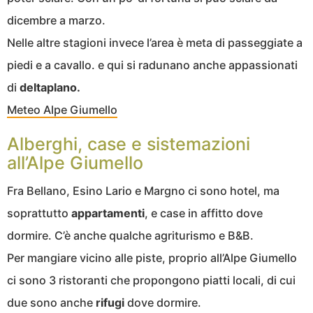
dicembre a marzo.
Nelle altre stagioni invece l’area è meta di passeggiate a
piedi e a cavallo. e qui si radunano anche appassionati
di
deltaplano.
Meteo Alpe Giumello
Alberghi, case e sistemazioni
all’Alpe Giumello
Fra Bellano, Esino Lario e Margno ci sono hotel, ma
soprattutto
appartamenti
, e case in affitto dove
dormire. C’è anche qualche agriturismo e B&B.
Per mangiare vicino alle piste, proprio all’Alpe Giumello
ci sono 3 ristoranti che propongono piatti locali, di cui
due sono anche
rifugi
dove dormire.