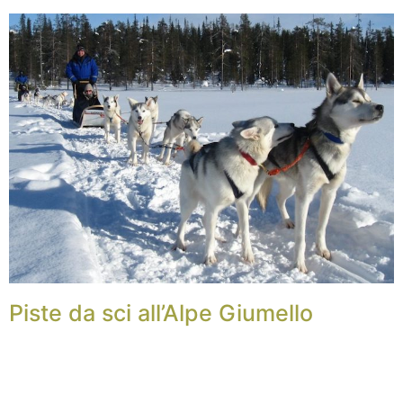
Piste da sci all’Alpe Giumello