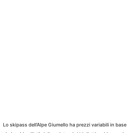
Lo skipass dell’Alpe Giumello ha prezzi variabili in base