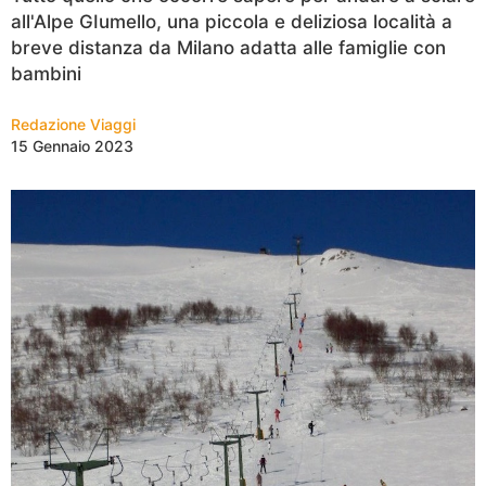
all'Alpe GIumello, una piccola e deliziosa località a
breve distanza da Milano adatta alle famiglie con
bambini
Redazione Viaggi
15 Gennaio 2023