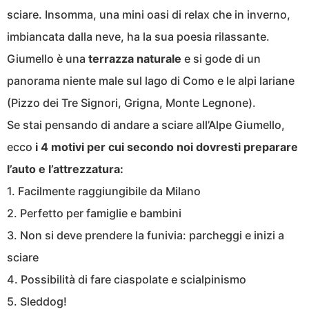
sciare. Insomma, una mini oasi di relax che in inverno,
imbiancata dalla neve, ha la sua poesia rilassante.
Giumello è una
terrazza naturale
e si gode di un
panorama niente male sul lago di Como e le alpi lariane
(Pizzo dei Tre Signori, Grigna, Monte Legnone).
Se stai pensando di andare a sciare all’Alpe Giumello,
ecco
i 4 motivi per cui secondo noi dovresti preparare
l’auto e l’attrezzatura:
1. Facilmente raggiungibile da Milano
2. Perfetto per famiglie e bambini
3. Non si deve prendere la funivia: parcheggi e inizi a
sciare
4. Possibilità di fare ciaspolate e scialpinismo
5. Sleddog!