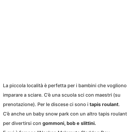
La piccola località è perfetta per i bambini che vogliono
imparare a sciare. C’è una scuola sci con maestri (su
prenotazione). Per le discese ci sono i
tapis roulant
.
C’è anche un baby snow park con un altro tapis roulant
per divertirsi con
gommoni, bob e slittini.