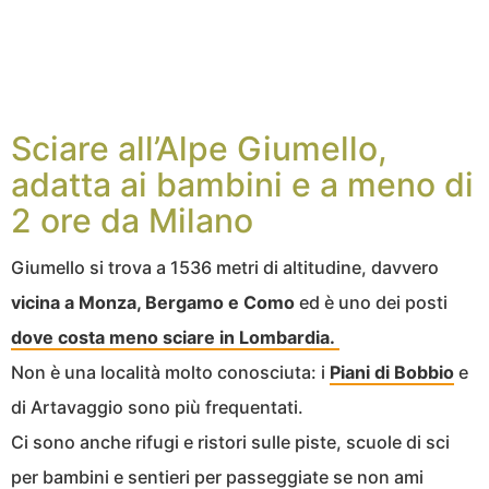
Sciare all’Alpe Giumello,
adatta ai bambini e a meno di
2 ore da Milano
Giumello si trova a 1536 metri di altitudine, davvero
vicina a Monza, Bergamo e Como
ed è uno dei posti
dove costa meno sciare in Lombardia.
Non è una località molto conosciuta: i
Piani di Bobbio
e
di Artavaggio sono più frequentati.
Ci sono anche rifugi e ristori sulle piste, scuole di sci
per bambini e sentieri per passeggiate se non ami