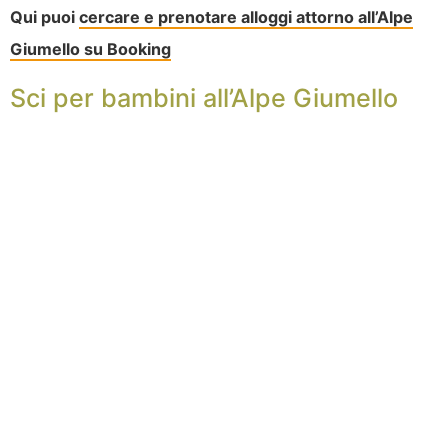
Qui puoi
cercare e prenotare alloggi attorno all’Alpe
Giumello su Booking
Sci per bambini all’Alpe Giumello