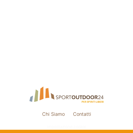
Chi Siamo
Contatti
Impostazione cookie