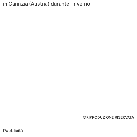
in Carinzia (Austria)
durante l’inverno.
©RIPRODUZIONE RISERVATA
Pubblicità