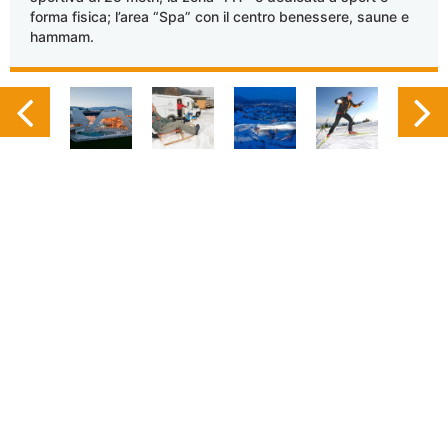
forma fisica; l’area “Spa” con il centro benessere, saune e
hammam.