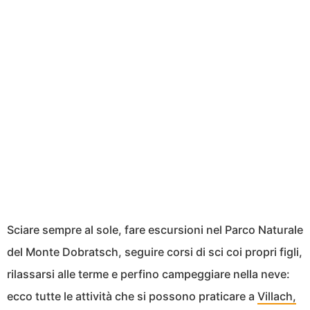
Sciare sempre al sole, fare escursioni nel Parco Naturale
del Monte Dobratsch, seguire corsi di sci coi propri figli,
rilassarsi alle terme e perfino campeggiare nella neve:
ecco tutte le attività che si possono praticare a
Villach,